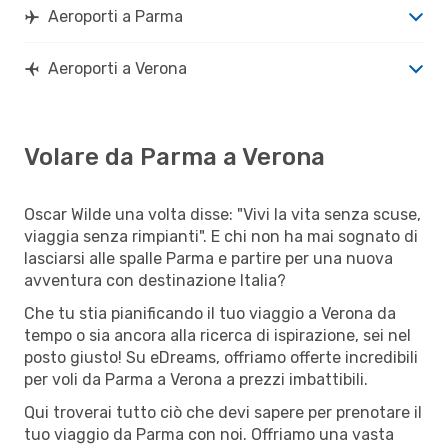
Aeroporti a Parma
Aeroporti a Verona
Volare da Parma a Verona
Oscar Wilde una volta disse: "Vivi la vita senza scuse,
viaggia senza rimpianti". E chi non ha mai sognato di
lasciarsi alle spalle Parma e partire per una nuova
avventura con destinazione Italia?
Che tu stia pianificando il tuo viaggio a Verona da
tempo o sia ancora alla ricerca di ispirazione, sei nel
posto giusto! Su eDreams, offriamo offerte incredibili
per voli da Parma a Verona a prezzi imbattibili.
Qui troverai tutto ciò che devi sapere per prenotare il
tuo viaggio da Parma con noi. Offriamo una vasta