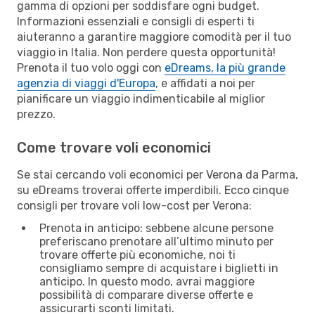
gamma di opzioni per soddisfare ogni budget.
Informazioni essenziali e consigli di esperti ti
aiuteranno a garantire maggiore comodità per il tuo
viaggio in Italia. Non perdere questa opportunità!
Prenota il tuo volo oggi con
eDreams, la più grande
agenzia di viaggi d'Europa
, e affidati a noi per
pianificare un viaggio indimenticabile al miglior
prezzo.
Come trovare voli economici
Se stai cercando voli economici per Verona da Parma,
su eDreams troverai offerte imperdibili. Ecco cinque
consigli per trovare voli low-cost per Verona:
Prenota in anticipo: sebbene alcune persone
preferiscano prenotare all’ultimo minuto per
trovare offerte più economiche, noi ti
consigliamo sempre di acquistare i biglietti in
anticipo. In questo modo, avrai maggiore
possibilità di comparare diverse offerte e
assicurarti sconti limitati.