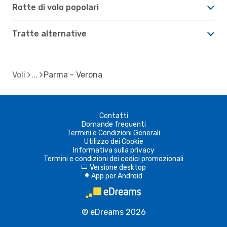
Rotte di volo popolari
Tratte alternative
Voli
Parma - Verona
Contatti
Domande frequenti
Termini e Condizioni Generali
Utilizzo dei Cookie
Informativa sulla privacy
Termini e condizioni dei codici promozionali
Versione desktop
d
App per Android
A
© eDreams 2026