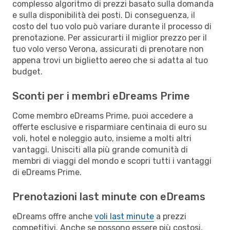
complesso algoritmo di prezzi basato sulla domanda
e sulla disponibilità dei posti. Di conseguenza, il
costo del tuo volo può variare durante il processo di
prenotazione. Per assicurarti il miglior prezzo per il
tuo volo verso Verona, assicurati di prenotare non
appena trovi un biglietto aereo che si adatta al tuo
budget.
Sconti per i membri eDreams Prime
Come membro eDreams Prime, puoi accedere a
offerte esclusive e risparmiare centinaia di euro su
voli, hotel e noleggio auto, insieme a molti altri
vantaggi. Unisciti alla più grande comunità di
membri di viaggi del mondo e scopri tutti i vantaggi
di eDreams Prime.
Prenotazioni last minute con eDreams
eDreams offre anche
voli last minute
a prezzi
competitivi. Anche se possono essere più costosi,