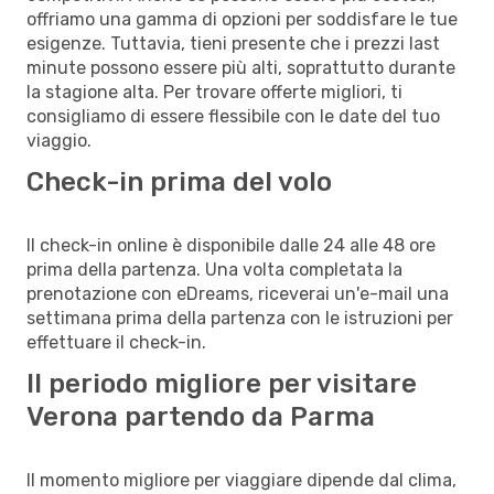
offriamo una gamma di opzioni per soddisfare le tue
esigenze. Tuttavia, tieni presente che i prezzi last
minute possono essere più alti, soprattutto durante
la stagione alta. Per trovare offerte migliori, ti
consigliamo di essere flessibile con le date del tuo
viaggio.
Check-in prima del volo
Il check-in online è disponibile dalle 24 alle 48 ore
prima della partenza. Una volta completata la
prenotazione con eDreams, riceverai un'e-mail una
settimana prima della partenza con le istruzioni per
effettuare il check-in.
Il periodo migliore per visitare
Verona partendo da Parma
Il momento migliore per viaggiare dipende dal clima,