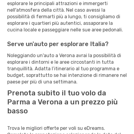
esplorare le principali attrazioni e immergerti
nell'atmosfera della città. Nel caso avessi la
possibilità di fermarti più a lungo, ti consigliamo di
esplorare i quartieri più autentici, assaporare la
cucina locale e passeggiare nelle sue aree pedonali.
Serve un'auto per esplorare Italia?
Noleggiando un'auto a Verona avrai la possibilità di
esplorare i dintorni e le aree circostanti in tutta
tranquillità. Adatta l’itinerario al tuo programma e
budget, soprattutto se hai intenzione di rimanere nel
paese per più di una settimana.
Prenota subito il tuo volo da
Parma a Verona a un prezzo più
basso
Trova le migliori offerte per voli su eDreams.