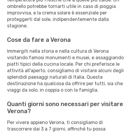
ombrello potrebbe tornarti utile in caso di pioggia
improvvisa, e la crema solare è essenziale per
proteggerti dal sole, indipendentemente dalla
stagione.
Cose da fare a Verona
Immergiti nella storia e nella cultura di Verona
visitando famosi monumenti e musei, e assaggiando
piatti tipici della cucina locale. Per chi preferisce le
attività all'aperto, consigliamo di visitare alcuni degli
splendidi paesaggi naturali di Italia. Questa
destinazione ha qualcosa da offrire per tutti, sia che
viaggi da solo, in coppia o con la famiglia.
Quanti giorni sono necessari per visitare
Verona?
Per vivere appieno Verona, ti consigliamo di
trascorrere dai 3 a 7 giorni, affinché tu possa