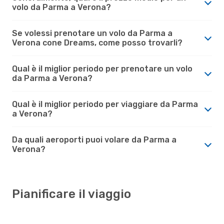
volo da Parma a Verona?
Se volessi prenotare un volo da Parma a
Verona cone Dreams, come posso trovarli?
Qual è il miglior periodo per prenotare un volo
da Parma a Verona?
Qual è il miglior periodo per viaggiare da Parma
a Verona?
Da quali aeroporti puoi volare da Parma a
Verona?
Pianificare il viaggio