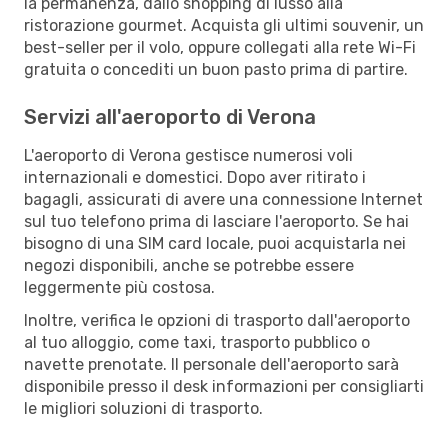
la permanenza, dallo shopping di lusso alla
ristorazione gourmet. Acquista gli ultimi souvenir, un
best-seller per il volo, oppure collegati alla rete Wi-Fi
gratuita o concediti un buon pasto prima di partire.
Servizi all'aeroporto di Verona
L'aeroporto di Verona gestisce numerosi voli
internazionali e domestici. Dopo aver ritirato i
bagagli, assicurati di avere una connessione Internet
sul tuo telefono prima di lasciare l'aeroporto. Se hai
bisogno di una SIM card locale, puoi acquistarla nei
negozi disponibili, anche se potrebbe essere
leggermente più costosa.
Inoltre, verifica le opzioni di trasporto dall'aeroporto
al tuo alloggio, come taxi, trasporto pubblico o
navette prenotate. Il personale dell'aeroporto sarà
disponibile presso il desk informazioni per consigliarti
le migliori soluzioni di trasporto.