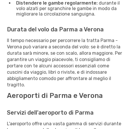
Distendere le gambe regolarmente:
durante il
volo alzati per sgranchire le gambe in modo da
migliorare la circolazione sanguigna.
Durata del volo da Parma a Verona
Il tempo necessario per percorrere la tratta Parma -
Verona può variare a seconda del volo: se è diretto la
durata sarà minore, se con scalo, allora maggiore. Per
garantire un viaggio piacevole, ti consigliamo di
portare con te alcuni accessori essenziali come
cuscini da viaggio, libri o riviste, e di indossare
abbigliamento comodo per affrontare al meglio il
tragitto.
Aeroporti di Parma e Verona
Servizi dell'aeroporto di Parma
L'aeroporto offre una vasta gamma di servizi durante