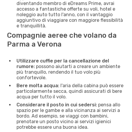
diventando membro di eDreams Prime, avrai
accesso a fantastiche offerte su voli, hotel e
noleggio auto tutto l'anno, con il vantaggio
aggiuntivo di viaggiare con maggiore flessibilità
e tranquillità.
Compagnie aeree che volano da
Parma a Verona
Utilizzare cuffie per la cancellazione del
rumore:
possono aiutarti a creare un ambiente
più tranquillo, rendendo il tuo volo più
confortevole.
Bere molta acqua:
l'aria della cabina può essere
particolarmente secca, quindi assicurati di bere
acqua per tutto il volo.
Considerare il posto in cui sedersi:
pensa allo
spazio per le gambe e alla vicinanza ai servizi a
bordo. Ad esempio, se viaggi con bambini,
prenotare un posto vicino ai servizi igienici
potrebbe essere una buona idea.