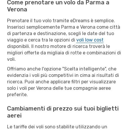
Come prenotare un volo da Parma a
Verona
Prenotare il tuo volo tramite eDreams è semplice.
Inserisci semplicemente Parma e Verona come città
di partenza e destinazione, scegli le date del tuo
viaggio e cerca tra le opzioni di
voli low cost
disponibili. Il nostro motore di ricerca troverà le
migliori offerte da migliaia di rotte e combinazioni di
voli.
Offriamo anche l'opzione "Scelta intelligente", che
evidenzia i voli più competitivi in cima ai risultati di
ricerca. Puoi anche applicare filtri per visualizzare
solo i voli per Verona delle tue compagnie aeree
preferite.
Cambiamenti di prezzo sui tuoi biglietti
aerei
Le tariffe dei voli sono stabilite utilizzando un