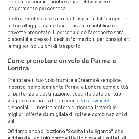
negozi disponibili, anche se potrebbe essere
leggermente più costosa.
Inoltre, verifica le opzioni di trasporto dall'aeroporto
al tuo alloggio, come taxi, trasporto pubblico o
navette prenotate. Il personale dell'aeroporto sarà
disponibile presso il desk informazioni per consigliarti
le migliori soluzioni di trasporto.
Come prenotare un volo da Parma a
Londra
Prenotare il tuo volo tramite eDreams è semplice.
Inserisci semplicemente Parma e Londra come città
di partenza e destinazione, scegli le date del tuo
viaggio e cerca tra le opzioni di
voli low cost
disponibili. Il nostro motore di ricerca troverà le
migliori offerte da migliaia di rotte e combinazioni di
voli.
Offriamo anche l'opzione "Scelta intelligente", che
evidenzia i voli più competitivi in cima ai risultati di