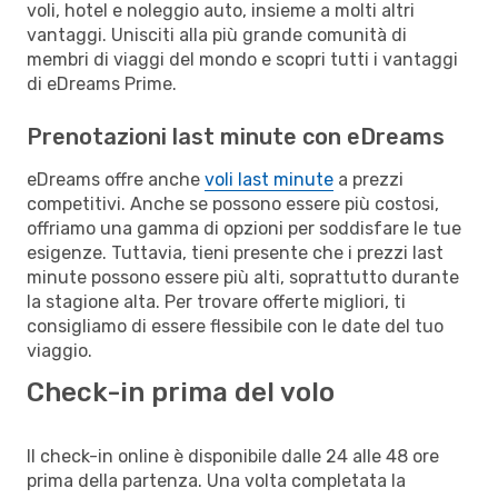
voli, hotel e noleggio auto, insieme a molti altri
vantaggi. Unisciti alla più grande comunità di
membri di viaggi del mondo e scopri tutti i vantaggi
di eDreams Prime.
Prenotazioni last minute con eDreams
eDreams offre anche
voli last minute
a prezzi
competitivi. Anche se possono essere più costosi,
offriamo una gamma di opzioni per soddisfare le tue
esigenze. Tuttavia, tieni presente che i prezzi last
minute possono essere più alti, soprattutto durante
la stagione alta. Per trovare offerte migliori, ti
consigliamo di essere flessibile con le date del tuo
viaggio.
Check-in prima del volo
Il check-in online è disponibile dalle 24 alle 48 ore
prima della partenza. Una volta completata la