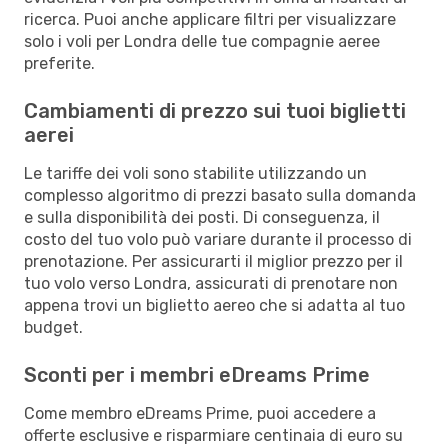
ricerca. Puoi anche applicare filtri per visualizzare
solo i voli per Londra delle tue compagnie aeree
preferite.
Cambiamenti di prezzo sui tuoi biglietti
aerei
Le tariffe dei voli sono stabilite utilizzando un
complesso algoritmo di prezzi basato sulla domanda
e sulla disponibilità dei posti. Di conseguenza, il
costo del tuo volo può variare durante il processo di
prenotazione. Per assicurarti il miglior prezzo per il
tuo volo verso Londra, assicurati di prenotare non
appena trovi un biglietto aereo che si adatta al tuo
budget.
Sconti per i membri eDreams Prime
Come membro eDreams Prime, puoi accedere a
offerte esclusive e risparmiare centinaia di euro su