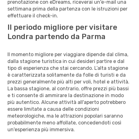
prenotazione con eDreams, riceverai un'e-mail una
settimana prima della partenza con le istruzioni per
effettuare il check-in.
Il periodo migliore per visitare
Londra partendo da Parma
Il momento migliore per viaggiare dipende dal clima,
dalla stagione turistica in cui desideri partire e dal
tipo di esperienza che stai cercando. L’alta stagione
è caratterizzata solitamente da folle di turisti e da
prezzi generalmente più alti per voli, hotel e attività.
La bassa stagione, al contrario, offre prezzi più bassi
e ti consente di ammirare la destinazione in modo
più autentico. Alcune attività all'aperto potrebbero
essere limitate a causa delle condizioni
meteorologiche, ma le attrazioni popolari saranno
probabilmente meno affollate, concedendoti così
un'esperienza più immersiva.