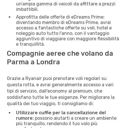
un’ampia gamma di veicoli da affittare a prezzi
imbattibili.
Approfitta delle offerte di eDreams Prime:
diventando membro di eDreams Prime, avrai
accesso a fantastiche offerte su voli, hotel e
noleggio auto tutto l'anno, con il vantaggio
aggiuntivo di viaggiare con maggiore flessibilità
e tranquillità.
Compagnie aeree che volano da
Parma a Londra
Grazie a Ryanair puoi prenotare voli regolari su
questa rotta, e avrai generalmente accesso a vari
tipi di servizio, dall'economy al premium, che
soddisfano tutte le tue esigenze. Per migliorare la
qualità dei tuo viaggio, ti consigliamo di:
Utilizzare cuffie per la cancellazione del
rumore:
possono aiutarti a creare un ambiente
più tranquillo, rendendo il tuo volo più