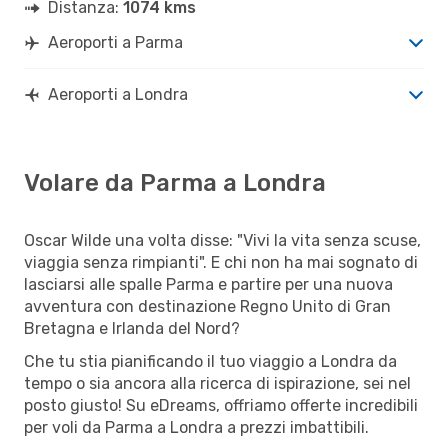
Distanza:
1074 kms
Aeroporti a Parma
Aeroporti a Londra
Volare da Parma a Londra
Oscar Wilde una volta disse: "Vivi la vita senza scuse,
viaggia senza rimpianti". E chi non ha mai sognato di
lasciarsi alle spalle Parma e partire per una nuova
avventura con destinazione Regno Unito di Gran
Bretagna e Irlanda del Nord?
Che tu stia pianificando il tuo viaggio a Londra da
tempo o sia ancora alla ricerca di ispirazione, sei nel
posto giusto! Su eDreams, offriamo offerte incredibili
per voli da Parma a Londra a prezzi imbattibili.