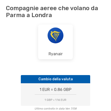
Compagnie aeree che volano da
Parma a Londra
Ryanair
Cambio della valuta
1 EUR = 0.86 GBP
1 GBP = 1.16 EUR
Ultimo controllo in data Ven 7/08