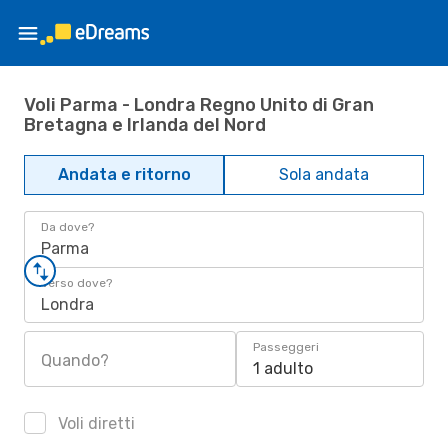
Voli Parma - Londra Regno Unito di Gran
Bretagna e Irlanda del Nord
Andata e ritorno
Sola andata
Da dove?
Parma
Verso dove?
Londra
Passeggeri
Quando?
1 adulto
Voli diretti