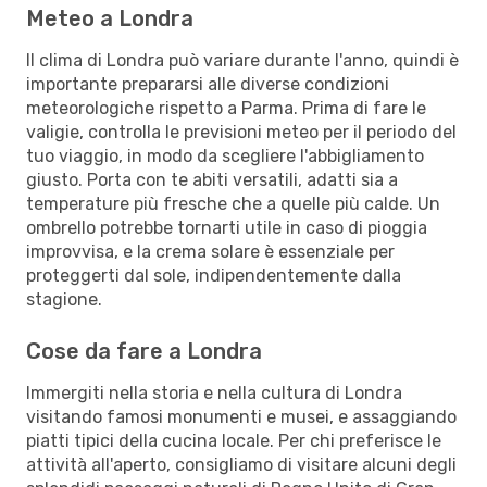
Meteo a Londra
Il clima di Londra può variare durante l'anno, quindi è
importante prepararsi alle diverse condizioni
meteorologiche rispetto a Parma. Prima di fare le
valigie, controlla le previsioni meteo per il periodo del
tuo viaggio, in modo da scegliere l'abbigliamento
giusto. Porta con te abiti versatili, adatti sia a
temperature più fresche che a quelle più calde. Un
ombrello potrebbe tornarti utile in caso di pioggia
improvvisa, e la crema solare è essenziale per
proteggerti dal sole, indipendentemente dalla
stagione.
Cose da fare a Londra
Immergiti nella storia e nella cultura di Londra
visitando famosi monumenti e musei, e assaggiando
piatti tipici della cucina locale. Per chi preferisce le
attività all'aperto, consigliamo di visitare alcuni degli