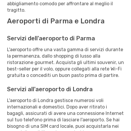
abbigliamento comodo per affrontare al meglio il
tragitto.
Aeroporti di Parma e Londra
Servizi dell'aeroporto di Parma
L'aeroporto offre una vasta gamma di servizi durante
la permanenza, dallo shopping di lusso alla
ristorazione gourmet. Acquista gli ultimi souvenir, un
best-seller per il volo, oppure collegati alla rete Wi-Fi
gratuita o concediti un buon pasto prima di partire.
Servizi all'aeroporto di Londra
L'aeroporto di Londra gestisce numerosi voli
internazionali e domestici. Dopo aver ritirato i
bagagli, assicurati di avere una connessione Internet
sul tuo telefono prima di lasciare l'aeroporto. Se hai
bisogno di una SIM card locale, puoi acquistarla nei