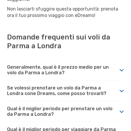
Non lasciarti sfuggire questa opportunità: prenota
ora il tuo prossimo viaggio con eDreams!
Domande frequenti sui voli da
Parma a Londra
Generalmente, qual è il prezzo medio per un
volo da Parma a Londra?
Se volessi prenotare un volo da Parma a
Londra cone Dreams, come posso trovarli?
Qual è il miglior periodo per prenotare un volo
da Parma a Londra?
Qual è il miglior periodo per viaggiare da Parma