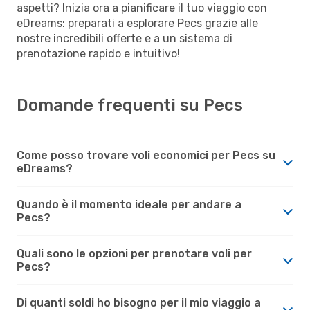
aspetti? Inizia ora a pianificare il tuo viaggio con
eDreams: preparati a esplorare Pecs grazie alle
nostre incredibili offerte e a un sistema di
prenotazione rapido e intuitivo!
Domande frequenti su Pecs
Come posso trovare voli economici per Pecs su
eDreams?
Quando è il momento ideale per andare a
Pecs?
Quali sono le opzioni per prenotare voli per
Pecs?
Di quanti soldi ho bisogno per il mio viaggio a