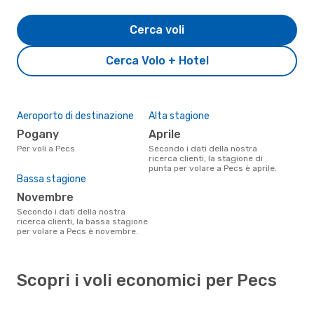
Cerca voli
Cerca Volo + Hotel
Aeroporto di destinazione
Alta stagione
Pogany
aprile
Per voli a Pecs
Secondo i dati della nostra
ricerca clienti, la stagione di
punta per volare a Pecs è aprile.
Bassa stagione
novembre
Secondo i dati della nostra
ricerca clienti, la bassa stagione
per volare a Pecs è novembre.
Scopri i voli economici per Pecs