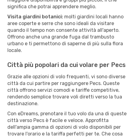
significa che potrai apprendere meglio.
Visita giardini botanici:
molti giardini locali hanno
aree coperte e serre che sono ideali da visitare
quando il tempo non consente attività all'aperto.
Offrono anche una grande fuga dal trambusto
urbano e ti permettono di saperne di più sulla flora
locale.
Città più popolari da cui volare per Pecs
Grazie alle opzioni di volo frequenti, vi sono diverse
città da cui partire per raggiungere Pecs. Queste
città offrono servizi comodi e tariffe competitive,
rendendo semplice trovare voli diretti verso la tua
destinazione.
Con eDreams, prenotare il tuo volo da una di queste
città verso Pecs è facile e veloce. Approfitta
dell'ampia gamma di opzioni di volo disponibili per
trovare l'orario e la tariffa perfetti per te. Che cosa