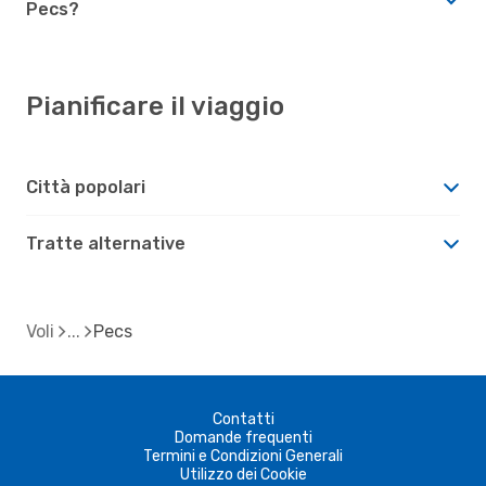
Pecs?
Pianificare il viaggio
Città popolari
Tratte alternative
Voli
Pecs
Contatti
Domande frequenti
Termini e Condizioni Generali
Utilizzo dei Cookie