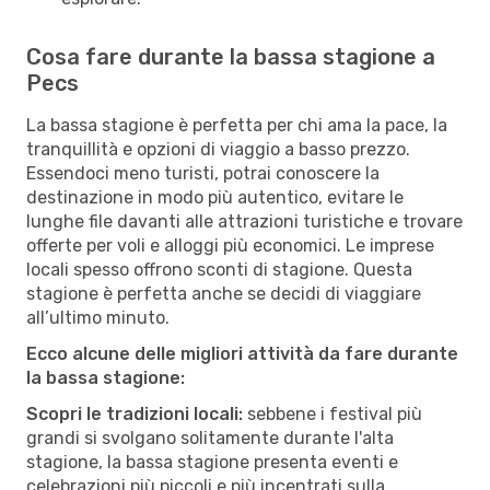
Cosa fare durante la bassa stagione a
Pecs
La bassa stagione è perfetta per chi ama la pace, la
tranquillità e opzioni di viaggio a basso prezzo.
Essendoci meno turisti, potrai conoscere la
destinazione in modo più autentico, evitare le
lunghe file davanti alle attrazioni turistiche e trovare
offerte per voli e alloggi più economici. Le imprese
locali spesso offrono sconti di stagione. Questa
stagione è perfetta anche se decidi di viaggiare
all’ultimo minuto.
Ecco alcune delle migliori attività da fare durante
la bassa stagione:
Scopri le tradizioni locali:
sebbene i festival più
grandi si svolgano solitamente durante l'alta
stagione, la bassa stagione presenta eventi e
celebrazioni più piccoli e più incentrati sulla