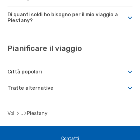
Di quanti soldi ho bisogno per il mio viaggio a
Piestany?
Pianificare il viaggio
Città popolari
Tratte alternative
Voli
Piestany
Contatti