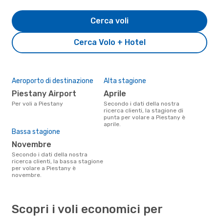
Cerca voli
Cerca Volo + Hotel
Aeroporto di destinazione
Alta stagione
Piestany Airport
aprile
Per voli a Piestany
Secondo i dati della nostra
ricerca clienti, la stagione di
punta per volare a Piestany è
aprile.
Bassa stagione
novembre
Secondo i dati della nostra
ricerca clienti, la bassa stagione
per volare a Piestany è
novembre.
Scopri i voli economici per