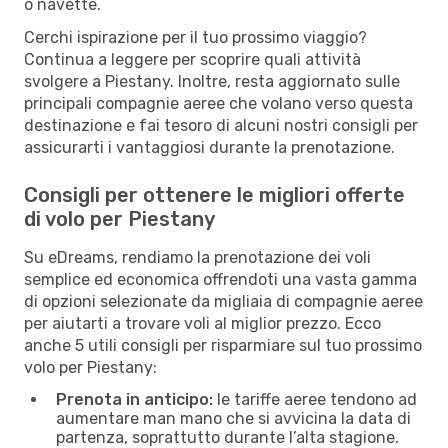
o navette.
Cerchi ispirazione per il tuo prossimo viaggio?
Continua a leggere per scoprire quali attività
svolgere a Piestany. Inoltre, resta aggiornato sulle
principali compagnie aeree che volano verso questa
destinazione e fai tesoro di alcuni nostri consigli per
assicurarti i vantaggiosi durante la prenotazione.
Consigli per ottenere le migliori offerte
di volo per Piestany
Su eDreams, rendiamo la prenotazione dei voli
semplice ed economica offrendoti una vasta gamma
di opzioni selezionate da migliaia di compagnie aeree
per aiutarti a trovare voli al miglior prezzo. Ecco
anche 5 utili consigli per risparmiare sul tuo prossimo
volo per Piestany:
Prenota in anticipo:
le tariffe aeree tendono ad
aumentare man mano che si avvicina la data di
partenza, soprattutto durante l’alta stagione.