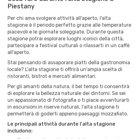
Piestany
Per chi ama svolgere attività all'aperto, l'alta
stagione è il periodo perfetto grazie alle temperature
piacevoli e le giornate soleggiate. Durante questa
stagione potrai esplorare luoghi iconici della città,
partecipare a festival culturali o rilassarti in un caffè
all'aperto.
Stai pensando di assaporare piatti della gastronomia
locale? L'alta stagione ti offrirà un'ampia scelta di
ristoranti, bistrot e mercati alimentari.
Per gli amanti della natura, il bel tempo ti consentirà
di esplorare la bellezza naturale dei dintorni. Se sei
un appassionato di fotografia o ti piace avventurarti
in escursioni in riserve naturali, l'alta stagione ti
permetterà di goderti appieno paesaggi mozzafiato.
Le principali attività durante l'alta stagione
includono: