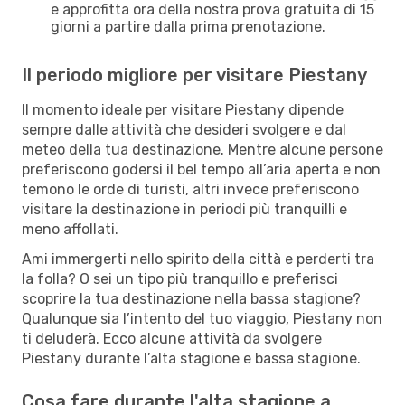
e approfitta ora della nostra prova gratuita di 15
giorni a partire dalla prima prenotazione.
Il periodo migliore per visitare Piestany
Il momento ideale per visitare Piestany dipende
sempre dalle attività che desideri svolgere e dal
meteo della tua destinazione. Mentre alcune persone
preferiscono godersi il bel tempo all’aria aperta e non
temono le orde di turisti, altri invece preferiscono
visitare la destinazione in periodi più tranquilli e
meno affollati.
Ami immergerti nello spirito della città e perderti tra
la folla? O sei un tipo più tranquillo e preferisci
scoprire la tua destinazione nella bassa stagione?
Qualunque sia l’intento del tuo viaggio, Piestany non
ti deluderà. Ecco alcune attività da svolgere
Piestany durante l’alta stagione e bassa stagione.
Cosa fare durante l'alta stagione a