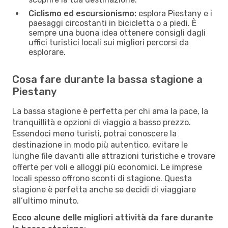
Ciclismo ed escursionismo:
esplora Piestany e i
paesaggi circostanti in bicicletta o a piedi. È
sempre una buona idea ottenere consigli dagli
uffici turistici locali sui migliori percorsi da
esplorare.
Cosa fare durante la bassa stagione a
Piestany
La bassa stagione è perfetta per chi ama la pace, la
tranquillità e opzioni di viaggio a basso prezzo.
Essendoci meno turisti, potrai conoscere la
destinazione in modo più autentico, evitare le
lunghe file davanti alle attrazioni turistiche e trovare
offerte per voli e alloggi più economici. Le imprese
locali spesso offrono sconti di stagione. Questa
stagione è perfetta anche se decidi di viaggiare
all’ultimo minuto.
Ecco alcune delle migliori attività da fare durante