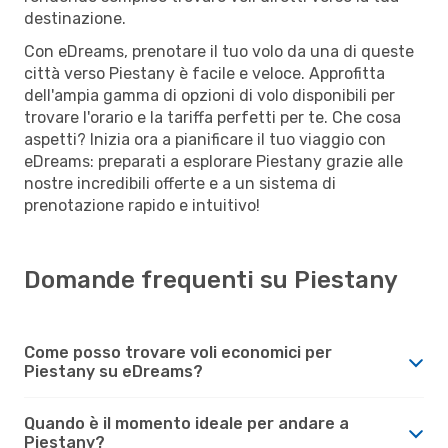
destinazione.
Con eDreams, prenotare il tuo volo da una di queste
città verso Piestany è facile e veloce. Approfitta
dell'ampia gamma di opzioni di volo disponibili per
trovare l'orario e la tariffa perfetti per te. Che cosa
aspetti? Inizia ora a pianificare il tuo viaggio con
eDreams: preparati a esplorare Piestany grazie alle
nostre incredibili offerte e a un sistema di
prenotazione rapido e intuitivo!
Domande frequenti su Piestany
Come posso trovare voli economici per
Piestany su eDreams?
Quando è il momento ideale per andare a
Piestany?