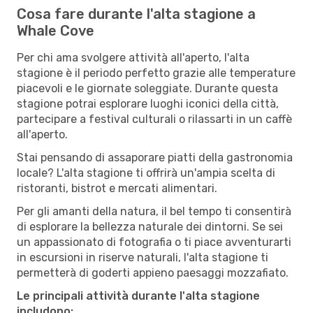
Cosa fare durante l'alta stagione a
Whale Cove
Per chi ama svolgere attività all'aperto, l'alta
stagione è il periodo perfetto grazie alle temperature
piacevoli e le giornate soleggiate. Durante questa
stagione potrai esplorare luoghi iconici della città,
partecipare a festival culturali o rilassarti in un caffè
all'aperto.
Stai pensando di assaporare piatti della gastronomia
locale? L'alta stagione ti offrirà un'ampia scelta di
ristoranti, bistrot e mercati alimentari.
Per gli amanti della natura, il bel tempo ti consentirà
di esplorare la bellezza naturale dei dintorni. Se sei
un appassionato di fotografia o ti piace avventurarti
in escursioni in riserve naturali, l'alta stagione ti
permetterà di goderti appieno paesaggi mozzafiato.
Le principali attività durante l'alta stagione
includono: