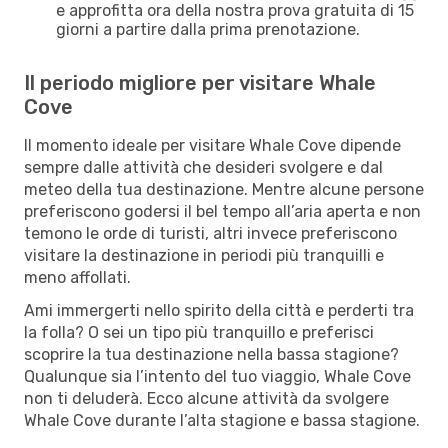
e approfitta ora della nostra prova gratuita di 15
giorni a partire dalla prima prenotazione.
Il periodo migliore per visitare Whale
Cove
Il momento ideale per visitare Whale Cove dipende
sempre dalle attività che desideri svolgere e dal
meteo della tua destinazione. Mentre alcune persone
preferiscono godersi il bel tempo all’aria aperta e non
temono le orde di turisti, altri invece preferiscono
visitare la destinazione in periodi più tranquilli e
meno affollati.
Ami immergerti nello spirito della città e perderti tra
la folla? O sei un tipo più tranquillo e preferisci
scoprire la tua destinazione nella bassa stagione?
Qualunque sia l’intento del tuo viaggio, Whale Cove
non ti deluderà. Ecco alcune attività da svolgere
Whale Cove durante l’alta stagione e bassa stagione.