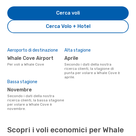
Cerca voli
Cerca Volo + Hotel
Aeroporto di destinazione
Alta stagione
Whale Cove Airport
aprile
Per voli a Whale Cove
Secondo i dati della nostra
ricerca clienti, la stagione di
punta per volare a Whale Cove è
aprile.
Bassa stagione
novembre
Secondo i dati della nostra
ricerca clienti, la bassa stagione
per volare a Whale Cove è
novembre.
Scopri i voli economici per Whale