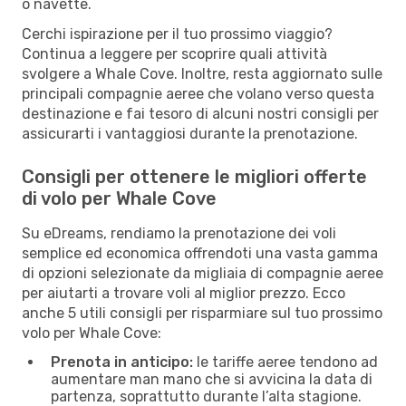
o navette.
Cerchi ispirazione per il tuo prossimo viaggio?
Continua a leggere per scoprire quali attività
svolgere a Whale Cove. Inoltre, resta aggiornato sulle
principali compagnie aeree che volano verso questa
destinazione e fai tesoro di alcuni nostri consigli per
assicurarti i vantaggiosi durante la prenotazione.
Consigli per ottenere le migliori offerte
di volo per Whale Cove
Su eDreams, rendiamo la prenotazione dei voli
semplice ed economica offrendoti una vasta gamma
di opzioni selezionate da migliaia di compagnie aeree
per aiutarti a trovare voli al miglior prezzo. Ecco
anche 5 utili consigli per risparmiare sul tuo prossimo
volo per Whale Cove:
Prenota in anticipo:
le tariffe aeree tendono ad
aumentare man mano che si avvicina la data di
partenza, soprattutto durante l’alta stagione.