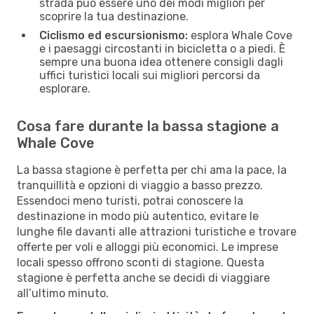
strada può essere uno dei modi migliori per
scoprire la tua destinazione.
Ciclismo ed escursionismo:
esplora Whale Cove
e i paesaggi circostanti in bicicletta o a piedi. È
sempre una buona idea ottenere consigli dagli
uffici turistici locali sui migliori percorsi da
esplorare.
Cosa fare durante la bassa stagione a
Whale Cove
La bassa stagione è perfetta per chi ama la pace, la
tranquillità e opzioni di viaggio a basso prezzo.
Essendoci meno turisti, potrai conoscere la
destinazione in modo più autentico, evitare le
lunghe file davanti alle attrazioni turistiche e trovare
offerte per voli e alloggi più economici. Le imprese
locali spesso offrono sconti di stagione. Questa
stagione è perfetta anche se decidi di viaggiare
all’ultimo minuto.