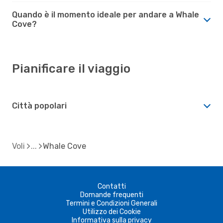
Quando è il momento ideale per andare a Whale
Cove?
Pianificare il viaggio
Città popolari
Voli
Whale Cove
Contatti
Domande frequenti
Termini e Condizioni Generali
Utilizzo dei Cookie
Informativa sulla privacy