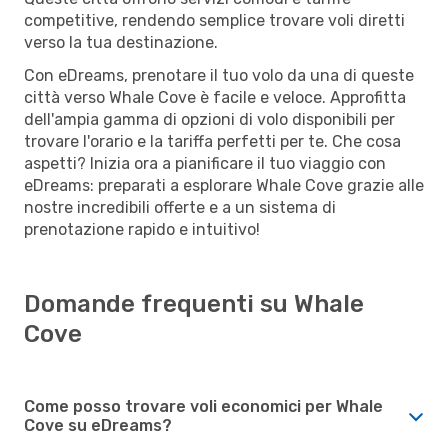
competitive, rendendo semplice trovare voli diretti
verso la tua destinazione.
Con eDreams, prenotare il tuo volo da una di queste
città verso Whale Cove è facile e veloce. Approfitta
dell'ampia gamma di opzioni di volo disponibili per
trovare l'orario e la tariffa perfetti per te. Che cosa
aspetti? Inizia ora a pianificare il tuo viaggio con
eDreams: preparati a esplorare Whale Cove grazie alle
nostre incredibili offerte e a un sistema di
prenotazione rapido e intuitivo!
Domande frequenti su Whale
Cove
Come posso trovare voli economici per Whale
Cove su eDreams?