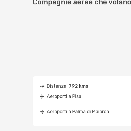
Compagnie aeree che volano 
Distanza:
792 kms
Aeroporti a Pisa
Aeroporti a Palma di Maiorca