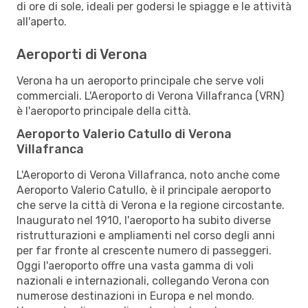
di ore di sole, ideali per godersi le spiagge e le attività
all'aperto.
Aeroporti di Verona
Verona ha un aeroporto principale che serve voli
commerciali. L'Aeroporto di Verona Villafranca (VRN)
è l'aeroporto principale della città.
Aeroporto Valerio Catullo di Verona
Villafranca
L'Aeroporto di Verona Villafranca, noto anche come
Aeroporto Valerio Catullo, è il principale aeroporto
che serve la città di Verona e la regione circostante.
Inaugurato nel 1910, l'aeroporto ha subito diverse
ristrutturazioni e ampliamenti nel corso degli anni
per far fronte al crescente numero di passeggeri.
Oggi l'aeroporto offre una vasta gamma di voli
nazionali e internazionali, collegando Verona con
numerose destinazioni in Europa e nel mondo.