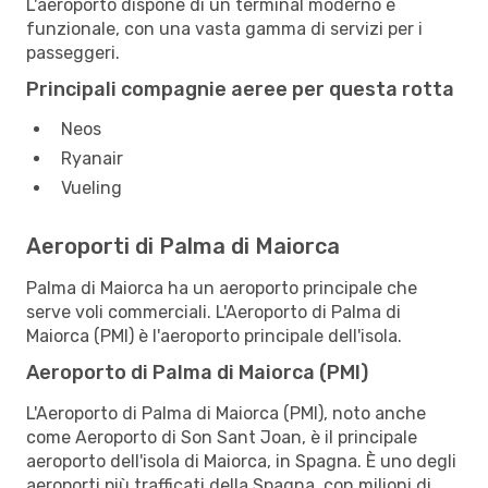
L'aeroporto dispone di un terminal moderno e
funzionale, con una vasta gamma di servizi per i
passeggeri.
Principali compagnie aeree per questa rotta
Neos
Ryanair
Vueling
Aeroporti di Palma di Maiorca
Palma di Maiorca ha un aeroporto principale che
serve voli commerciali. L'Aeroporto di Palma di
Maiorca (PMI) è l'aeroporto principale dell'isola.
Aeroporto di Palma di Maiorca (PMI)
L'Aeroporto di Palma di Maiorca (PMI), noto anche
come Aeroporto di Son Sant Joan, è il principale
aeroporto dell'isola di Maiorca, in Spagna. È uno degli
aeroporti più trafficati della Spagna, con milioni di