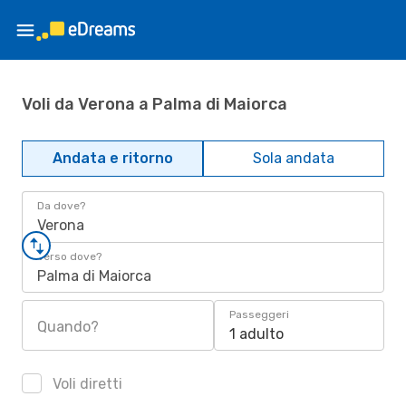
Voli da Verona a Palma di Maiorca
Andata e ritorno
Sola andata
Da dove?
Verona
Verso dove?
Palma di Maiorca
Passeggeri
Quando?
1 adulto
Voli diretti