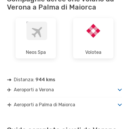
Verona a Palma di Maiorca
Neos Spa
Volotea
Distanza:
944 kms
Aeroporti a Verona
Aeroporti a Palma di Maiorca