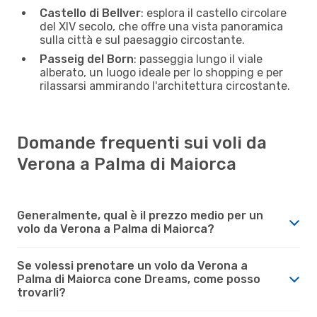
Castello di Bellver
: esplora il castello circolare
del XIV secolo, che offre una vista panoramica
sulla città e sul paesaggio circostante.
Passeig del Born
: passeggia lungo il viale
alberato, un luogo ideale per lo shopping e per
rilassarsi ammirando l'architettura circostante.
Domande frequenti sui voli da
Verona a Palma di Maiorca
Generalmente, qual è il prezzo medio per un
volo da Verona a Palma di Maiorca?
Se volessi prenotare un volo da Verona a
Palma di Maiorca cone Dreams, come posso
trovarli?