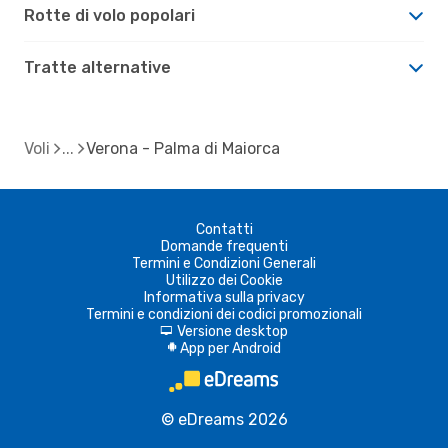
Rotte di volo popolari
Tratte alternative
Voli
Verona - Palma di Maiorca
Contatti
Domande frequenti
Termini e Condizioni Generali
Utilizzo dei Cookie
Informativa sulla privacy
Termini e condizioni dei codici promozionali
Versione desktop
d
App per Android
A
© eDreams 2026