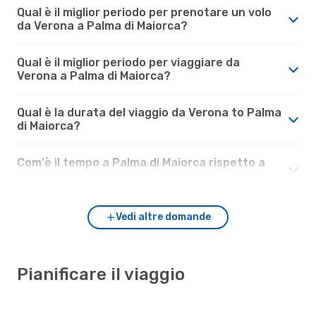
Qual è il miglior periodo per prenotare un volo
da Verona a Palma di Maiorca?
Qual è il miglior periodo per viaggiare da
Verona a Palma di Maiorca?
Qual è la durata del viaggio da Verona to Palma
di Maiorca?
Com'è il tempo a Palma di Maiorca rispetto a
Verona?
Vedi altre domande
Pianificare il viaggio