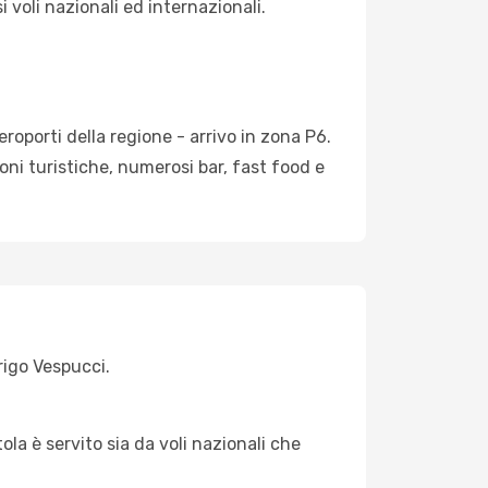
i voli nazionali ed internazionali.
aeroporti della regione - arrivo in zona P6.
ioni turistiche, numerosi bar, fast food e
rigo Vespucci.
ola è servito sia da voli nazionali che