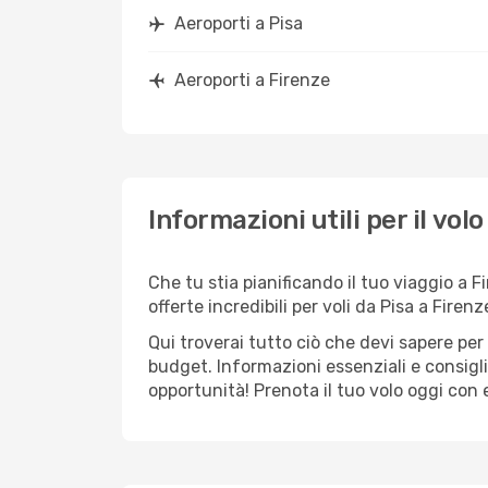
Aeroporti a Pisa
Aeroporti a Firenze
Informazioni utili per il vol
Che tu stia pianificando il tuo viaggio a F
offerte incredibili per voli da Pisa a Firenz
Qui troverai tutto ciò che devi sapere pe
budget. Informazioni essenziali e consigli
opportunità! Prenota il tuo volo oggi con e