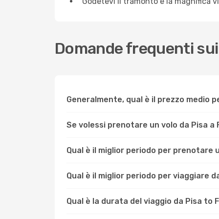
Godetevi il tramonto e la magnifica vi
Domande frequenti sui v
Generalmente, qual è il prezzo medio pe
Se volessi prenotare un volo da Pisa a
Qual è il miglior periodo per prenotare 
Qual è il miglior periodo per viaggiare d
Qual è la durata del viaggio da Pisa to 