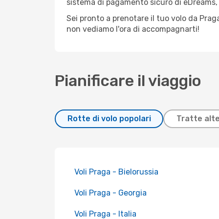
sistema di pagamento sicuro di eDreams, pu
Sei pronto a prenotare il tuo volo da Praga
non vediamo l'ora di accompagnarti!
Pianificare il viaggio
Rotte di volo popolari
Tratte alt
Voli Praga - Bielorussia
Voli Praga - Georgia
Voli Praga - Italia