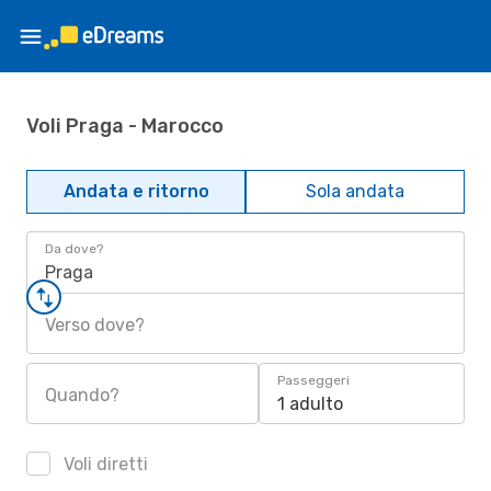
Voli Praga - Marocco
Andata e ritorno
Sola andata
Da dove?
Praga
Verso dove?
Passeggeri
Quando?
1 adulto
Voli diretti