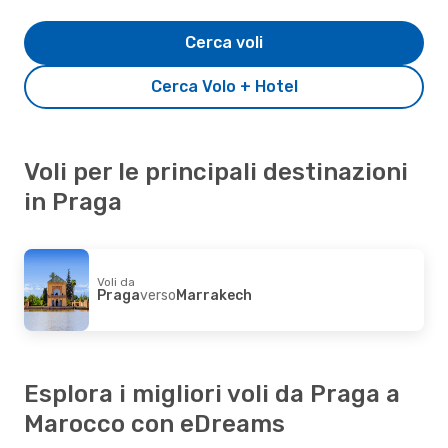
Cerca voli
Cerca Volo + Hotel
Voli per le principali destinazioni
in Praga
Voli da
Praga
verso
Marrakech
Esplora i migliori voli da Praga a
Marocco con eDreams