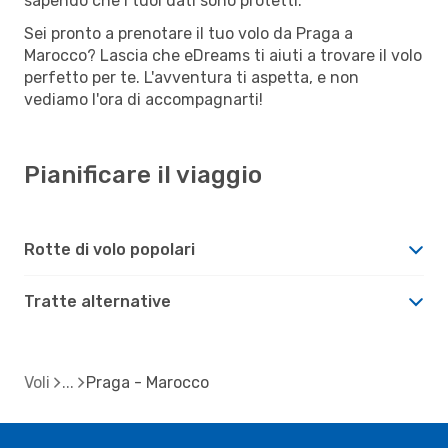
sapendo che i tuoi dati sono protetti.
Sei pronto a prenotare il tuo volo da Praga a
Marocco? Lascia che eDreams ti aiuti a trovare il volo
perfetto per te. L'avventura ti aspetta, e non
vediamo l'ora di accompagnarti!
Pianificare il viaggio
Rotte di volo popolari
Tratte alternative
Voli
Praga - Marocco