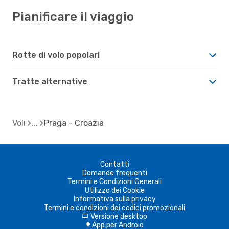
Pianificare il viaggio
Rotte di volo popolari
Tratte alternative
Voli
Praga - Croazia
Contatti
Domande frequenti
Termini e Condizioni Generali
Utilizzo dei Cookie
Informativa sulla privacy
Termini e condizioni dei codici promozionali
Versione desktop
d
App per Android
A