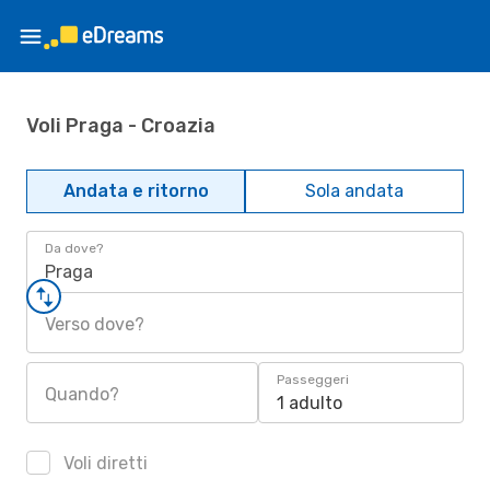
Voli Praga - Croazia
Andata e ritorno
Sola andata
Da dove?
Praga
Verso dove?
Passeggeri
Quando?
1 adulto
Voli diretti