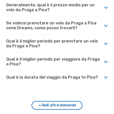
Generalmente, qual è il prezzo medio per un
volo da Praga a Pisa?
Se volessi prenotare un volo da Praga a Pisa
cone Dreams, come posso trovarli?
Qual è il miglior periodo per prenotare un volo
da Praga a Pisa?
Qual è il miglior periodo per viaggiare da Praga
a Pisa?
Qual è la durata del viaggio da Praga to Pisa?
Com'è il tempo a Pisa rispetto a Praga?
Vedi altre domande