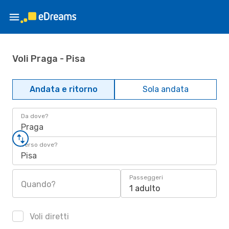
Voli Praga - Pisa
Andata e ritorno
Sola andata
Da dove?
Praga
Verso dove?
Pisa
Passeggeri
Quando?
1 adulto
Voli diretti