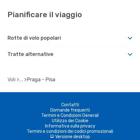
Pianificare il viaggio
Rotte di volo popolari
Tratte alternative
Voli
Praga - Pisa
Contatti
Domande frequenti
Termini e Condizioni Generali
Utilizzo dei Cookie
Informativa sulla privacy
Termini e condizioni dei codici promozionali
Versione desktop
d