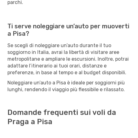
parchi.
Ti serve noleggiare un’auto per muoverti
a Pisa?
Se scegli di noleggiare un’auto durante il tuo
soggiorno in Italia, avrai la libertà di visitare aree
metropolitane e ampliare le escursioni. Inoltre, potrai
adattare l’itinerario ai tuoi orari, distanze e
preferenze, in base al tempo e al budget disponibili.
Noleggiare un’auto a Pisa è ideale per soggiorni più
lunghi, rendendo il viaggio più flessibile e rilassato.
Domande frequenti sui voli da
Praga a Pisa