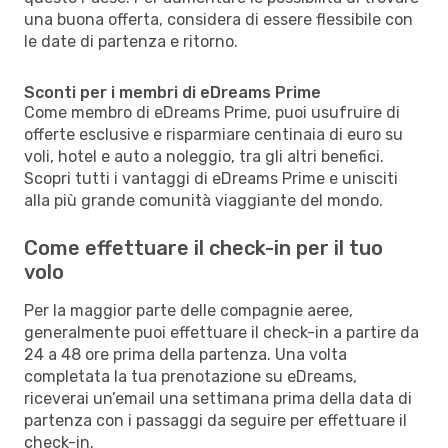
una buona offerta, considera di essere flessibile con
le date di partenza e ritorno.
Sconti per i membri di eDreams Prime
Come membro di eDreams Prime, puoi usufruire di
offerte esclusive e risparmiare centinaia di euro su
voli, hotel e auto a noleggio, tra gli altri benefici.
Scopri tutti i vantaggi di eDreams Prime e unisciti
alla più grande comunità viaggiante del mondo.
Come effettuare il check-in per il tuo
volo
Per la maggior parte delle compagnie aeree,
generalmente puoi effettuare il check-in a partire da
24 a 48 ore prima della partenza. Una volta
completata la tua prenotazione su eDreams,
riceverai un’email una settimana prima della data di
partenza con i passaggi da seguire per effettuare il
check-in.