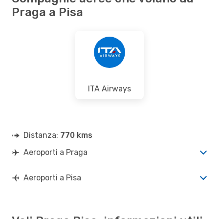
Praga a Pisa
ITA Airways
Distanza:
770 kms
Aeroporti a Praga
Aeroporti a Pisa