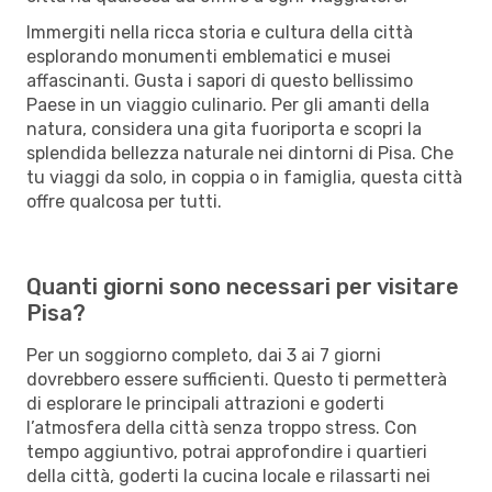
Immergiti nella ricca storia e cultura della città
esplorando monumenti emblematici e musei
affascinanti. Gusta i sapori di questo bellissimo
Paese in un viaggio culinario. Per gli amanti della
natura, considera una gita fuoriporta e scopri la
splendida bellezza naturale nei dintorni di Pisa. Che
tu viaggi da solo, in coppia o in famiglia, questa città
offre qualcosa per tutti.
Quanti giorni sono necessari per visitare
Pisa?
Per un soggiorno completo, dai 3 ai 7 giorni
dovrebbero essere sufficienti. Questo ti permetterà
di esplorare le principali attrazioni e goderti
l’atmosfera della città senza troppo stress. Con
tempo aggiuntivo, potrai approfondire i quartieri
della città, goderti la cucina locale e rilassarti nei