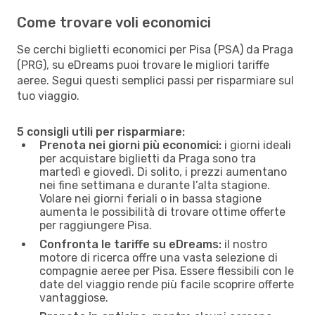
Come trovare voli economici
Se cerchi biglietti economici per Pisa (PSA) da Praga
(PRG), su eDreams puoi trovare le migliori tariffe
aeree. Segui questi semplici passi per risparmiare sul
tuo viaggio.
5 consigli utili per risparmiare:
Prenota nei giorni più economici:
i giorni ideali
per acquistare biglietti da Praga sono tra
martedì e giovedì. Di solito, i prezzi aumentano
nei fine settimana e durante l’alta stagione.
Volare nei giorni feriali o in bassa stagione
aumenta le possibilità di trovare ottime offerte
per raggiungere Pisa.
Confronta le tariffe su eDreams:
il nostro
motore di ricerca offre una vasta selezione di
compagnie aeree per Pisa. Essere flessibili con le
date del viaggio rende più facile scoprire offerte
vantaggiose.