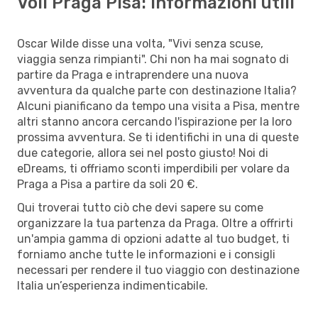
Voli Praga Pisa: informazioni utili
Oscar Wilde disse una volta, "Vivi senza scuse,
viaggia senza rimpianti". Chi non ha mai sognato di
partire da Praga e intraprendere una nuova
avventura da qualche parte con destinazione Italia?
Alcuni pianificano da tempo una visita a Pisa, mentre
altri stanno ancora cercando l'ispirazione per la loro
prossima avventura. Se ti identifichi in una di queste
due categorie, allora sei nel posto giusto! Noi di
eDreams, ti offriamo sconti imperdibili per volare da
Praga a Pisa a partire da soli 20 €.
Qui troverai tutto ciò che devi sapere su come
organizzare la tua partenza da Praga. Oltre a offrirti
un'ampia gamma di opzioni adatte al tuo budget, ti
forniamo anche tutte le informazioni e i consigli
necessari per rendere il tuo viaggio con destinazione
Italia un’esperienza indimenticabile.