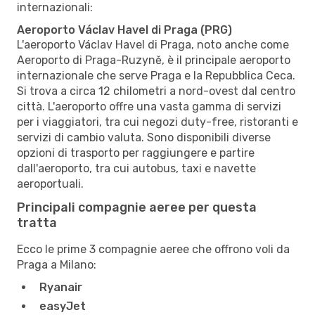
internazionali:
Aeroporto Václav Havel di Praga (PRG)
L'aeroporto Václav Havel di Praga, noto anche come
Aeroporto di Praga-Ruzyně, è il principale aeroporto
internazionale che serve Praga e la Repubblica Ceca.
Si trova a circa 12 chilometri a nord-ovest dal centro
città. L'aeroporto offre una vasta gamma di servizi
per i viaggiatori, tra cui negozi duty-free, ristoranti e
servizi di cambio valuta. Sono disponibili diverse
opzioni di trasporto per raggiungere e partire
dall'aeroporto, tra cui autobus, taxi e navette
aeroportuali.
Principali compagnie aeree per questa
tratta
Ecco le prime 3 compagnie aeree che offrono voli da
Praga a Milano:
Ryanair
easyJet