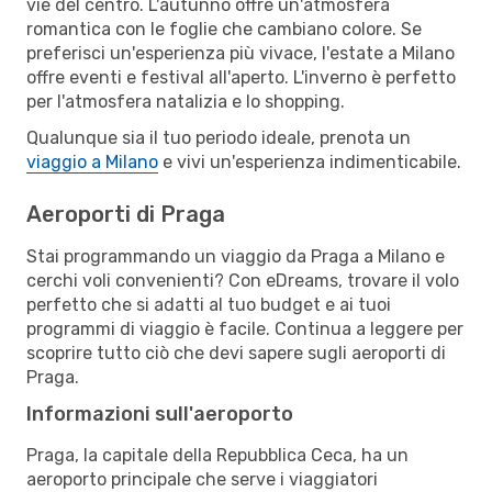
vie del centro. L'autunno offre un'atmosfera
romantica con le foglie che cambiano colore. Se
preferisci un'esperienza più vivace, l'estate a Milano
offre eventi e festival all'aperto. L'inverno è perfetto
per l'atmosfera natalizia e lo shopping.
Qualunque sia il tuo periodo ideale, prenota un
viaggio a Milano
e vivi un'esperienza indimenticabile.
Aeroporti di Praga
Stai programmando un viaggio da Praga a Milano e
cerchi voli convenienti? Con eDreams, trovare il volo
perfetto che si adatti al tuo budget e ai tuoi
programmi di viaggio è facile. Continua a leggere per
scoprire tutto ciò che devi sapere sugli aeroporti di
Praga.
Informazioni sull'aeroporto
Praga, la capitale della Repubblica Ceca, ha un
aeroporto principale che serve i viaggiatori