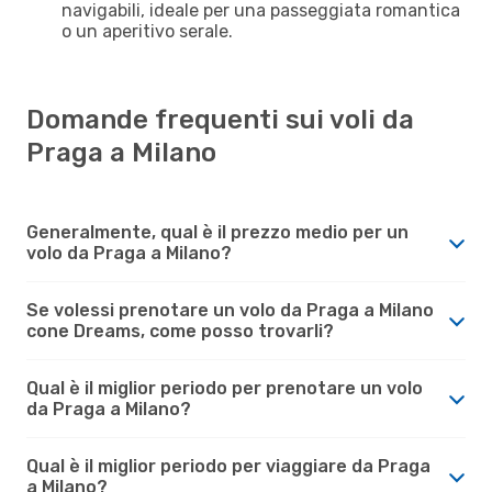
navigabili, ideale per una passeggiata romantica
o un aperitivo serale.
Domande frequenti sui voli da
Praga a Milano
Generalmente, qual è il prezzo medio per un
volo da Praga a Milano?
Se volessi prenotare un volo da Praga a Milano
cone Dreams, come posso trovarli?
Qual è il miglior periodo per prenotare un volo
da Praga a Milano?
Qual è il miglior periodo per viaggiare da Praga
a Milano?