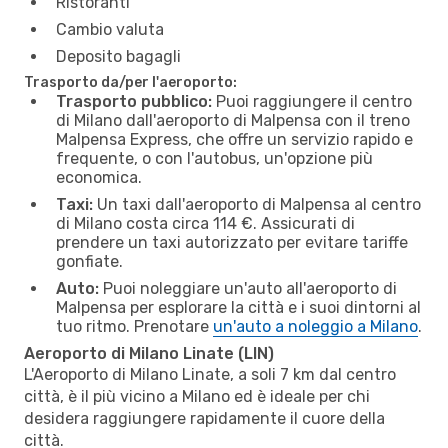
Ristoranti
Cambio valuta
Deposito bagagli
Trasporto da/per l'aeroporto:
Trasporto pubblico:
Puoi raggiungere il centro
di Milano dall'aeroporto di Malpensa con il treno
Malpensa Express, che offre un servizio rapido e
frequente, o con l'autobus, un'opzione più
economica.
Taxi:
Un taxi dall'aeroporto di Malpensa al centro
di Milano costa circa 114 €. Assicurati di
prendere un taxi autorizzato per evitare tariffe
gonfiate.
Auto:
Puoi noleggiare un'auto all'aeroporto di
Malpensa per esplorare la città e i suoi dintorni al
tuo ritmo. Prenotare
un'auto a noleggio a Milano
.
Aeroporto di Milano Linate (LIN)
L'Aeroporto di Milano Linate, a soli 7 km dal centro
città, è il più vicino a Milano ed è ideale per chi
desidera raggiungere rapidamente il cuore della
città.