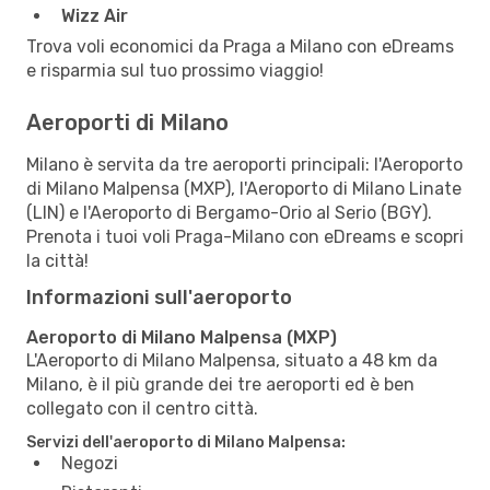
Wizz Air
Trova voli economici da Praga a Milano con eDreams
e risparmia sul tuo prossimo viaggio!
Aeroporti di Milano
Milano è servita da tre aeroporti principali: l'Aeroporto
di Milano Malpensa (MXP), l'Aeroporto di Milano Linate
(LIN) e l'Aeroporto di Bergamo-Orio al Serio (BGY).
Prenota i tuoi voli Praga-Milano con eDreams e scopri
la città!
Informazioni sull'aeroporto
Aeroporto di Milano Malpensa (MXP)
L'Aeroporto di Milano Malpensa, situato a 48 km da
Milano, è il più grande dei tre aeroporti ed è ben
collegato con il centro città.
Servizi dell'aeroporto di Milano Malpensa:
Negozi