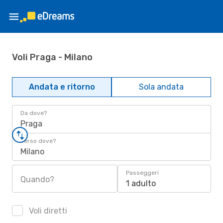
Voli Praga - Milano
Andata e ritorno
Sola andata
Da dove?
Praga
Verso dove?
Milano
Passeggeri
Quando?
1 adulto
Voli diretti