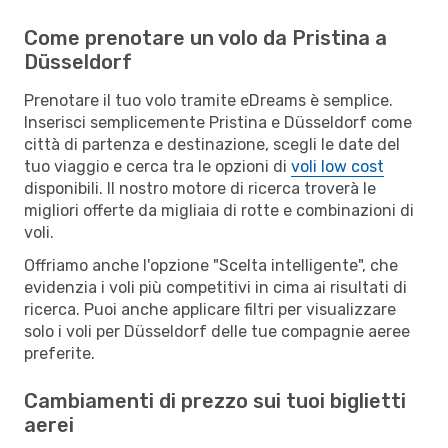
Come prenotare un volo da Pristina a
Düsseldorf
Prenotare il tuo volo tramite eDreams è semplice.
Inserisci semplicemente Pristina e Düsseldorf come
città di partenza e destinazione, scegli le date del
tuo viaggio e cerca tra le opzioni di
voli low cost
disponibili. Il nostro motore di ricerca troverà le
migliori offerte da migliaia di rotte e combinazioni di
voli.
Offriamo anche l'opzione "Scelta intelligente", che
evidenzia i voli più competitivi in cima ai risultati di
ricerca. Puoi anche applicare filtri per visualizzare
solo i voli per Düsseldorf delle tue compagnie aeree
preferite.
Cambiamenti di prezzo sui tuoi biglietti
aerei