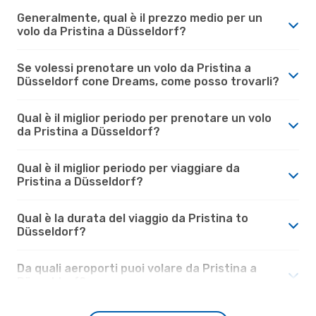
Generalmente, qual è il prezzo medio per un
volo da Pristina a Düsseldorf?
Se volessi prenotare un volo da Pristina a
Düsseldorf cone Dreams, come posso trovarli?
Qual è il miglior periodo per prenotare un volo
da Pristina a Düsseldorf?
Qual è il miglior periodo per viaggiare da
Pristina a Düsseldorf?
Qual è la durata del viaggio da Pristina to
Düsseldorf?
Da quali aeroporti puoi volare da Pristina a
Düsseldorf?