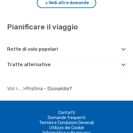
Vedi altre domande
Pianificare il viaggio
Rotte di volo popolari
Tratte alternative
Voli
Pristina - Düsseldorf
Contatti
Domande frequenti
Termini e Condizioni Generali
Utilizzo dei Cookie
Informativa sulla privacy