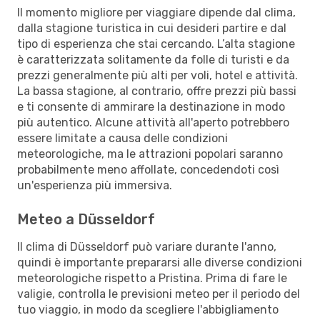
Il momento migliore per viaggiare dipende dal clima,
dalla stagione turistica in cui desideri partire e dal
tipo di esperienza che stai cercando. L’alta stagione
è caratterizzata solitamente da folle di turisti e da
prezzi generalmente più alti per voli, hotel e attività.
La bassa stagione, al contrario, offre prezzi più bassi
e ti consente di ammirare la destinazione in modo
più autentico. Alcune attività all'aperto potrebbero
essere limitate a causa delle condizioni
meteorologiche, ma le attrazioni popolari saranno
probabilmente meno affollate, concedendoti così
un'esperienza più immersiva.
Meteo a Düsseldorf
Il clima di Düsseldorf può variare durante l'anno,
quindi è importante prepararsi alle diverse condizioni
meteorologiche rispetto a Pristina. Prima di fare le
valigie, controlla le previsioni meteo per il periodo del
tuo viaggio, in modo da scegliere l'abbigliamento