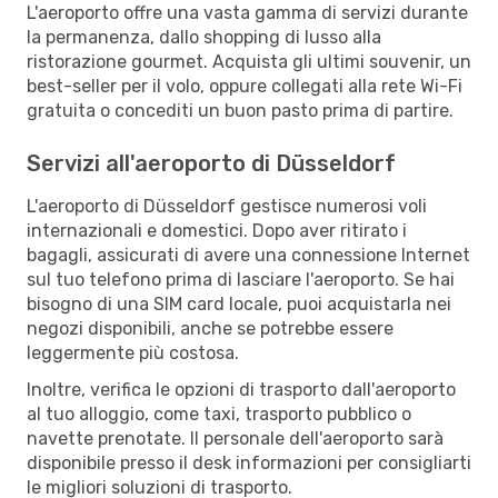
L'aeroporto offre una vasta gamma di servizi durante
la permanenza, dallo shopping di lusso alla
ristorazione gourmet. Acquista gli ultimi souvenir, un
best-seller per il volo, oppure collegati alla rete Wi-Fi
gratuita o concediti un buon pasto prima di partire.
Servizi all'aeroporto di Düsseldorf
L'aeroporto di Düsseldorf gestisce numerosi voli
internazionali e domestici. Dopo aver ritirato i
bagagli, assicurati di avere una connessione Internet
sul tuo telefono prima di lasciare l'aeroporto. Se hai
bisogno di una SIM card locale, puoi acquistarla nei
negozi disponibili, anche se potrebbe essere
leggermente più costosa.
Inoltre, verifica le opzioni di trasporto dall'aeroporto
al tuo alloggio, come taxi, trasporto pubblico o
navette prenotate. Il personale dell'aeroporto sarà
disponibile presso il desk informazioni per consigliarti
le migliori soluzioni di trasporto.