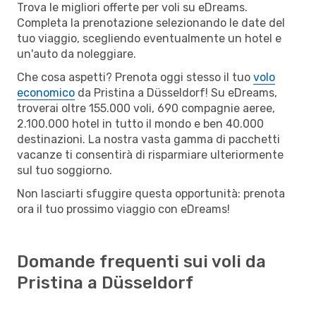
Trova le migliori offerte per voli su eDreams.
Completa la prenotazione selezionando le date del
tuo viaggio, scegliendo eventualmente un hotel e
un'auto da noleggiare.
Che cosa aspetti? Prenota oggi stesso il tuo
volo
economico
da Pristina a Düsseldorf! Su eDreams,
troverai oltre 155.000 voli, 690 compagnie aeree,
2.100.000 hotel in tutto il mondo e ben 40.000
destinazioni. La nostra vasta gamma di pacchetti
vacanze ti consentirà di risparmiare ulteriormente
sul tuo soggiorno.
Non lasciarti sfuggire questa opportunità: prenota
ora il tuo prossimo viaggio con eDreams!
Domande frequenti sui voli da
Pristina a Düsseldorf