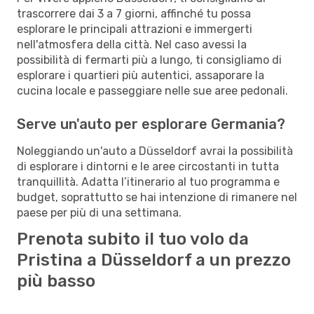
trascorrere dai 3 a 7 giorni, affinché tu possa
esplorare le principali attrazioni e immergerti
nell'atmosfera della città. Nel caso avessi la
possibilità di fermarti più a lungo, ti consigliamo di
esplorare i quartieri più autentici, assaporare la
cucina locale e passeggiare nelle sue aree pedonali.
Serve un'auto per esplorare Germania?
Noleggiando un'auto a Düsseldorf avrai la possibilità
di esplorare i dintorni e le aree circostanti in tutta
tranquillità. Adatta l’itinerario al tuo programma e
budget, soprattutto se hai intenzione di rimanere nel
paese per più di una settimana.
Prenota subito il tuo volo da
Pristina a Düsseldorf a un prezzo
più basso