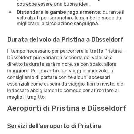
potrebbe essere una buona idea.
Distendere le gambe regolarmente:
durante il
volo alzati per sgranchire le gambe in modo da
migliorare la circolazione sanguigna.
Durata del volo da Pristina a Düsseldorf
Il tempo necessario per percorrere la tratta Pristina -
Düsseldorf può variare a seconda del volo: se è
diretto la durata sarà minore, se con scalo, allora
maggiore. Per garantire un viaggio piacevole, ti
consigliamo di portare con te alcuni accessori
essenziali come cuscini da viaggio, libri o riviste, e di
indossare abbigliamento comodo per affrontare al
meglio il tragitto.
Aeroporti di Pristina e Düsseldorf
Servizi dell'aeroporto di Pristina