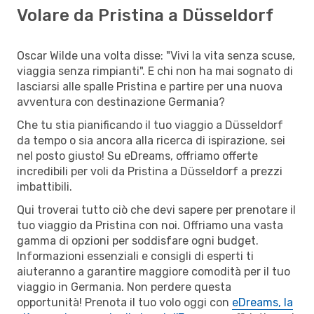
Volare da Pristina a Düsseldorf
Oscar Wilde una volta disse: "Vivi la vita senza scuse,
viaggia senza rimpianti". E chi non ha mai sognato di
lasciarsi alle spalle Pristina e partire per una nuova
avventura con destinazione Germania?
Che tu stia pianificando il tuo viaggio a Düsseldorf
da tempo o sia ancora alla ricerca di ispirazione, sei
nel posto giusto! Su eDreams, offriamo offerte
incredibili per voli da Pristina a Düsseldorf a prezzi
imbattibili.
Qui troverai tutto ciò che devi sapere per prenotare il
tuo viaggio da Pristina con noi. Offriamo una vasta
gamma di opzioni per soddisfare ogni budget.
Informazioni essenziali e consigli di esperti ti
aiuteranno a garantire maggiore comodità per il tuo
viaggio in Germania. Non perdere questa
opportunità! Prenota il tuo volo oggi con
eDreams, la