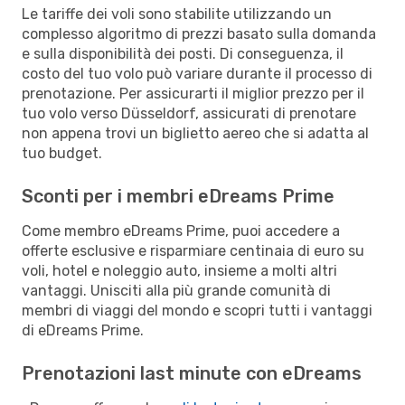
Le tariffe dei voli sono stabilite utilizzando un
complesso algoritmo di prezzi basato sulla domanda
e sulla disponibilità dei posti. Di conseguenza, il
costo del tuo volo può variare durante il processo di
prenotazione. Per assicurarti il miglior prezzo per il
tuo volo verso Düsseldorf, assicurati di prenotare
non appena trovi un biglietto aereo che si adatta al
tuo budget.
Sconti per i membri eDreams Prime
Come membro eDreams Prime, puoi accedere a
offerte esclusive e risparmiare centinaia di euro su
voli, hotel e noleggio auto, insieme a molti altri
vantaggi. Unisciti alla più grande comunità di
membri di viaggi del mondo e scopri tutti i vantaggi
di eDreams Prime.
Prenotazioni last minute con eDreams