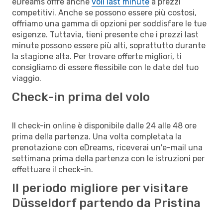
eDreams offre anche
voli last minute
a prezzi
competitivi. Anche se possono essere più costosi,
offriamo una gamma di opzioni per soddisfare le tue
esigenze. Tuttavia, tieni presente che i prezzi last
minute possono essere più alti, soprattutto durante
la stagione alta. Per trovare offerte migliori, ti
consigliamo di essere flessibile con le date del tuo
viaggio.
Check-in prima del volo
Il check-in online è disponibile dalle 24 alle 48 ore
prima della partenza. Una volta completata la
prenotazione con eDreams, riceverai un'e-mail una
settimana prima della partenza con le istruzioni per
effettuare il check-in.
Il periodo migliore per visitare
Düsseldorf partendo da Pristina