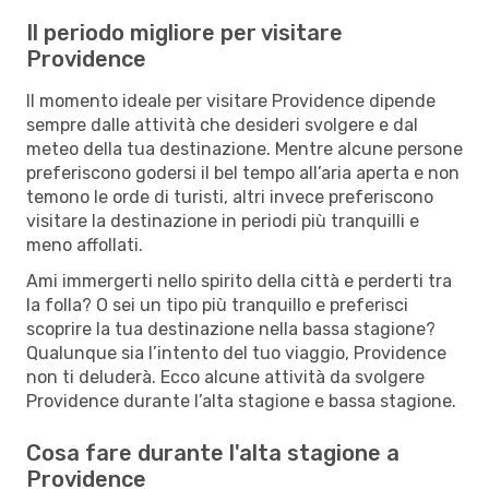
Il periodo migliore per visitare
Providence
Il momento ideale per visitare Providence dipende
sempre dalle attività che desideri svolgere e dal
meteo della tua destinazione. Mentre alcune persone
preferiscono godersi il bel tempo all’aria aperta e non
temono le orde di turisti, altri invece preferiscono
visitare la destinazione in periodi più tranquilli e
meno affollati.
Ami immergerti nello spirito della città e perderti tra
la folla? O sei un tipo più tranquillo e preferisci
scoprire la tua destinazione nella bassa stagione?
Qualunque sia l’intento del tuo viaggio, Providence
non ti deluderà. Ecco alcune attività da svolgere
Providence durante l’alta stagione e bassa stagione.
Cosa fare durante l'alta stagione a
Providence