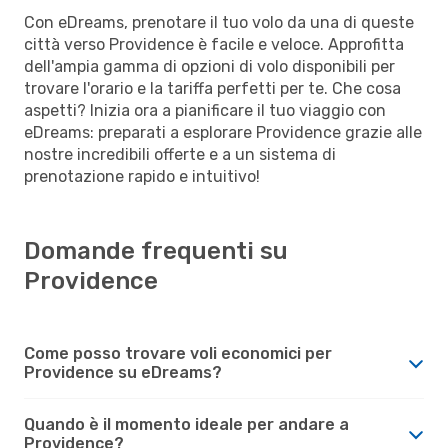
Con eDreams, prenotare il tuo volo da una di queste
città verso Providence è facile e veloce. Approfitta
dell'ampia gamma di opzioni di volo disponibili per
trovare l'orario e la tariffa perfetti per te. Che cosa
aspetti? Inizia ora a pianificare il tuo viaggio con
eDreams: preparati a esplorare Providence grazie alle
nostre incredibili offerte e a un sistema di
prenotazione rapido e intuitivo!
Domande frequenti su
Providence
Come posso trovare voli economici per
Providence su eDreams?
Quando è il momento ideale per andare a
Providence?