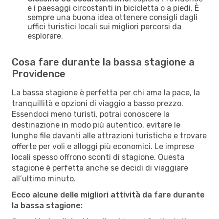
e i paesaggi circostanti in bicicletta o a piedi. È
sempre una buona idea ottenere consigli dagli
uffici turistici locali sui migliori percorsi da
esplorare.
Cosa fare durante la bassa stagione a
Providence
La bassa stagione è perfetta per chi ama la pace, la
tranquillità e opzioni di viaggio a basso prezzo.
Essendoci meno turisti, potrai conoscere la
destinazione in modo più autentico, evitare le
lunghe file davanti alle attrazioni turistiche e trovare
offerte per voli e alloggi più economici. Le imprese
locali spesso offrono sconti di stagione. Questa
stagione è perfetta anche se decidi di viaggiare
all’ultimo minuto.
Ecco alcune delle migliori attività da fare durante
la bassa stagione: