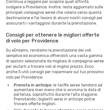
Continua a leggere per scoprire quali attività
svolgere a Providence. Inoltre, resta aggiornato sulle
principali compagnie aeree che volano verso questa
destinazione e fai tesoro di alcuni nostri consigli per
assicurarti i vantaggiosi durante la prenotazione.
Consigli per ottenere le migliori offerte
di volo per Providence
Su eDreams, rendiamo la prenotazione dei voli
semplice ed economica offrendoti una vasta gamma
di opzioni selezionate da migliaia di compagnie aeree
per aiutarti a trovare voli al miglior prezzo. Ecco
anche 5 utili consigli per risparmiare sul tuo prossimo
volo per Providence:
Prenota in anticipo:
le tariffe aeree tendono ad
aumentare man mano che si avvicina la data di
partenza, soprattutto durante l’alta stagione.
Prenotando i biglietti aerei in anticipo potrai
trovare offerte migliori.