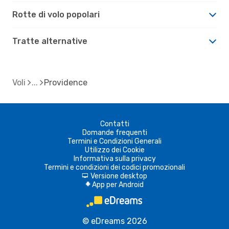
Rotte di volo popolari
Tratte alternative
Voli
Providence
Contatti
Domande frequenti
Termini e Condizioni Generali
Utilizzo dei Cookie
Informativa sulla privacy
Termini e condizioni dei codici promozionali
Versione desktop
d
App per Android
A
© eDreams 2026