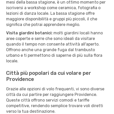
mesi della bassa stagione, è un ottimo momento per
iscriversi a workshop come ceramica, fotografia o
lezioni di danza locale. La bassa stagione offre
maggiore disponibilità e gruppi più piccoli, il che
significa che potrai apprendere meglio.
Visita giardini botanici:
molti giardini locali hanno
aree coperte e serre che sono ideali da visitare
quando il tempo non consente attività all'aperto.
Offrono anche una grande fuga dal trambusto
urbano e ti permettono di saperne di più sulla flora
locale.
Città più popolari da cui volare per
Providence
Grazie alle opzioni di volo frequenti, vi sono diverse
città da cui partire per raggiungere Providence.
Queste città offrono servizi comodi e tariffe
competitive, rendendo semplice trovare voli diretti
verso la tua destinazione.