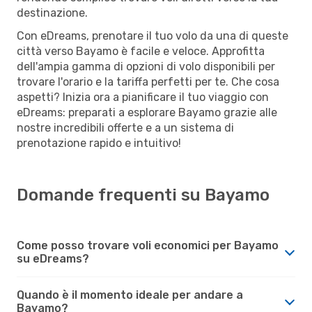
destinazione.
Con eDreams, prenotare il tuo volo da una di queste
città verso Bayamo è facile e veloce. Approfitta
dell'ampia gamma di opzioni di volo disponibili per
trovare l'orario e la tariffa perfetti per te. Che cosa
aspetti? Inizia ora a pianificare il tuo viaggio con
eDreams: preparati a esplorare Bayamo grazie alle
nostre incredibili offerte e a un sistema di
prenotazione rapido e intuitivo!
Domande frequenti su Bayamo
Come posso trovare voli economici per Bayamo
su eDreams?
Quando è il momento ideale per andare a
Bayamo?