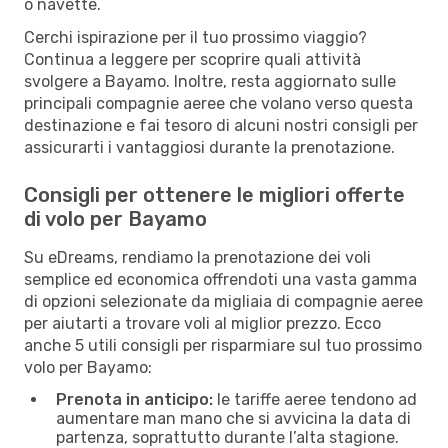
o navette.
Cerchi ispirazione per il tuo prossimo viaggio?
Continua a leggere per scoprire quali attività
svolgere a Bayamo. Inoltre, resta aggiornato sulle
principali compagnie aeree che volano verso questa
destinazione e fai tesoro di alcuni nostri consigli per
assicurarti i vantaggiosi durante la prenotazione.
Consigli per ottenere le migliori offerte
di volo per Bayamo
Su eDreams, rendiamo la prenotazione dei voli
semplice ed economica offrendoti una vasta gamma
di opzioni selezionate da migliaia di compagnie aeree
per aiutarti a trovare voli al miglior prezzo. Ecco
anche 5 utili consigli per risparmiare sul tuo prossimo
volo per Bayamo:
Prenota in anticipo:
le tariffe aeree tendono ad
aumentare man mano che si avvicina la data di
partenza, soprattutto durante l’alta stagione.