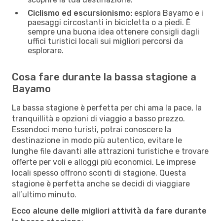
Ciclismo ed escursionismo:
esplora Bayamo e i
paesaggi circostanti in bicicletta o a piedi. È
sempre una buona idea ottenere consigli dagli
uffici turistici locali sui migliori percorsi da
esplorare.
Cosa fare durante la bassa stagione a
Bayamo
La bassa stagione è perfetta per chi ama la pace, la
tranquillità e opzioni di viaggio a basso prezzo.
Essendoci meno turisti, potrai conoscere la
destinazione in modo più autentico, evitare le
lunghe file davanti alle attrazioni turistiche e trovare
offerte per voli e alloggi più economici. Le imprese
locali spesso offrono sconti di stagione. Questa
stagione è perfetta anche se decidi di viaggiare
all’ultimo minuto.
Ecco alcune delle migliori attività da fare durante