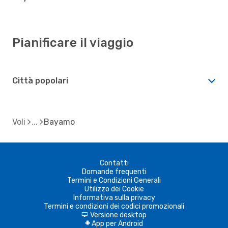
Pianificare il viaggio
Città popolari
Voli
Bayamo
Contatti
Domande frequenti
Termini e Condizioni Generali
Utilizzo dei Cookie
Informativa sulla privacy
Termini e condizioni dei codici promozionali
Versione desktop
d
App per Android
A