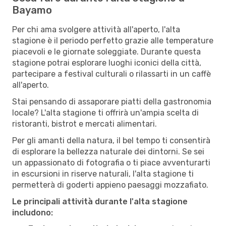
Bayamo
Per chi ama svolgere attività all'aperto, l'alta
stagione è il periodo perfetto grazie alle temperature
piacevoli e le giornate soleggiate. Durante questa
stagione potrai esplorare luoghi iconici della città,
partecipare a festival culturali o rilassarti in un caffè
all'aperto.
Stai pensando di assaporare piatti della gastronomia
locale? L'alta stagione ti offrirà un'ampia scelta di
ristoranti, bistrot e mercati alimentari.
Per gli amanti della natura, il bel tempo ti consentirà
di esplorare la bellezza naturale dei dintorni. Se sei
un appassionato di fotografia o ti piace avventurarti
in escursioni in riserve naturali, l'alta stagione ti
permetterà di goderti appieno paesaggi mozzafiato.
Le principali attività durante l'alta stagione
includono: