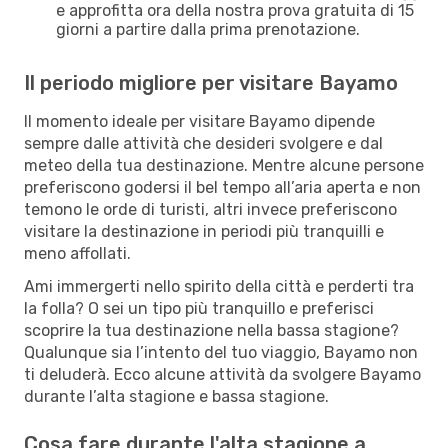
e approfitta ora della nostra prova gratuita di 15
giorni a partire dalla prima prenotazione.
Il periodo migliore per visitare Bayamo
Il momento ideale per visitare Bayamo dipende
sempre dalle attività che desideri svolgere e dal
meteo della tua destinazione. Mentre alcune persone
preferiscono godersi il bel tempo all’aria aperta e non
temono le orde di turisti, altri invece preferiscono
visitare la destinazione in periodi più tranquilli e
meno affollati.
Ami immergerti nello spirito della città e perderti tra
la folla? O sei un tipo più tranquillo e preferisci
scoprire la tua destinazione nella bassa stagione?
Qualunque sia l’intento del tuo viaggio, Bayamo non
ti deluderà. Ecco alcune attività da svolgere Bayamo
durante l’alta stagione e bassa stagione.
Cosa fare durante l'alta stagione a