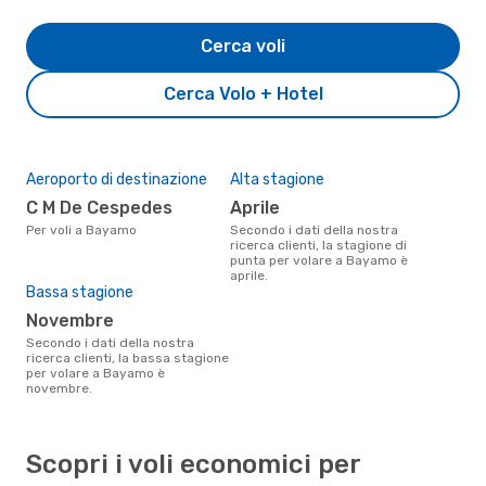
Cerca voli
Cerca Volo + Hotel
Aeroporto di destinazione
Alta stagione
C M De Cespedes
aprile
Per voli a Bayamo
Secondo i dati della nostra
ricerca clienti, la stagione di
punta per volare a Bayamo è
aprile.
Bassa stagione
novembre
Secondo i dati della nostra
ricerca clienti, la bassa stagione
per volare a Bayamo è
novembre.
Scopri i voli economici per