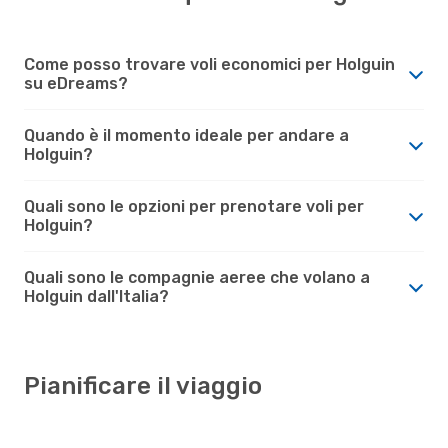
Come posso trovare voli economici per Holguin
su eDreams?
Quando è il momento ideale per andare a
Holguin?
Quali sono le opzioni per prenotare voli per
Holguin?
Quali sono le compagnie aeree che volano a
Holguin dall'Italia?
Pianificare il viaggio