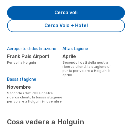
Cerca voli
Cerca Volo + Hotel
Aeroporto di destinazione
Alta stagione
Frank Pais Airport
aprile
Per voli a Holguin
Secondo i dati della nostra
ricerca clienti, la stagione di
punta per volare a Holguin è
aprile.
Bassa stagione
novembre
Secondo i dati della nostra
ricerca clienti, la bassa stagione
per volare a Holguin è novembre.
Cosa vedere a Holguin