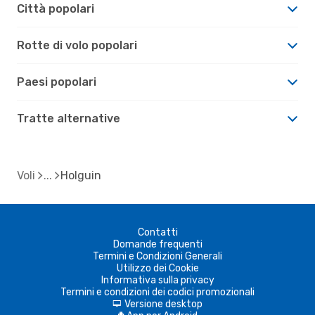
Città popolari
Rotte di volo popolari
Paesi popolari
Tratte alternative
Voli
Holguin
Contatti
Domande frequenti
Termini e Condizioni Generali
Utilizzo dei Cookie
Informativa sulla privacy
Termini e condizioni dei codici promozionali
Versione desktop
d