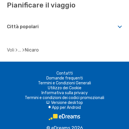
Pianificare il viaggio
Città popolari
Voli
Nicaro
Contatti
Domande frequenti
Termini e Condizioni Generali
Utilizzo dei Cookie
Informativa sulla privacy
Termini e condizioni dei codici promozionali
Versione desktop
d
App per Android
A
© eDreams 2026