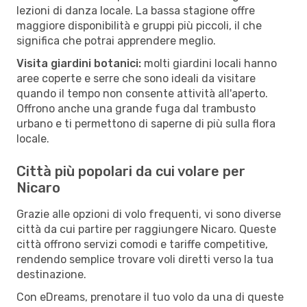
lezioni di danza locale. La bassa stagione offre
maggiore disponibilità e gruppi più piccoli, il che
significa che potrai apprendere meglio.
Visita giardini botanici:
molti giardini locali hanno
aree coperte e serre che sono ideali da visitare
quando il tempo non consente attività all'aperto.
Offrono anche una grande fuga dal trambusto
urbano e ti permettono di saperne di più sulla flora
locale.
Città più popolari da cui volare per
Nicaro
Grazie alle opzioni di volo frequenti, vi sono diverse
città da cui partire per raggiungere Nicaro. Queste
città offrono servizi comodi e tariffe competitive,
rendendo semplice trovare voli diretti verso la tua
destinazione.
Con eDreams, prenotare il tuo volo da una di queste