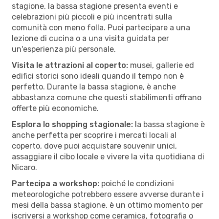
stagione, la bassa stagione presenta eventi e
celebrazioni più piccoli e più incentrati sulla
comunità con meno folla. Puoi partecipare a una
lezione di cucina o a una visita guidata per
un'esperienza più personale.
Visita le attrazioni al coperto:
musei, gallerie ed
edifici storici sono ideali quando il tempo non è
perfetto. Durante la bassa stagione, è anche
abbastanza comune che questi stabilimenti offrano
offerte più economiche.
Esplora lo shopping stagionale:
la bassa stagione è
anche perfetta per scoprire i mercati locali al
coperto, dove puoi acquistare souvenir unici,
assaggiare il cibo locale e vivere la vita quotidiana di
Nicaro.
Partecipa a workshop:
poiché le condizioni
meteorologiche potrebbero essere avverse durante i
mesi della bassa stagione, è un ottimo momento per
iscriversi a workshop come ceramica, fotografia o