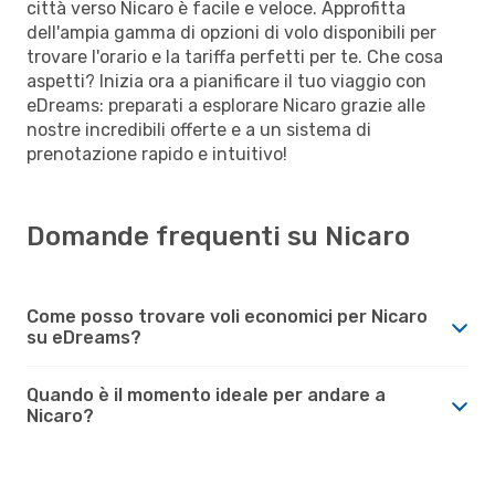
città verso Nicaro è facile e veloce. Approfitta
dell'ampia gamma di opzioni di volo disponibili per
trovare l'orario e la tariffa perfetti per te. Che cosa
aspetti? Inizia ora a pianificare il tuo viaggio con
eDreams: preparati a esplorare Nicaro grazie alle
nostre incredibili offerte e a un sistema di
prenotazione rapido e intuitivo!
Domande frequenti su Nicaro
Come posso trovare voli economici per Nicaro
su eDreams?
Quando è il momento ideale per andare a
Nicaro?