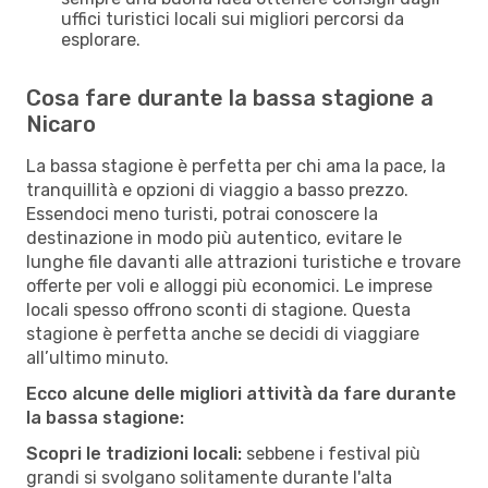
uffici turistici locali sui migliori percorsi da
esplorare.
Cosa fare durante la bassa stagione a
Nicaro
La bassa stagione è perfetta per chi ama la pace, la
tranquillità e opzioni di viaggio a basso prezzo.
Essendoci meno turisti, potrai conoscere la
destinazione in modo più autentico, evitare le
lunghe file davanti alle attrazioni turistiche e trovare
offerte per voli e alloggi più economici. Le imprese
locali spesso offrono sconti di stagione. Questa
stagione è perfetta anche se decidi di viaggiare
all’ultimo minuto.
Ecco alcune delle migliori attività da fare durante
la bassa stagione:
Scopri le tradizioni locali:
sebbene i festival più
grandi si svolgano solitamente durante l'alta