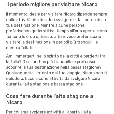
Il periodo migliore per visitare Nicaro
Il momento ideale per visitare Nicaro dipende sempre
dalle attività che desideri svolgere e dal meteo della
tua destinazione. Mentre alcune persone
preferiscono godersi il bel tempo all’aria aperta e non
temono le orde di turisti, altri invece preferiscono
visitare la destinazione in periodi più tranquilli e
meno affollati.
Ami immergerti nello spirito della città e perderti tra
la folla? O sei un tipo più tranquillo e preferisci
scoprire la tua destinazione nella bassa stagione?
Qualunque sia l’intento del tuo viaggio, Nicaro non ti
deluderà. Ecco alcune attività da svolgere Nicaro
durante l’alta stagione e bassa stagione.
Cosa fare durante l'alta stagione a
Nicaro
Per chi ama svolgere attività all'aperto, l'alta