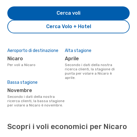
Cerca voli
Cerca Volo + Hotel
Aeroporto di destinazione
Alta stagione
Nicaro
aprile
Per voli a Nicaro
Secondo i dati della nostra
ricerca clienti, la stagione di
punta per volare a Nicaro è
aprile.
Bassa stagione
novembre
Secondo i dati della nostra
ricerca clienti, la bassa stagione
per volare a Nicaro è novembre.
Scopri i voli economici per Nicaro