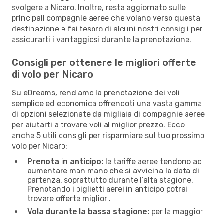
svolgere a Nicaro. Inoltre, resta aggiornato sulle
principali compagnie aeree che volano verso questa
destinazione e fai tesoro di alcuni nostri consigli per
assicurarti i vantaggiosi durante la prenotazione.
Consigli per ottenere le migliori offerte
di volo per Nicaro
Su eDreams, rendiamo la prenotazione dei voli
semplice ed economica offrendoti una vasta gamma
di opzioni selezionate da migliaia di compagnie aeree
per aiutarti a trovare voli al miglior prezzo. Ecco
anche 5 utili consigli per risparmiare sul tuo prossimo
volo per Nicaro:
Prenota in anticipo:
le tariffe aeree tendono ad
aumentare man mano che si avvicina la data di
partenza, soprattutto durante l’alta stagione.
Prenotando i biglietti aerei in anticipo potrai
trovare offerte migliori.
Vola durante la bassa stagione:
per la maggior