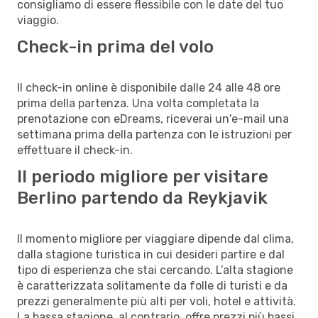
consigliamo di essere flessibile con le date del tuo
viaggio.
Check-in prima del volo
Il check-in online è disponibile dalle 24 alle 48 ore
prima della partenza. Una volta completata la
prenotazione con eDreams, riceverai un'e-mail una
settimana prima della partenza con le istruzioni per
effettuare il check-in.
Il periodo migliore per visitare
Berlino partendo da Reykjavik
Il momento migliore per viaggiare dipende dal clima,
dalla stagione turistica in cui desideri partire e dal
tipo di esperienza che stai cercando. L’alta stagione
è caratterizzata solitamente da folle di turisti e da
prezzi generalmente più alti per voli, hotel e attività.
La bassa stagione, al contrario, offre prezzi più bassi