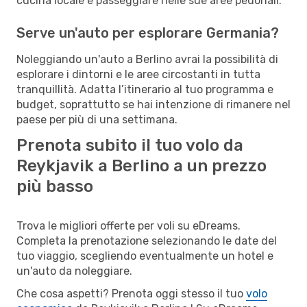
cucina locale e passeggiare nelle sue aree pedonali.
Serve un'auto per esplorare Germania?
Noleggiando un'auto a Berlino avrai la possibilità di
esplorare i dintorni e le aree circostanti in tutta
tranquillità. Adatta l’itinerario al tuo programma e
budget, soprattutto se hai intenzione di rimanere nel
paese per più di una settimana.
Prenota subito il tuo volo da
Reykjavik a Berlino a un prezzo
più basso
Trova le migliori offerte per voli su eDreams.
Completa la prenotazione selezionando le date del
tuo viaggio, scegliendo eventualmente un hotel e
un'auto da noleggiare.
Che cosa aspetti? Prenota oggi stesso il tuo
volo