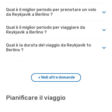
Qual è il miglior periodo per prenotare un volo
da Reykjavik a Berlino ?
Qual è il miglior periodo per viaggiare da
Reykjavik a Berlino ?
Qual è la durata del viaggio da Reykjavik to
Berlino ?
Com'è il tempo a Berlino rispetto a Reykjavik?
Vedi altre domande
Pianificare il viaggio