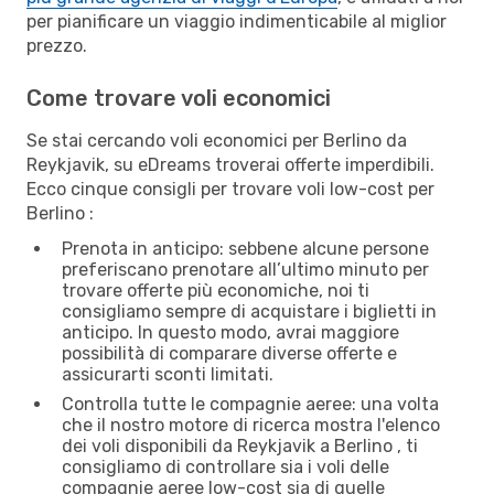
per pianificare un viaggio indimenticabile al miglior
prezzo.
Come trovare voli economici
Se stai cercando voli economici per Berlino da
Reykjavik, su eDreams troverai offerte imperdibili.
Ecco cinque consigli per trovare voli low-cost per
Berlino :
Prenota in anticipo: sebbene alcune persone
preferiscano prenotare all’ultimo minuto per
trovare offerte più economiche, noi ti
consigliamo sempre di acquistare i biglietti in
anticipo. In questo modo, avrai maggiore
possibilità di comparare diverse offerte e
assicurarti sconti limitati.
Controlla tutte le compagnie aeree: una volta
che il nostro motore di ricerca mostra l'elenco
dei voli disponibili da Reykjavik a Berlino , ti
consigliamo di controllare sia i voli delle
compagnie aeree low-cost sia di quelle