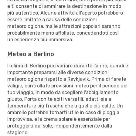
e ti consente di ammirare la destinazione in modo
più autentico. Alcune attività all'aperto potrebbero
essere limitate a causa delle condizioni
meteorologiche, ma le attrazioni popolari saranno
probabilmente meno affollate, concedendoti così
un'esperienza più immersiva.
Meteo a Berlino
Il clima di Berlino può variare durante l'anno, quindi è
importante prepararsi alle diverse condizioni
meteorologiche rispetto a Reykjavik. Prima di fare le
valigie, controlla le previsioni meteo per il periodo del
tuo viaggio, in modo da scegliere l'abbigliamento
giusto. Porta con te abiti versatili, adatti sia a
temperature più fresche che a quelle più calde. Un
ombrello potrebbe tornarti utile in caso di pioggia
improvvisa, e la crema solare è essenziale per
proteggerti dal sole, indipendentemente dalla
stagione.