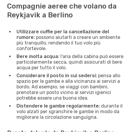
Compagnie aeree che volano da
Reykjavik a Berlino
Utilizzare cuffie per la cancellazione del
rumore:
possono aiutarti a creare un ambiente
più tranquillo, rendendo il tuo volo più
confortevole.
Bere molta acqua:
l'aria della cabina può essere
particolarmente secca, quindi assicurati di bere
acqua per tutto il volo.
Considerare il posto in cui sedersi:
pensa allo
spazio per le gambe e alla vicinanza ai servizi a
bordo. Ad esempio, se viaggi con bambini,
prenotare un posto vicino ai servizi igienici
potrebbe essere una buona idea.
Distendere le gambe regolarmente:
durante il
volo alzati per sgranchire le gambe in modo da
migliorare la circolazione sanguigna.