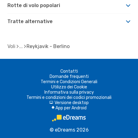
Rotte di volo popolari
Tratte alternative
Voli
Reykjavik - Berlino
Contatti
Domande frequenti
Termini e Condizioni Generali
Utilizzo dei Cookie
Informativa sulla privacy
Termini e condizioni dei codici promozionali
Versione desktop
d
App per Android
A
© eDreams 2026