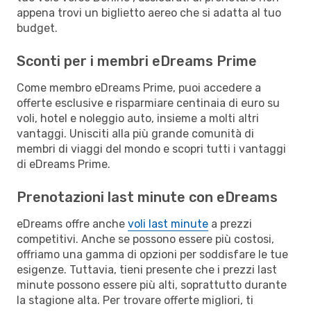
appena trovi un biglietto aereo che si adatta al tuo
budget.
Sconti per i membri eDreams Prime
Come membro eDreams Prime, puoi accedere a
offerte esclusive e risparmiare centinaia di euro su
voli, hotel e noleggio auto, insieme a molti altri
vantaggi. Unisciti alla più grande comunità di
membri di viaggi del mondo e scopri tutti i vantaggi
di eDreams Prime.
Prenotazioni last minute con eDreams
eDreams offre anche
voli last minute
a prezzi
competitivi. Anche se possono essere più costosi,
offriamo una gamma di opzioni per soddisfare le tue
esigenze. Tuttavia, tieni presente che i prezzi last
minute possono essere più alti, soprattutto durante
la stagione alta. Per trovare offerte migliori, ti