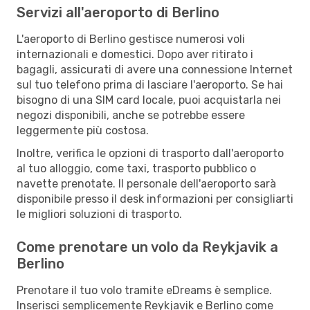
Servizi all'aeroporto di Berlino
L'aeroporto di Berlino gestisce numerosi voli
internazionali e domestici. Dopo aver ritirato i
bagagli, assicurati di avere una connessione Internet
sul tuo telefono prima di lasciare l'aeroporto. Se hai
bisogno di una SIM card locale, puoi acquistarla nei
negozi disponibili, anche se potrebbe essere
leggermente più costosa.
Inoltre, verifica le opzioni di trasporto dall'aeroporto
al tuo alloggio, come taxi, trasporto pubblico o
navette prenotate. Il personale dell'aeroporto sarà
disponibile presso il desk informazioni per consigliarti
le migliori soluzioni di trasporto.
Come prenotare un volo da Reykjavik a
Berlino
Prenotare il tuo volo tramite eDreams è semplice.
Inserisci semplicemente Reykjavik e Berlino come