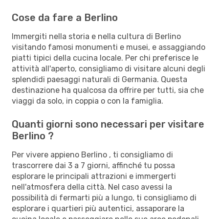
Cose da fare a Berlino
Immergiti nella storia e nella cultura di Berlino
visitando famosi monumenti e musei, e assaggiando
piatti tipici della cucina locale. Per chi preferisce le
attività all'aperto, consigliamo di visitare alcuni degli
splendidi paesaggi naturali di Germania. Questa
destinazione ha qualcosa da offrire per tutti, sia che
viaggi da solo, in coppia o con la famiglia.
Quanti giorni sono necessari per visitare
Berlino ?
Per vivere appieno Berlino , ti consigliamo di
trascorrere dai 3 a 7 giorni, affinché tu possa
esplorare le principali attrazioni e immergerti
nell'atmosfera della città. Nel caso avessi la
possibilità di fermarti più a lungo, ti consigliamo di
esplorare i quartieri più autentici, assaporare la