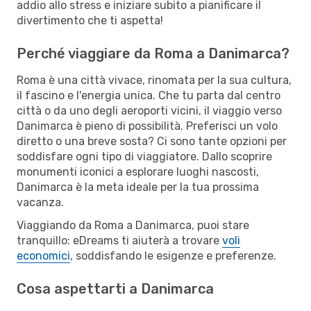
addio allo stress e iniziare subito a pianificare il
divertimento che ti aspetta!
Perché viaggiare da Roma a Danimarca?
Roma è una città vivace, rinomata per la sua cultura,
il fascino e l'energia unica. Che tu parta dal centro
città o da uno degli aeroporti vicini, il viaggio verso
Danimarca è pieno di possibilità. Preferisci un volo
diretto o una breve sosta? Ci sono tante opzioni per
soddisfare ogni tipo di viaggiatore. Dallo scoprire
monumenti iconici a esplorare luoghi nascosti,
Danimarca è la meta ideale per la tua prossima
vacanza.
Viaggiando da Roma a Danimarca, puoi stare
tranquillo: eDreams ti aiuterà a trovare
voli
economici
, soddisfando le esigenze e preferenze.
Cosa aspettarti a Danimarca