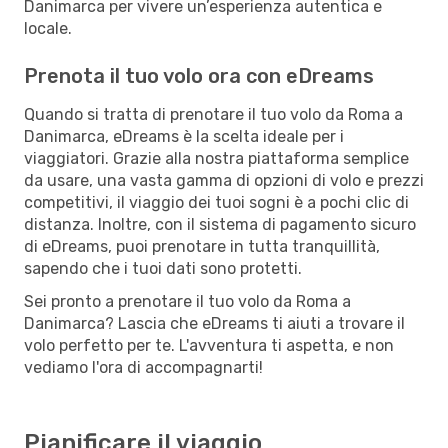
Danimarca per vivere un’esperienza autentica e
locale.
Prenota il tuo volo ora con eDreams
Quando si tratta di prenotare il tuo volo da Roma a
Danimarca, eDreams è la scelta ideale per i
viaggiatori. Grazie alla nostra piattaforma semplice
da usare, una vasta gamma di opzioni di volo e prezzi
competitivi, il viaggio dei tuoi sogni è a pochi clic di
distanza. Inoltre, con il sistema di pagamento sicuro
di eDreams, puoi prenotare in tutta tranquillità,
sapendo che i tuoi dati sono protetti.
Sei pronto a prenotare il tuo volo da Roma a
Danimarca? Lascia che eDreams ti aiuti a trovare il
volo perfetto per te. L'avventura ti aspetta, e non
vediamo l'ora di accompagnarti!
Pianificare il viaggio