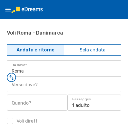
Voli Roma - Danimarca
Andata e ritorno
Sola andata
Da dove?
Roma
Verso dove?
Passeggeri
Quando?
1 adulto
Voli diretti