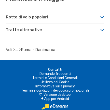
Rotte di volo popolari
Tratte alternative
Voli
Roma - Danimarca
Contatti
Domande frequenti
Termini e Condizioni Generali
Utilizzo dei Cookie
Informativa sulla privacy
Termini e condizioni dei codici promozionali
Versione desktop
d
App per Android
A