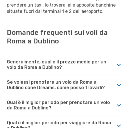
prendere un taxi, lo troverai alle apposite banchine
situate fuori dai terminal 1 e 2 dell'aeroporto.
Domande frequenti sui voli da
Roma a Dublino
Generalmente, qual è il prezzo medio per un
volo da Roma a Dublino?
Se volessi prenotare un volo da Roma a
Dublino cone Dreams, come posso trovarli?
Qual è il miglior periodo per prenotare un volo
da Roma a Dublino?
Qual è il miglior periodo per viaggiare da Roma