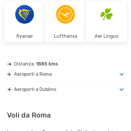
Ryanair
Lufthansa
Aer Lingus
Distanza:
1885 kms
Aeroporti a Roma
Aeroporti a Dublino
Voli da Roma