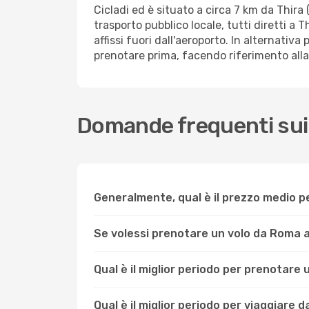
Cicladi ed è situato a circa 7 km da Thira 
trasporto pubblico locale, tutti diretti a T
affissi fuori dall'aeroporto. In alternativ
prenotare prima, facendo riferimento alla
Domande frequenti sui 
Generalmente, qual è il prezzo medio p
Se volessi prenotare un volo da Roma 
Qual è il miglior periodo per prenotare
Qual è il miglior periodo per viaggiare 