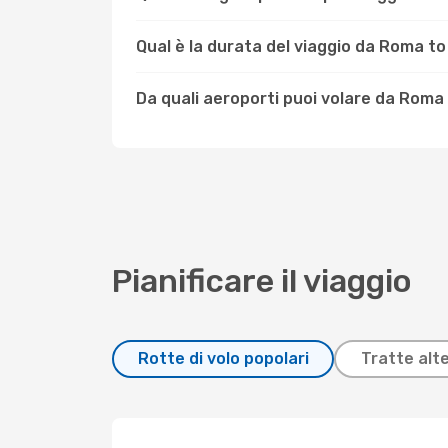
Qual è la durata del viaggio da Roma to
Da quali aeroporti puoi volare da Roma
Pianificare il viaggio
Rotte di volo popolari
Tratte alt