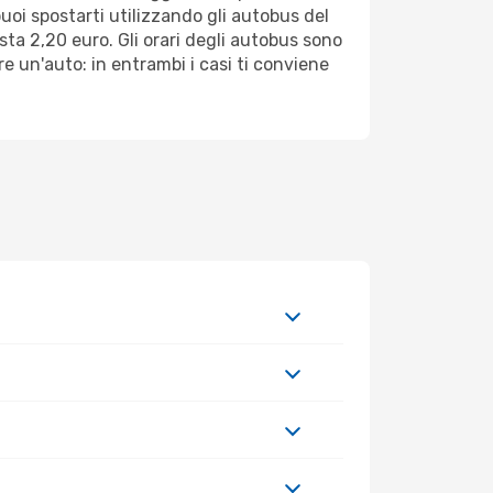
puoi spostarti utilizzando gli autobus del
costa 2,20 euro. Gli orari degli autobus sono
are un'auto: in entrambi i casi ti conviene