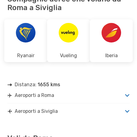
Roma a Siviglia
Ryanair
Vueling
Iberia
Distanza:
1655 kms
Aeroporti a Roma
Aeroporti a Siviglia