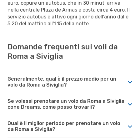
euro, oppure un autobus, che in 30 minuti arriva
nella centrale Plaza de Armas e costa circa 4 euro. Il
servizio autobus è attivo ogni giorno dell'anno dalle
5.20 del mattino all'1.15 della notte.
Domande frequenti sui voli da
Roma a Siviglia
Generalmente, qual è il prezzo medio per un
volo da Roma a Siviglia?
Se volessi prenotare un volo da Roma a Siviglia
cone Dreams, come posso trovarli?
Qual è il miglior periodo per prenotare un volo
da Roma a Siviglia?