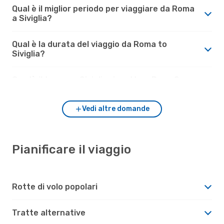
Qual è il miglior periodo per viaggiare da Roma
a Siviglia?
Qual è la durata del viaggio da Roma to
Siviglia?
Com'è il tempo a Siviglia rispetto a Roma?
Vedi altre domande
Pianificare il viaggio
Rotte di volo popolari
Tratte alternative