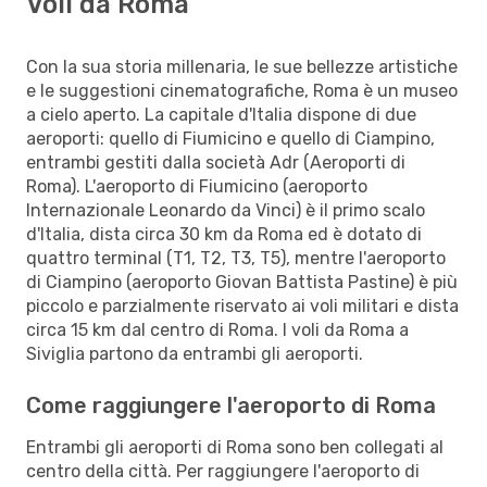
Voli da Roma
Con la sua storia millenaria, le sue bellezze artistiche
e le suggestioni cinematografiche, Roma è un museo
a cielo aperto. La capitale d'Italia dispone di due
aeroporti: quello di Fiumicino e quello di Ciampino,
entrambi gestiti dalla società Adr (Aeroporti di
Roma). L'aeroporto di Fiumicino (aeroporto
Internazionale Leonardo da Vinci) è il primo scalo
d'Italia, dista circa 30 km da Roma ed è dotato di
quattro terminal (T1, T2, T3, T5), mentre l'aeroporto
di Ciampino (aeroporto Giovan Battista Pastine) è più
piccolo e parzialmente riservato ai voli militari e dista
circa 15 km dal centro di Roma. I voli da Roma a
Siviglia partono da entrambi gli aeroporti.
Come raggiungere l'aeroporto di Roma
Entrambi gli aeroporti di Roma sono ben collegati al
centro della città. Per raggiungere l'aeroporto di