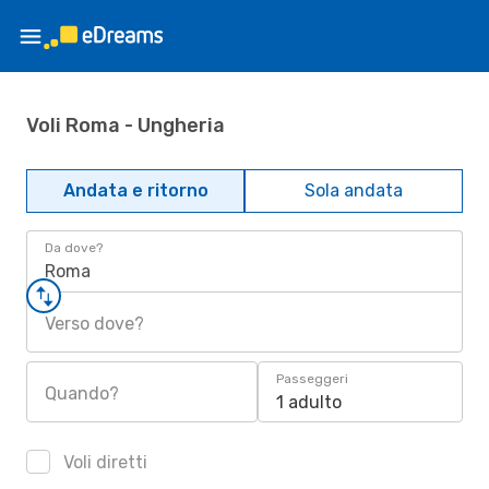
Voli Roma - Ungheria
Andata e ritorno
Sola andata
Da dove?
Roma
Verso dove?
Passeggeri
Quando?
1 adulto
Voli diretti