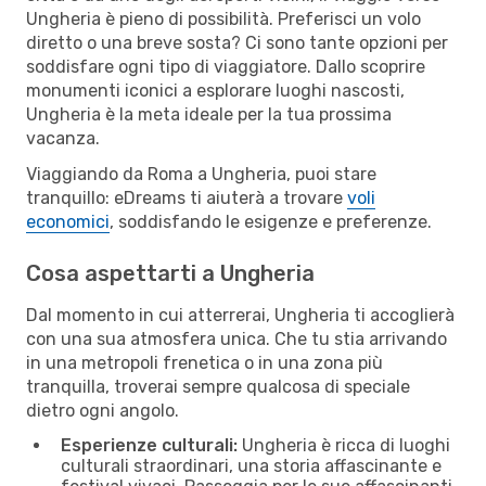
Ungheria è pieno di possibilità. Preferisci un volo
diretto o una breve sosta? Ci sono tante opzioni per
soddisfare ogni tipo di viaggiatore. Dallo scoprire
monumenti iconici a esplorare luoghi nascosti,
Ungheria è la meta ideale per la tua prossima
vacanza.
Viaggiando da Roma a Ungheria, puoi stare
tranquillo: eDreams ti aiuterà a trovare
voli
economici
, soddisfando le esigenze e preferenze.
Cosa aspettarti a Ungheria
Dal momento in cui atterrerai, Ungheria ti accoglierà
con una sua atmosfera unica. Che tu stia arrivando
in una metropoli frenetica o in una zona più
tranquilla, troverai sempre qualcosa di speciale
dietro ogni angolo.
Esperienze culturali:
Ungheria è ricca di luoghi
culturali straordinari, una storia affascinante e