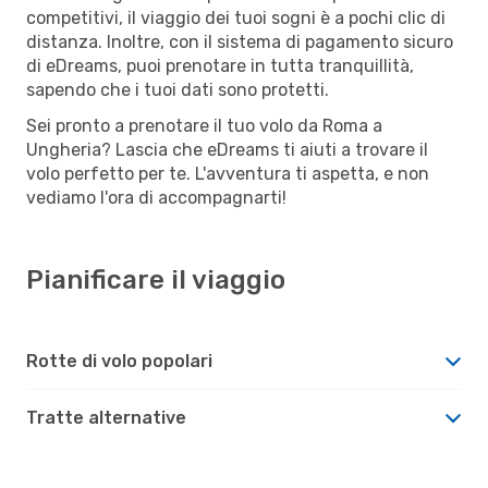
competitivi, il viaggio dei tuoi sogni è a pochi clic di
distanza. Inoltre, con il sistema di pagamento sicuro
di eDreams, puoi prenotare in tutta tranquillità,
sapendo che i tuoi dati sono protetti.
Sei pronto a prenotare il tuo volo da Roma a
Ungheria? Lascia che eDreams ti aiuti a trovare il
volo perfetto per te. L'avventura ti aspetta, e non
vediamo l'ora di accompagnarti!
Pianificare il viaggio
Rotte di volo popolari
Tratte alternative