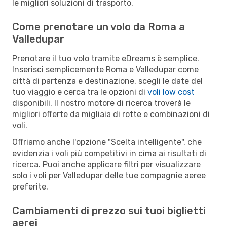
le migliori soluzioni di trasporto.
Come prenotare un volo da Roma a
Valledupar
Prenotare il tuo volo tramite eDreams è semplice.
Inserisci semplicemente Roma e Valledupar come
città di partenza e destinazione, scegli le date del
tuo viaggio e cerca tra le opzioni di
voli low cost
disponibili. Il nostro motore di ricerca troverà le
migliori offerte da migliaia di rotte e combinazioni di
voli.
Offriamo anche l'opzione "Scelta intelligente", che
evidenzia i voli più competitivi in cima ai risultati di
ricerca. Puoi anche applicare filtri per visualizzare
solo i voli per Valledupar delle tue compagnie aeree
preferite.
Cambiamenti di prezzo sui tuoi biglietti
aerei