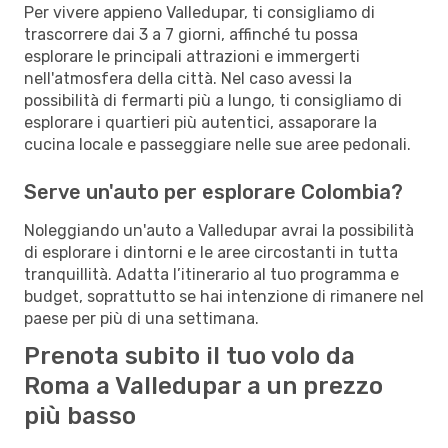
Per vivere appieno Valledupar, ti consigliamo di
trascorrere dai 3 a 7 giorni, affinché tu possa
esplorare le principali attrazioni e immergerti
nell'atmosfera della città. Nel caso avessi la
possibilità di fermarti più a lungo, ti consigliamo di
esplorare i quartieri più autentici, assaporare la
cucina locale e passeggiare nelle sue aree pedonali.
Serve un'auto per esplorare Colombia?
Noleggiando un'auto a Valledupar avrai la possibilità
di esplorare i dintorni e le aree circostanti in tutta
tranquillità. Adatta l’itinerario al tuo programma e
budget, soprattutto se hai intenzione di rimanere nel
paese per più di una settimana.
Prenota subito il tuo volo da
Roma a Valledupar a un prezzo
più basso