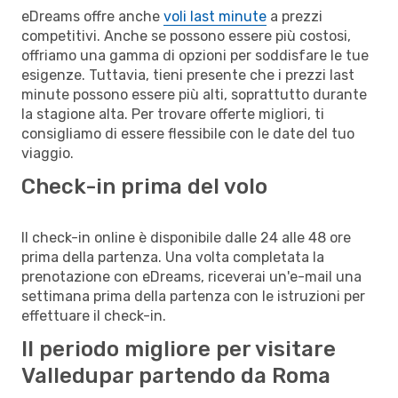
eDreams offre anche
voli last minute
a prezzi
competitivi. Anche se possono essere più costosi,
offriamo una gamma di opzioni per soddisfare le tue
esigenze. Tuttavia, tieni presente che i prezzi last
minute possono essere più alti, soprattutto durante
la stagione alta. Per trovare offerte migliori, ti
consigliamo di essere flessibile con le date del tuo
viaggio.
Check-in prima del volo
Il check-in online è disponibile dalle 24 alle 48 ore
prima della partenza. Una volta completata la
prenotazione con eDreams, riceverai un'e-mail una
settimana prima della partenza con le istruzioni per
effettuare il check-in.
Il periodo migliore per visitare
Valledupar partendo da Roma