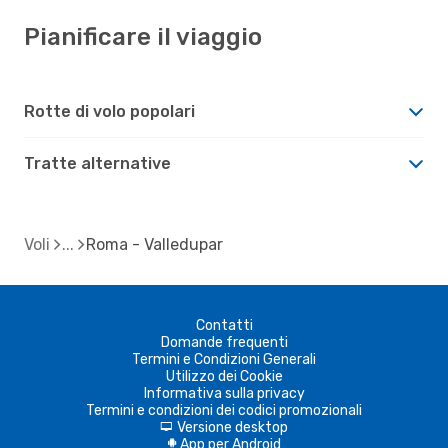
Pianificare il viaggio
Rotte di volo popolari
Tratte alternative
Voli
Roma - Valledupar
Contatti
Domande frequenti
Termini e Condizioni Generali
Utilizzo dei Cookie
Informativa sulla privacy
Termini e condizioni dei codici promozionali
Versione desktop
d
App per Android
A