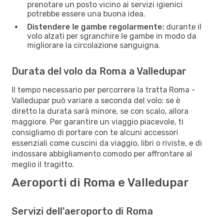
prenotare un posto vicino ai servizi igienici
potrebbe essere una buona idea.
Distendere le gambe regolarmente:
durante il
volo alzati per sgranchire le gambe in modo da
migliorare la circolazione sanguigna.
Durata del volo da Roma a Valledupar
Il tempo necessario per percorrere la tratta Roma -
Valledupar può variare a seconda del volo: se è
diretto la durata sarà minore, se con scalo, allora
maggiore. Per garantire un viaggio piacevole, ti
consigliamo di portare con te alcuni accessori
essenziali come cuscini da viaggio, libri o riviste, e di
indossare abbigliamento comodo per affrontare al
meglio il tragitto.
Aeroporti di Roma e Valledupar
Servizi dell'aeroporto di Roma