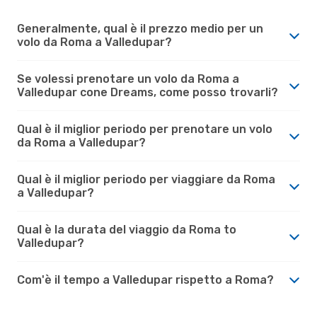
Generalmente, qual è il prezzo medio per un
volo da Roma a Valledupar?
Se volessi prenotare un volo da Roma a
Valledupar cone Dreams, come posso trovarli?
Qual è il miglior periodo per prenotare un volo
da Roma a Valledupar?
Qual è il miglior periodo per viaggiare da Roma
a Valledupar?
Qual è la durata del viaggio da Roma to
Valledupar?
Com'è il tempo a Valledupar rispetto a Roma?