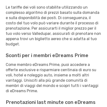
Le tariffe dei voli sono stabilite utilizzando un
complesso algoritmo di prezzi basato sulla domanda
e sulla disponibilità dei posti. Di conseguenza, il
costo del tuo volo può variare durante il processo di
prenotazione. Per assicurarti il miglior prezzo per il
tuo volo verso Valledupar, assicurati di prenotare non
appena trovi un biglietto aereo che si adatta al tuo
budget.
Sconti per i membri eDreams Prime
Come membro eDreams Prime, puoi accedere a
offerte esclusive e risparmiare centinaia di euro su
voli, hotel e noleggio auto, insieme a molti altri
vantaggi. Unisciti alla più grande comunità di
membri di viaggi del mondo e scopri tutti i vantaggi
di eDreams Prime.
Prenotazioni last minute con eDreams