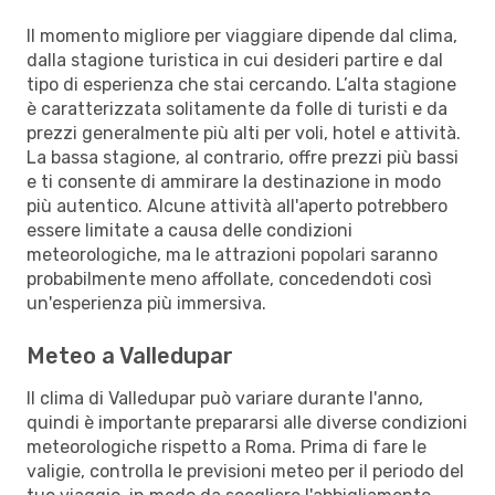
Il momento migliore per viaggiare dipende dal clima,
dalla stagione turistica in cui desideri partire e dal
tipo di esperienza che stai cercando. L’alta stagione
è caratterizzata solitamente da folle di turisti e da
prezzi generalmente più alti per voli, hotel e attività.
La bassa stagione, al contrario, offre prezzi più bassi
e ti consente di ammirare la destinazione in modo
più autentico. Alcune attività all'aperto potrebbero
essere limitate a causa delle condizioni
meteorologiche, ma le attrazioni popolari saranno
probabilmente meno affollate, concedendoti così
un'esperienza più immersiva.
Meteo a Valledupar
Il clima di Valledupar può variare durante l'anno,
quindi è importante prepararsi alle diverse condizioni
meteorologiche rispetto a Roma. Prima di fare le
valigie, controlla le previsioni meteo per il periodo del