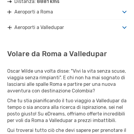
Distanza:
8881 kms
Aeroporti a Roma
Aeroporti a Valledupar
Volare da Roma a Valledupar
Oscar Wilde una volta disse: "Vivi la vita senza scuse,
viaggia senza rimpianti". E chi non ha mai sognato di
lasciarsi alle spalle Roma e partire per una nuova
avventura con destinazione Colombia?
Che tu stia pianificando il tuo viaggio a Valledupar da
tempo o sia ancora alla ricerca di ispirazione, sei nel
posto giusto! Su eDreams, offriamo offerte incredibili
per voli da Roma a Valledupar a prezzi imbattibili.
Qui troverai tutto ciò che devi sapere per prenotare il