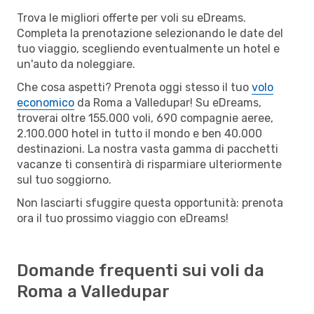
Trova le migliori offerte per voli su eDreams.
Completa la prenotazione selezionando le date del
tuo viaggio, scegliendo eventualmente un hotel e
un'auto da noleggiare.
Che cosa aspetti? Prenota oggi stesso il tuo
volo
economico
da Roma a Valledupar! Su eDreams,
troverai oltre 155.000 voli, 690 compagnie aeree,
2.100.000 hotel in tutto il mondo e ben 40.000
destinazioni. La nostra vasta gamma di pacchetti
vacanze ti consentirà di risparmiare ulteriormente
sul tuo soggiorno.
Non lasciarti sfuggire questa opportunità: prenota
ora il tuo prossimo viaggio con eDreams!
Domande frequenti sui voli da
Roma a Valledupar