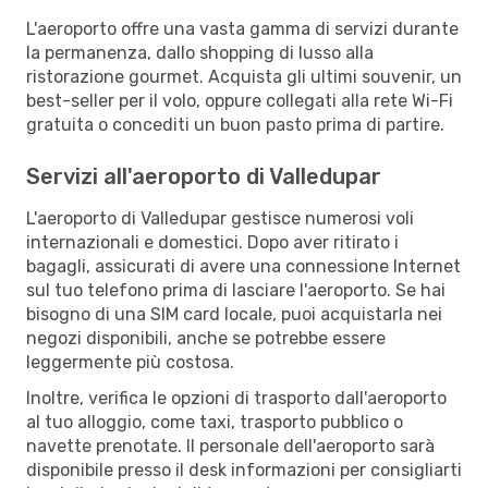
L'aeroporto offre una vasta gamma di servizi durante
la permanenza, dallo shopping di lusso alla
ristorazione gourmet. Acquista gli ultimi souvenir, un
best-seller per il volo, oppure collegati alla rete Wi-Fi
gratuita o concediti un buon pasto prima di partire.
Servizi all'aeroporto di Valledupar
L'aeroporto di Valledupar gestisce numerosi voli
internazionali e domestici. Dopo aver ritirato i
bagagli, assicurati di avere una connessione Internet
sul tuo telefono prima di lasciare l'aeroporto. Se hai
bisogno di una SIM card locale, puoi acquistarla nei
negozi disponibili, anche se potrebbe essere
leggermente più costosa.
Inoltre, verifica le opzioni di trasporto dall'aeroporto
al tuo alloggio, come taxi, trasporto pubblico o
navette prenotate. Il personale dell'aeroporto sarà
disponibile presso il desk informazioni per consigliarti