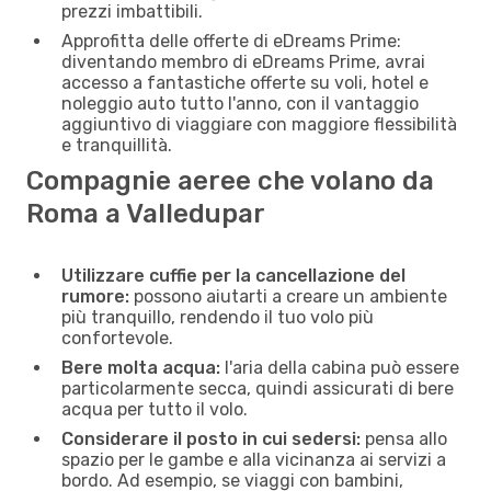
prezzi imbattibili.
Approfitta delle offerte di eDreams Prime:
diventando membro di eDreams Prime, avrai
accesso a fantastiche offerte su voli, hotel e
noleggio auto tutto l'anno, con il vantaggio
aggiuntivo di viaggiare con maggiore flessibilità
e tranquillità.
Compagnie aeree che volano da
Roma a Valledupar
Utilizzare cuffie per la cancellazione del
rumore:
possono aiutarti a creare un ambiente
più tranquillo, rendendo il tuo volo più
confortevole.
Bere molta acqua:
l'aria della cabina può essere
particolarmente secca, quindi assicurati di bere
acqua per tutto il volo.
Considerare il posto in cui sedersi:
pensa allo
spazio per le gambe e alla vicinanza ai servizi a
bordo. Ad esempio, se viaggi con bambini,