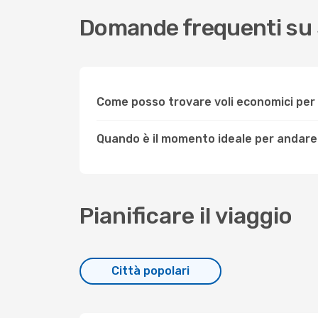
Domande frequenti su
Come posso trovare voli economici pe
Quando è il momento ideale per andar
Pianificare il viaggio
Città popolari