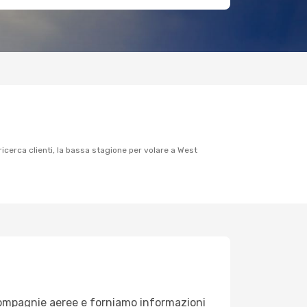
 compagnie aeree e forniamo informazioni