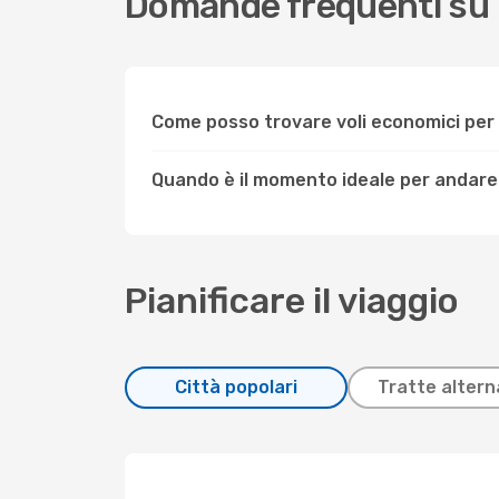
Domande frequenti su 
Come posso trovare voli economici pe
Quando è il momento ideale per andare
Pianificare il viaggio
Città popolari
Tratte altern