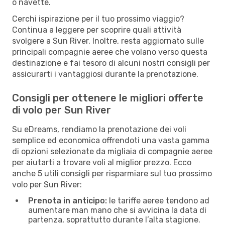
o navette.
Cerchi ispirazione per il tuo prossimo viaggio?
Continua a leggere per scoprire quali attività
svolgere a Sun River. Inoltre, resta aggiornato sulle
principali compagnie aeree che volano verso questa
destinazione e fai tesoro di alcuni nostri consigli per
assicurarti i vantaggiosi durante la prenotazione.
Consigli per ottenere le migliori offerte
di volo per Sun River
Su eDreams, rendiamo la prenotazione dei voli
semplice ed economica offrendoti una vasta gamma
di opzioni selezionate da migliaia di compagnie aeree
per aiutarti a trovare voli al miglior prezzo. Ecco
anche 5 utili consigli per risparmiare sul tuo prossimo
volo per Sun River:
Prenota in anticipo:
le tariffe aeree tendono ad
aumentare man mano che si avvicina la data di
partenza, soprattutto durante l’alta stagione.