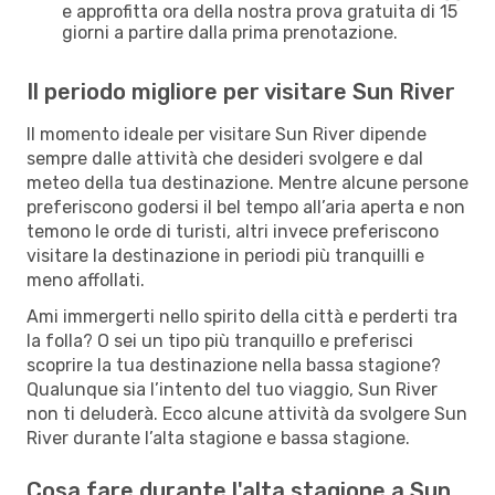
e approfitta ora della nostra prova gratuita di 15
giorni a partire dalla prima prenotazione.
Il periodo migliore per visitare Sun River
Il momento ideale per visitare Sun River dipende
sempre dalle attività che desideri svolgere e dal
meteo della tua destinazione. Mentre alcune persone
preferiscono godersi il bel tempo all’aria aperta e non
temono le orde di turisti, altri invece preferiscono
visitare la destinazione in periodi più tranquilli e
meno affollati.
Ami immergerti nello spirito della città e perderti tra
la folla? O sei un tipo più tranquillo e preferisci
scoprire la tua destinazione nella bassa stagione?
Qualunque sia l’intento del tuo viaggio, Sun River
non ti deluderà. Ecco alcune attività da svolgere Sun
River durante l’alta stagione e bassa stagione.
Cosa fare durante l'alta stagione a Sun