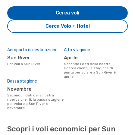
Cerca voli
Cerca Volo + Hotel
Aeroporto di destinazione
Alta stagione
Sun River
aprile
Per voli a Sun River
Secondo i dati della nostra
ricerca clienti, la stagione di
punta per volare a Sun River è
aprile.
Bassa stagione
novembre
Secondo i dati della nostra
ricerca clienti, la bassa stagione
per volare a Sun River è
novembre.
Scopri i voli economici per Sun