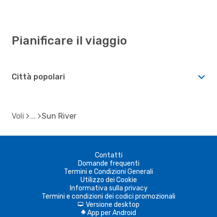
Pianificare il viaggio
Città popolari
Voli
Sun River
Contatti
Domande frequenti
Termini e Condizioni Generali
Utilizzo dei Cookie
Informativa sulla privacy
Termini e condizioni dei codici promozionali
Versione desktop
d
App per Android
A