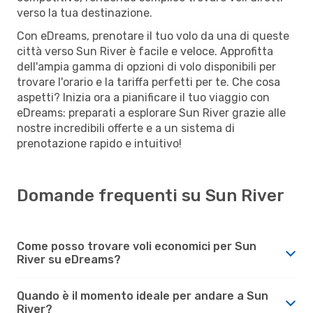
verso la tua destinazione.
Con eDreams, prenotare il tuo volo da una di queste
città verso Sun River è facile e veloce. Approfitta
dell'ampia gamma di opzioni di volo disponibili per
trovare l'orario e la tariffa perfetti per te. Che cosa
aspetti? Inizia ora a pianificare il tuo viaggio con
eDreams: preparati a esplorare Sun River grazie alle
nostre incredibili offerte e a un sistema di
prenotazione rapido e intuitivo!
Domande frequenti su Sun River
Come posso trovare voli economici per Sun
River su eDreams?
Quando è il momento ideale per andare a Sun
River?