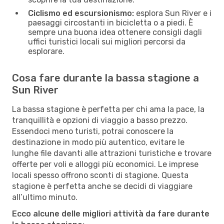
Ciclismo ed escursionismo:
esplora Sun River e i
paesaggi circostanti in bicicletta o a piedi. È
sempre una buona idea ottenere consigli dagli
uffici turistici locali sui migliori percorsi da
esplorare.
Cosa fare durante la bassa stagione a
Sun River
La bassa stagione è perfetta per chi ama la pace, la
tranquillità e opzioni di viaggio a basso prezzo.
Essendoci meno turisti, potrai conoscere la
destinazione in modo più autentico, evitare le
lunghe file davanti alle attrazioni turistiche e trovare
offerte per voli e alloggi più economici. Le imprese
locali spesso offrono sconti di stagione. Questa
stagione è perfetta anche se decidi di viaggiare
all’ultimo minuto.
Ecco alcune delle migliori attività da fare durante