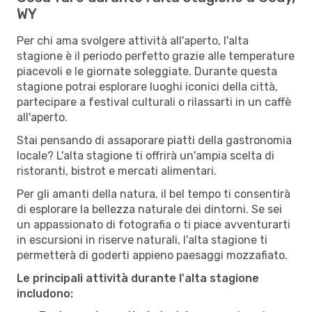
WY
Per chi ama svolgere attività all'aperto, l'alta
stagione è il periodo perfetto grazie alle temperature
piacevoli e le giornate soleggiate. Durante questa
stagione potrai esplorare luoghi iconici della città,
partecipare a festival culturali o rilassarti in un caffè
all'aperto.
Stai pensando di assaporare piatti della gastronomia
locale? L'alta stagione ti offrirà un'ampia scelta di
ristoranti, bistrot e mercati alimentari.
Per gli amanti della natura, il bel tempo ti consentirà
di esplorare la bellezza naturale dei dintorni. Se sei
un appassionato di fotografia o ti piace avventurarti
in escursioni in riserve naturali, l'alta stagione ti
permetterà di goderti appieno paesaggi mozzafiato.
Le principali attività durante l'alta stagione
includono: