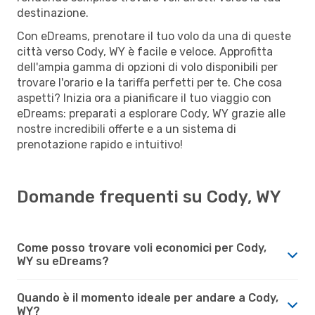
destinazione.
Con eDreams, prenotare il tuo volo da una di queste
città verso Cody, WY è facile e veloce. Approfitta
dell'ampia gamma di opzioni di volo disponibili per
trovare l'orario e la tariffa perfetti per te. Che cosa
aspetti? Inizia ora a pianificare il tuo viaggio con
eDreams: preparati a esplorare Cody, WY grazie alle
nostre incredibili offerte e a un sistema di
prenotazione rapido e intuitivo!
Domande frequenti su Cody, WY
Come posso trovare voli economici per Cody,
WY su eDreams?
Quando è il momento ideale per andare a Cody,
WY?