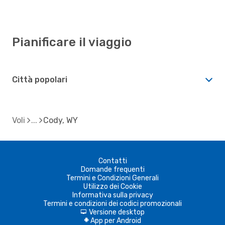
Pianificare il viaggio
Città popolari
Voli
Cody, WY
Contatti
Domande frequenti
Termini e Condizioni Generali
Utilizzo dei Cookie
Informativa sulla privacy
Termini e condizioni dei codici promozionali
Versione desktop
d
App per Android
A