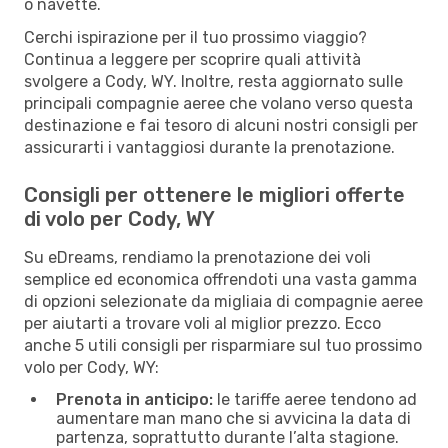
o navette.
Cerchi ispirazione per il tuo prossimo viaggio?
Continua a leggere per scoprire quali attività
svolgere a Cody, WY. Inoltre, resta aggiornato sulle
principali compagnie aeree che volano verso questa
destinazione e fai tesoro di alcuni nostri consigli per
assicurarti i vantaggiosi durante la prenotazione.
Consigli per ottenere le migliori offerte
di volo per Cody, WY
Su eDreams, rendiamo la prenotazione dei voli
semplice ed economica offrendoti una vasta gamma
di opzioni selezionate da migliaia di compagnie aeree
per aiutarti a trovare voli al miglior prezzo. Ecco
anche 5 utili consigli per risparmiare sul tuo prossimo
volo per Cody, WY:
Prenota in anticipo:
le tariffe aeree tendono ad
aumentare man mano che si avvicina la data di
partenza, soprattutto durante l’alta stagione.