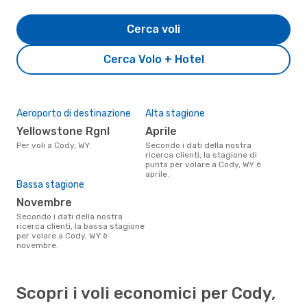
Cerca voli
Cerca Volo + Hotel
Aeroporto di destinazione
Alta stagione
Yellowstone Rgnl
aprile
Per voli a Cody, WY
Secondo i dati della nostra
ricerca clienti, la stagione di
punta per volare a Cody, WY è
aprile.
Bassa stagione
novembre
Secondo i dati della nostra
ricerca clienti, la bassa stagione
per volare a Cody, WY è
novembre.
Scopri i voli economici per Cody,