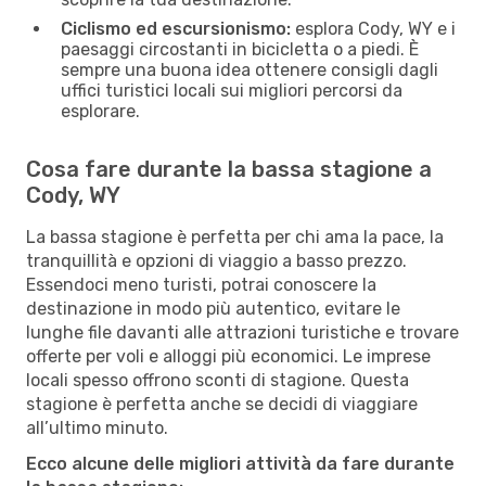
Ciclismo ed escursionismo:
esplora Cody, WY e i
paesaggi circostanti in bicicletta o a piedi. È
sempre una buona idea ottenere consigli dagli
uffici turistici locali sui migliori percorsi da
esplorare.
Cosa fare durante la bassa stagione a
Cody, WY
La bassa stagione è perfetta per chi ama la pace, la
tranquillità e opzioni di viaggio a basso prezzo.
Essendoci meno turisti, potrai conoscere la
destinazione in modo più autentico, evitare le
lunghe file davanti alle attrazioni turistiche e trovare
offerte per voli e alloggi più economici. Le imprese
locali spesso offrono sconti di stagione. Questa
stagione è perfetta anche se decidi di viaggiare
all’ultimo minuto.
Ecco alcune delle migliori attività da fare durante