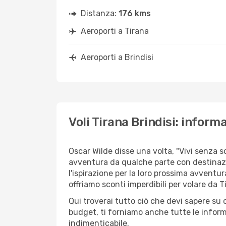
Distanza:
176 kms
Aeroporti a Tirana
Aeroporti a Brindisi
Voli Tirana Brindisi: informa
Oscar Wilde disse una volta, "Vivi senza 
avventura da qualche parte con destinazio
l'ispirazione per la loro prossima avventura
offriamo sconti imperdibili per volare da Ti
Qui troverai tutto ciò che devi sapere su 
budget, ti forniamo anche tutte le informa
indimenticabile.