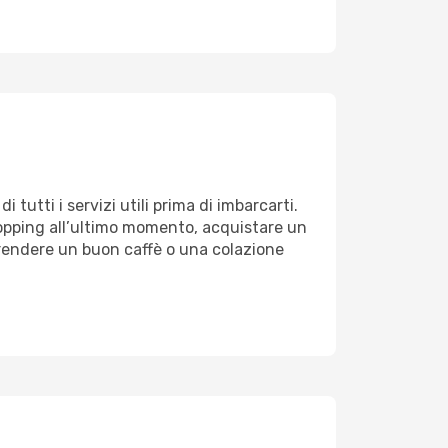
 tutti i servizi utili prima di imbarcarti.
shopping all’ultimo momento, acquistare un
 Prendere un buon caffè o una colazione