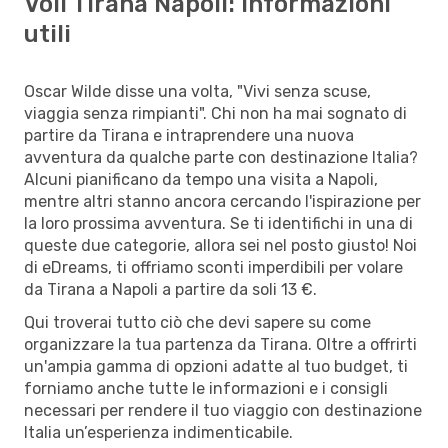
Voli Tirana Napoli: informazioni
utili
Oscar Wilde disse una volta, "Vivi senza scuse,
viaggia senza rimpianti". Chi non ha mai sognato di
partire da Tirana e intraprendere una nuova
avventura da qualche parte con destinazione Italia?
Alcuni pianificano da tempo una visita a Napoli,
mentre altri stanno ancora cercando l'ispirazione per
la loro prossima avventura. Se ti identifichi in una di
queste due categorie, allora sei nel posto giusto! Noi
di eDreams, ti offriamo sconti imperdibili per volare
da Tirana a Napoli a partire da soli 13 €.
Qui troverai tutto ciò che devi sapere su come
organizzare la tua partenza da Tirana. Oltre a offrirti
un'ampia gamma di opzioni adatte al tuo budget, ti
forniamo anche tutte le informazioni e i consigli
necessari per rendere il tuo viaggio con destinazione
Italia un’esperienza indimenticabile.