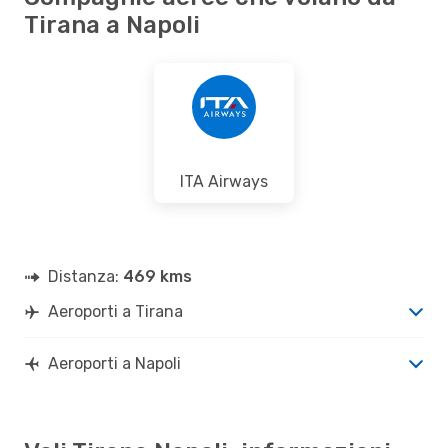
Tirana a Napoli
ITA Airways
Distanza:
469 kms
Aeroporti a Tirana
Aeroporti a Napoli