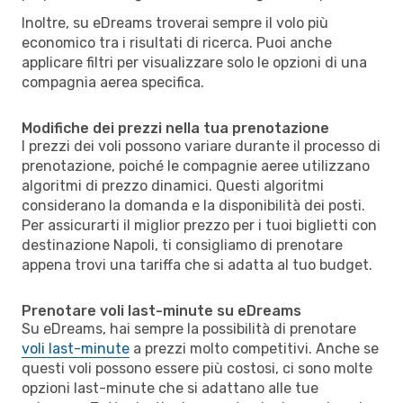
Inoltre, su eDreams troverai sempre il volo più
economico tra i risultati di ricerca. Puoi anche
applicare filtri per visualizzare solo le opzioni di una
compagnia aerea specifica.
Modifiche dei prezzi nella tua prenotazione
I prezzi dei voli possono variare durante il processo di
prenotazione, poiché le compagnie aeree utilizzano
algoritmi di prezzo dinamici. Questi algoritmi
considerano la domanda e la disponibilità dei posti.
Per assicurarti il miglior prezzo per i tuoi biglietti con
destinazione Napoli, ti consigliamo di prenotare
appena trovi una tariffa che si adatta al tuo budget.
Prenotare voli last-minute su eDreams
Su eDreams, hai sempre la possibilità di prenotare
voli last-minute
a prezzi molto competitivi. Anche se
questi voli possono essere più costosi, ci sono molte
opzioni last-minute che si adattano alle tue