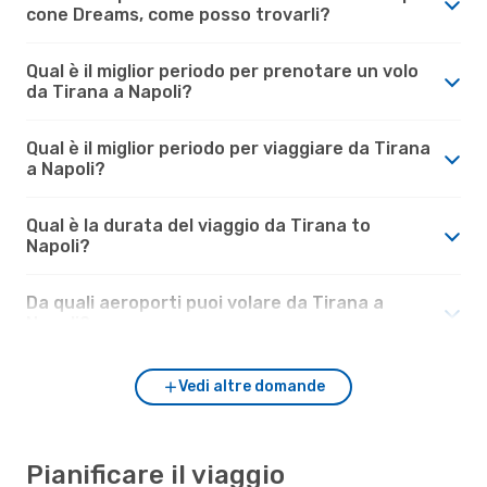
cone Dreams, come posso trovarli?
Qual è il miglior periodo per prenotare un volo
da Tirana a Napoli?
Qual è il miglior periodo per viaggiare da Tirana
a Napoli?
Qual è la durata del viaggio da Tirana to
Napoli?
Da quali aeroporti puoi volare da Tirana a
Napoli?
Vedi altre domande
Pianificare il viaggio