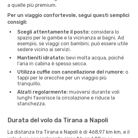
a quelle più premium.
Per un viaggio confortevole, segui questi semplici
consigli:
Scegli attentamente il posto:
considera lo
spazio per le gambe e la vicinanza ai bagni. Ad
esempio, se viaggi con bambini, può essere utile
sedere vicino ai servizi.
Mantieniti idratato:
bevi molta acqua, poiché
l’aria in cabina è spesso secca.
Utilizza cuffie con cancellazione del rumore:
o
tappi per le orecchie per un viaggio più
tranquillo.
Alzati regolarmente:
muoversi durante voli
lunghi favorisce la circolazione e riduce la
stanchezza.
Durata del volo da Tirana a Napoli
La distanza tra Tirana e Napoli è di 468,97 km km, e il