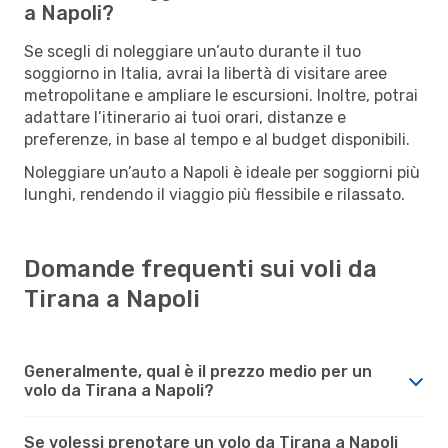
a Napoli?
Se scegli di noleggiare un’auto durante il tuo
soggiorno in Italia, avrai la libertà di visitare aree
metropolitane e ampliare le escursioni. Inoltre, potrai
adattare l’itinerario ai tuoi orari, distanze e
preferenze, in base al tempo e al budget disponibili.
Noleggiare un’auto a Napoli è ideale per soggiorni più
lunghi, rendendo il viaggio più flessibile e rilassato.
Domande frequenti sui voli da
Tirana a Napoli
Generalmente, qual è il prezzo medio per un
volo da Tirana a Napoli?
Se volessi prenotare un volo da Tirana a Napoli