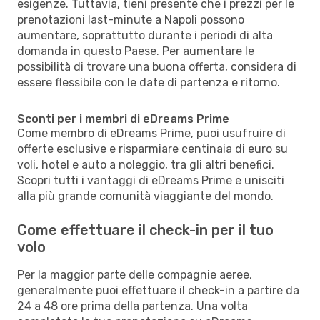
esigenze. Tuttavia, tieni presente che i prezzi per le
prenotazioni last-minute a Napoli possono
aumentare, soprattutto durante i periodi di alta
domanda in questo Paese. Per aumentare le
possibilità di trovare una buona offerta, considera di
essere flessibile con le date di partenza e ritorno.
Sconti per i membri di eDreams Prime
Come membro di eDreams Prime, puoi usufruire di
offerte esclusive e risparmiare centinaia di euro su
voli, hotel e auto a noleggio, tra gli altri benefici.
Scopri tutti i vantaggi di eDreams Prime e unisciti
alla più grande comunità viaggiante del mondo.
Come effettuare il check-in per il tuo
volo
Per la maggior parte delle compagnie aeree,
generalmente puoi effettuare il check-in a partire da
24 a 48 ore prima della partenza. Una volta