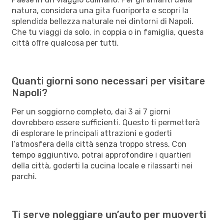
natura, considera una gita fuoriporta e scopri la
splendida bellezza naturale nei dintorni di Napoli.
Che tu viaggi da solo, in coppia o in famiglia, questa
città offre qualcosa per tutti.
Quanti giorni sono necessari per visitare
Napoli?
Per un soggiorno completo, dai 3 ai 7 giorni
dovrebbero essere sufficienti. Questo ti permetterà
di esplorare le principali attrazioni e goderti
l’atmosfera della città senza troppo stress. Con
tempo aggiuntivo, potrai approfondire i quartieri
della città, goderti la cucina locale e rilassarti nei
parchi.
Ti serve noleggiare un’auto per muoverti