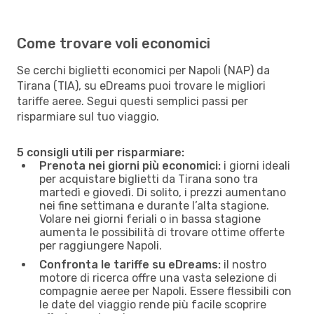
Come trovare voli economici
Se cerchi biglietti economici per Napoli (NAP) da
Tirana (TIA), su eDreams puoi trovare le migliori
tariffe aeree. Segui questi semplici passi per
risparmiare sul tuo viaggio.
5 consigli utili per risparmiare:
Prenota nei giorni più economici:
i giorni ideali
per acquistare biglietti da Tirana sono tra
martedì e giovedì. Di solito, i prezzi aumentano
nei fine settimana e durante l’alta stagione.
Volare nei giorni feriali o in bassa stagione
aumenta le possibilità di trovare ottime offerte
per raggiungere Napoli.
Confronta le tariffe su eDreams:
il nostro
motore di ricerca offre una vasta selezione di
compagnie aeree per Napoli. Essere flessibili con
le date del viaggio rende più facile scoprire