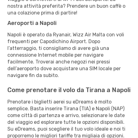
nostra attività preferita? Prendere un buon caffè o
una colazione prima di partire!
Aeroporti a Napoli
Napoli è operato da Ryanair, Wizz Air Malta con voli
frequenti per Capodichino Airport. Dopo
l’atterraggio, ti consigliamo di avere già una
connessione Internet mobile per navigare
facilmente. Troverai anche negozi nei pressi
dell’aeroporto dove acquistare una SIM locale per
navigare fin da subito.
Come prenotare il volo da Tirana a Napoli
Prenotare i biglietti aerei su eDreams è molto
semplice. Basta inserire Tirana (TIA) e Napoli (NAP)
come città di partenza e arrivo, selezionare le date
del viaggio ed esplorare tutte le opzioni disponibili.
Su eDreams, puoi scegliere il tuo volo ideale e noi ti
proporremo le migliori tariffe tra migliaia di opzioni.