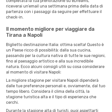
completata la tua prenotazione su eDreams,
riceverai un’email una settimana prima della data di
partenza con i passaggi da seguire per effettuare il
check-in.
Il momento migliore per viaggiare da
Tirana a Napoli
Biglietto destinazione Italia: ottima scelta! Questo è
un Paese ricco di possibilità: dalla sua cucina,
passando per la cultura nativa di tutte le sue regioni,
fino al paesaggio artistico e alla sua incredibile
natura. Ecco alcuni consigli utili su cosa considerare
al momento di visitare Napoli:
La migliore stagione per visitare Napoli dipenderà
dalle tue preferenze personali e, ovviamente, dal tuo
tempo libero. Considera il clima della città, la
stagione turistica alta e il tipo di esperienza che
cerchi.
Durante la stagione alta di turisti, puoi aspettarti