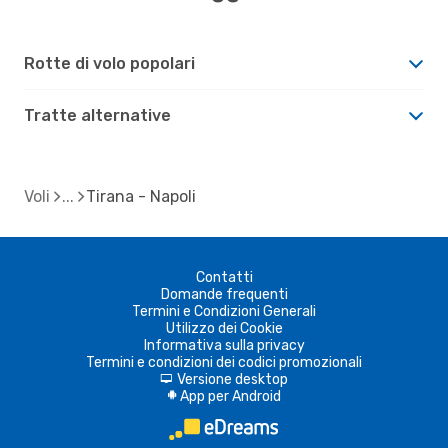
Rotte di volo popolari
Tratte alternative
Voli
Tirana - Napoli
Contatti
Domande frequenti
Termini e Condizioni Generali
Utilizzo dei Cookie
Informativa sulla privacy
Termini e condizioni dei codici promozionali
Versione desktop
d
App per Android
A