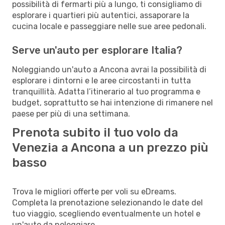
possibilità di fermarti più a lungo, ti consigliamo di
esplorare i quartieri più autentici, assaporare la
cucina locale e passeggiare nelle sue aree pedonali.
Serve un'auto per esplorare Italia?
Noleggiando un'auto a Ancona avrai la possibilità di
esplorare i dintorni e le aree circostanti in tutta
tranquillità. Adatta l’itinerario al tuo programma e
budget, soprattutto se hai intenzione di rimanere nel
paese per più di una settimana.
Prenota subito il tuo volo da
Venezia a Ancona a un prezzo più
basso
Trova le migliori offerte per voli su eDreams.
Completa la prenotazione selezionando le date del
tuo viaggio, scegliendo eventualmente un hotel e
un'auto da noleggiare.