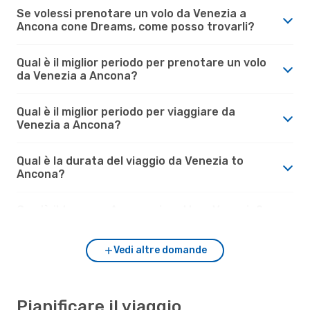
Se volessi prenotare un volo da Venezia a
Ancona cone Dreams, come posso trovarli?
Qual è il miglior periodo per prenotare un volo
da Venezia a Ancona?
Qual è il miglior periodo per viaggiare da
Venezia a Ancona?
Qual è la durata del viaggio da Venezia to
Ancona?
Com'è il tempo a Ancona rispetto a Venezia?
Vedi altre domande
Pianificare il viaggio