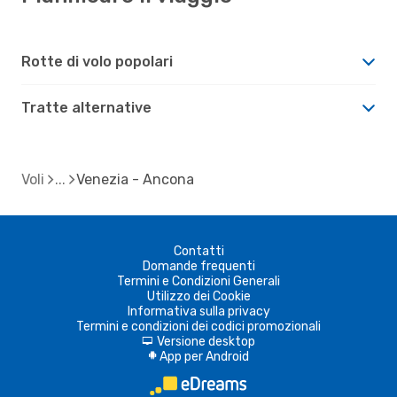
Rotte di volo popolari
Tratte alternative
Voli
Venezia - Ancona
Contatti
Domande frequenti
Termini e Condizioni Generali
Utilizzo dei Cookie
Informativa sulla privacy
Termini e condizioni dei codici promozionali
Versione desktop
d
App per Android
A