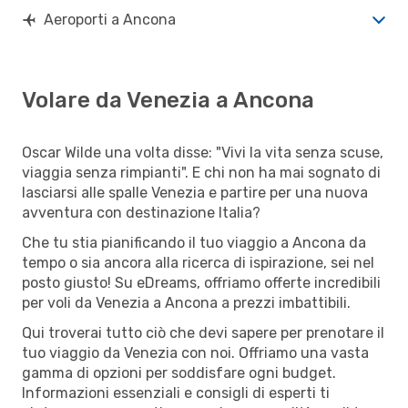
Aeroporti a Ancona
Volare da Venezia a Ancona
Oscar Wilde una volta disse: "Vivi la vita senza scuse,
viaggia senza rimpianti". E chi non ha mai sognato di
lasciarsi alle spalle Venezia e partire per una nuova
avventura con destinazione Italia?
Che tu stia pianificando il tuo viaggio a Ancona da
tempo o sia ancora alla ricerca di ispirazione, sei nel
posto giusto! Su eDreams, offriamo offerte incredibili
per voli da Venezia a Ancona a prezzi imbattibili.
Qui troverai tutto ciò che devi sapere per prenotare il
tuo viaggio da Venezia con noi. Offriamo una vasta
gamma di opzioni per soddisfare ogni budget.
Informazioni essenziali e consigli di esperti ti