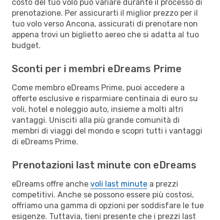
costo del tuo volo può variare durante il processo di
prenotazione. Per assicurarti il miglior prezzo per il
tuo volo verso Ancona, assicurati di prenotare non
appena trovi un biglietto aereo che si adatta al tuo
budget.
Sconti per i membri eDreams Prime
Come membro eDreams Prime, puoi accedere a
offerte esclusive e risparmiare centinaia di euro su
voli, hotel e noleggio auto, insieme a molti altri
vantaggi. Unisciti alla più grande comunità di
membri di viaggi del mondo e scopri tutti i vantaggi
di eDreams Prime.
Prenotazioni last minute con eDreams
eDreams offre anche
voli last minute
a prezzi
competitivi. Anche se possono essere più costosi,
offriamo una gamma di opzioni per soddisfare le tue
esigenze. Tuttavia, tieni presente che i prezzi last