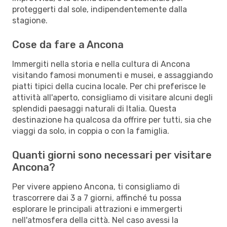
proteggerti dal sole, indipendentemente dalla
stagione.
Cose da fare a Ancona
Immergiti nella storia e nella cultura di Ancona
visitando famosi monumenti e musei, e assaggiando
piatti tipici della cucina locale. Per chi preferisce le
attività all'aperto, consigliamo di visitare alcuni degli
splendidi paesaggi naturali di Italia. Questa
destinazione ha qualcosa da offrire per tutti, sia che
viaggi da solo, in coppia o con la famiglia.
Quanti giorni sono necessari per visitare
Ancona?
Per vivere appieno Ancona, ti consigliamo di
trascorrere dai 3 a 7 giorni, affinché tu possa
esplorare le principali attrazioni e immergerti
nell'atmosfera della città. Nel caso avessi la