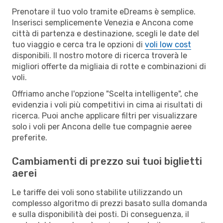
Prenotare il tuo volo tramite eDreams è semplice.
Inserisci semplicemente Venezia e Ancona come
città di partenza e destinazione, scegli le date del
tuo viaggio e cerca tra le opzioni di
voli low cost
disponibili. Il nostro motore di ricerca troverà le
migliori offerte da migliaia di rotte e combinazioni di
voli.
Offriamo anche l'opzione "Scelta intelligente", che
evidenzia i voli più competitivi in cima ai risultati di
ricerca. Puoi anche applicare filtri per visualizzare
solo i voli per Ancona delle tue compagnie aeree
preferite.
Cambiamenti di prezzo sui tuoi biglietti
aerei
Le tariffe dei voli sono stabilite utilizzando un
complesso algoritmo di prezzi basato sulla domanda
e sulla disponibilità dei posti. Di conseguenza, il