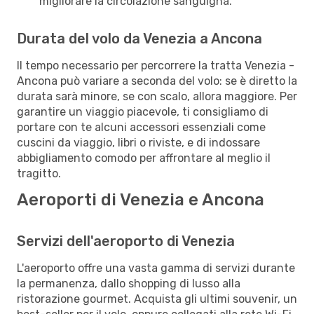
migliorare la circolazione sanguigna.
Durata del volo da Venezia a Ancona
Il tempo necessario per percorrere la tratta Venezia -
Ancona può variare a seconda del volo: se è diretto la
durata sarà minore, se con scalo, allora maggiore. Per
garantire un viaggio piacevole, ti consigliamo di
portare con te alcuni accessori essenziali come
cuscini da viaggio, libri o riviste, e di indossare
abbigliamento comodo per affrontare al meglio il
tragitto.
Aeroporti di Venezia e Ancona
Servizi dell'aeroporto di Venezia
L'aeroporto offre una vasta gamma di servizi durante
la permanenza, dallo shopping di lusso alla
ristorazione gourmet. Acquista gli ultimi souvenir, un