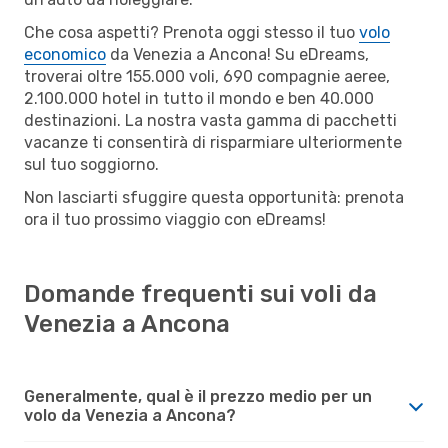
Che cosa aspetti? Prenota oggi stesso il tuo
volo
economico
da Venezia a Ancona! Su eDreams,
troverai oltre 155.000 voli, 690 compagnie aeree,
2.100.000 hotel in tutto il mondo e ben 40.000
destinazioni. La nostra vasta gamma di pacchetti
vacanze ti consentirà di risparmiare ulteriormente
sul tuo soggiorno.
Non lasciarti sfuggire questa opportunità: prenota
ora il tuo prossimo viaggio con eDreams!
Domande frequenti sui voli da
Venezia a Ancona
Generalmente, qual è il prezzo medio per un
volo da Venezia a Ancona?