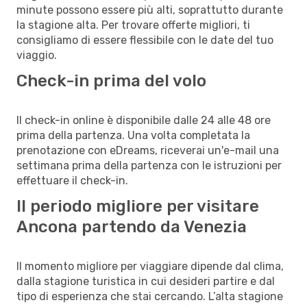
minute possono essere più alti, soprattutto durante
la stagione alta. Per trovare offerte migliori, ti
consigliamo di essere flessibile con le date del tuo
viaggio.
Check-in prima del volo
Il check-in online è disponibile dalle 24 alle 48 ore
prima della partenza. Una volta completata la
prenotazione con eDreams, riceverai un'e-mail una
settimana prima della partenza con le istruzioni per
effettuare il check-in.
Il periodo migliore per visitare
Ancona partendo da Venezia
Il momento migliore per viaggiare dipende dal clima,
dalla stagione turistica in cui desideri partire e dal
tipo di esperienza che stai cercando. L’alta stagione