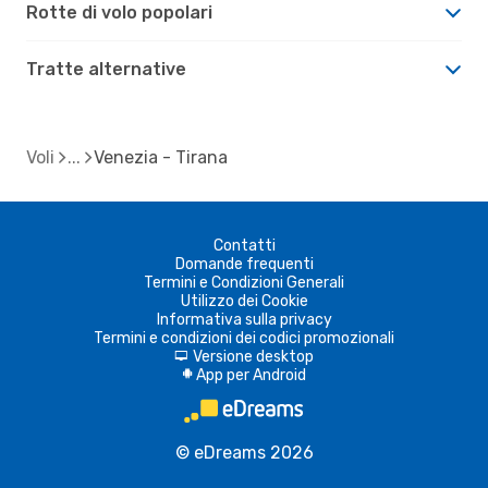
Rotte di volo popolari
Tratte alternative
Voli
Venezia - Tirana
Contatti
Domande frequenti
Termini e Condizioni Generali
Utilizzo dei Cookie
Informativa sulla privacy
Termini e condizioni dei codici promozionali
Versione desktop
d
App per Android
A
© eDreams 2026