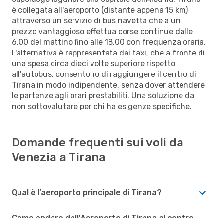
è collegata all'aeroporto (distante appena 15 km)
attraverso un servizio di bus navetta che a un
prezzo vantaggioso effettua corse continue dalle
6.00 del mattino fino alle 18.00 con frequenza oraria.
L'alternativa è rappresentata dai taxi, che a fronte di
una spesa circa dieci volte superiore rispetto
all'autobus, consentono di raggiungere il centro di
Tirana in modo indipendente, senza dover attendere
le partenze agli orari prestabiliti. Una soluzione da
non sottovalutare per chi ha esigenze specifiche.
Domande frequenti sui voli da
Venezia a Tirana
Qual è l’aeroporto principale di Tirana?
Come andare dall'Aeroporto di Tirana al centro