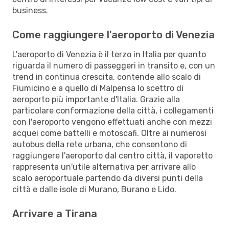
business.
Come raggiungere l'aeroporto di Venezia
L'aeroporto di Venezia è il terzo in Italia per quanto
riguarda il numero di passeggeri in transito e, con un
trend in continua crescita, contende allo scalo di
Fiumicino e a quello di Malpensa lo scettro di
aeroporto più importante d'Italia. Grazie alla
particolare conformazione della città, i collegamenti
con l'aeroporto vengono effettuati anche con mezzi
acquei come battelli e motoscafi. Oltre ai numerosi
autobus della rete urbana, che consentono di
raggiungere l'aeroporto dal centro città, il vaporetto
rappresenta un'utile alternativa per arrivare allo
scalo aeroportuale partendo da diversi punti della
città e dalle isole di Murano, Burano e Lido.
Arrivare a Tirana