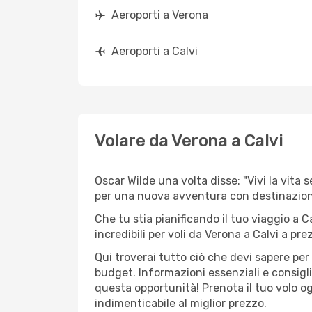
Aeroporti a Verona
Aeroporti a Calvi
Volare da Verona a Calvi
Oscar Wilde una volta disse: "Vivi la vita 
per una nuova avventura con destinazio
Che tu stia pianificando il tuo viaggio a C
incredibili per voli da Verona a Calvi a prez
Qui troverai tutto ciò che devi sapere pe
budget. Informazioni essenziali e consigli
questa opportunità! Prenota il tuo volo o
indimenticabile al miglior prezzo.