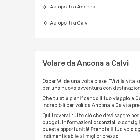
Aeroporti a Ancona
Aeroporti a Calvi
Volare da Ancona a Calvi
Oscar Wilde una volta disse: "Vivi la vita 
per una nuova avventura con destinazio
Che tu stia pianificando il tuo viaggio a C
incredibili per voli da Ancona a Calvi a prez
Qui troverai tutto ciò che devi sapere pe
budget. Informazioni essenziali e consigli
questa opportunità! Prenota il tuo volo o
indimenticabile al miglior prezzo.