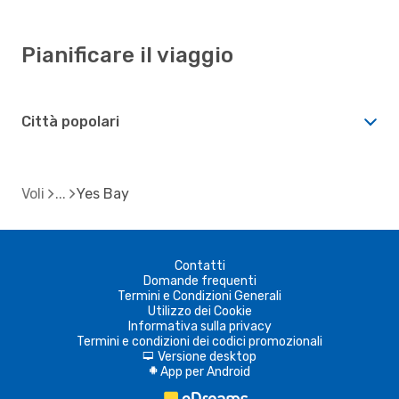
Pianificare il viaggio
Città popolari
Voli
Yes Bay
Contatti
Domande frequenti
Termini e Condizioni Generali
Utilizzo dei Cookie
Informativa sulla privacy
Termini e condizioni dei codici promozionali
Versione desktop
d
App per Android
A