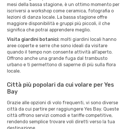
mesi della bassa stagione, è un ottimo momento per
iscriversi a workshop come ceramica, fotografia o
lezioni di danza locale. La bassa stagione offre
maggiore disponibilità e gruppi più piccoli, il che
significa che potrai apprendere meglio.
Visita giardini botanici:
molti giardini locali hanno
aree coperte e serre che sono ideali da visitare
quando il tempo non consente attività all'aperto.
Offrono anche una grande fuga dal trambusto
urbano e ti permettono di saperne di più sulla flora
locale.
Città più popolari da cui volare per Yes
Bay
Grazie alle opzioni di volo frequenti, vi sono diverse
città da cui partire per raggiungere Yes Bay. Queste
città offrono servizi comodi e tariffe competitive,
rendendo semplice trovare voli diretti verso la tua
destinazione.