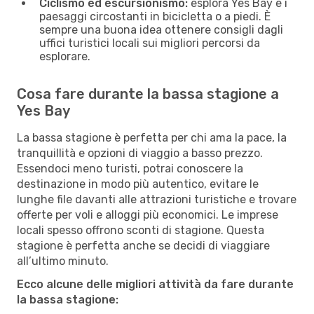
Ciclismo ed escursionismo:
esplora Yes Bay e i
paesaggi circostanti in bicicletta o a piedi. È
sempre una buona idea ottenere consigli dagli
uffici turistici locali sui migliori percorsi da
esplorare.
Cosa fare durante la bassa stagione a
Yes Bay
La bassa stagione è perfetta per chi ama la pace, la
tranquillità e opzioni di viaggio a basso prezzo.
Essendoci meno turisti, potrai conoscere la
destinazione in modo più autentico, evitare le
lunghe file davanti alle attrazioni turistiche e trovare
offerte per voli e alloggi più economici. Le imprese
locali spesso offrono sconti di stagione. Questa
stagione è perfetta anche se decidi di viaggiare
all’ultimo minuto.
Ecco alcune delle migliori attività da fare durante
la bassa stagione: