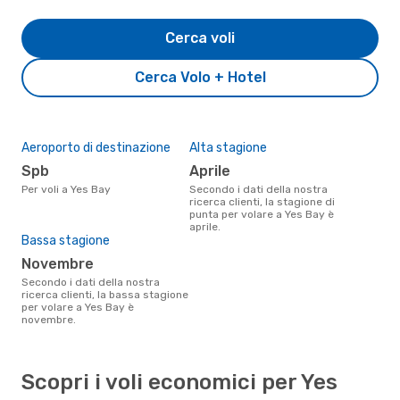
Cerca voli
Cerca Volo + Hotel
Aeroporto di destinazione
Alta stagione
Spb
aprile
Per voli a Yes Bay
Secondo i dati della nostra
ricerca clienti, la stagione di
punta per volare a Yes Bay è
aprile.
Bassa stagione
novembre
Secondo i dati della nostra
ricerca clienti, la bassa stagione
per volare a Yes Bay è
novembre.
Scopri i voli economici per Yes