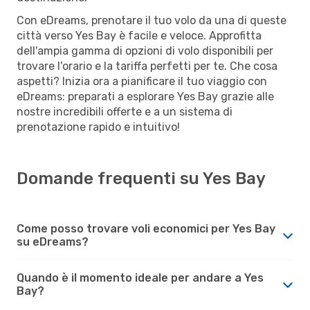
Con eDreams, prenotare il tuo volo da una di queste
città verso Yes Bay è facile e veloce. Approfitta
dell'ampia gamma di opzioni di volo disponibili per
trovare l'orario e la tariffa perfetti per te. Che cosa
aspetti? Inizia ora a pianificare il tuo viaggio con
eDreams: preparati a esplorare Yes Bay grazie alle
nostre incredibili offerte e a un sistema di
prenotazione rapido e intuitivo!
Domande frequenti su Yes Bay
Come posso trovare voli economici per Yes Bay
su eDreams?
Quando è il momento ideale per andare a Yes
Bay?