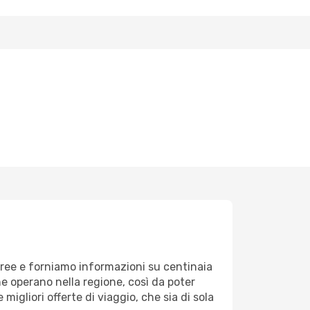
eree e forniamo informazioni su centinaia
he operano nella regione, così da poter
 migliori offerte di viaggio, che sia di sola