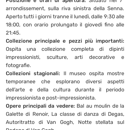
Posizione e orari di apertura:
Situato nel 7°
arrondissement, sulla riva sinistra della Senna.
Aperto tutti i giorni tranne il lunedì, dalle 9:30 alle
18:00, con orario prolungato il giovedì fino alle
21:45.
Collezione principale e pezzi più importanti:
Ospita una collezione completa di dipinti
impressionisti, sculture, arti decorative e
fotografie.
Collezioni stagionali:
Il museo ospita mostre
temporanee che esplorano diversi aspetti
dell’arte e della cultura durante il periodo
impressionista e post-impressionista.
Opere principali da vedere:
Bal au moulin de la
Galette di Renoir, La classe di danza di Degas,
Autoritratto di Van Gogh, Notte stellata sul