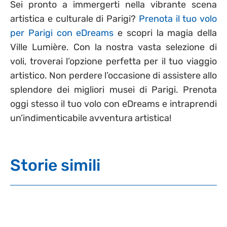
Sei pronto a immergerti nella vibrante scena
artistica e culturale di Parigi?
Prenota il tuo volo
per Parigi con eDreams
e scopri la magia della
Ville Lumière. Con la nostra vasta selezione di
voli, troverai l’opzione perfetta per il tuo viaggio
artistico. Non perdere l’occasione di assistere allo
splendore dei migliori musei di Parigi. Prenota
oggi stesso il tuo volo con eDreams e intraprendi
un’indimenticabile avventura artistica!
Storie simili