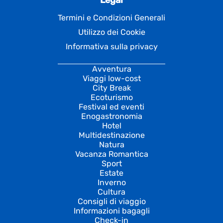
Termini e Condizioni Generali
Utilizzo dei Cookie
Informativa sulla privacy
Avventura
Viaggi low-cost
City Break
Ecoturismo
Festival ed eventi
Enogastronomia
Hotel
Multidestinazione
Natura
Vacanza Romantica
Sport
Estate
Inverno
Cultura
Consigli di viaggio
Informazioni bagagli
Check-in