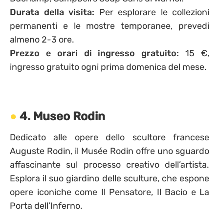
Durata della visita:
Per esplorare le collezioni
permanenti e le mostre temporanee, prevedi
almeno 2-3 ore.
Prezzo e orari di ingresso gratuito:
15 €,
ingresso gratuito ogni prima domenica del mese.
4. Museo Rodin
Dedicato alle opere dello scultore francese
Auguste Rodin, il Musée Rodin offre uno sguardo
affascinante sul processo creativo dell’artista.
Esplora il suo giardino delle sculture, che espone
opere iconiche come Il Pensatore, Il Bacio e La
Porta dell’Inferno.