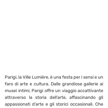
Parigi, la Ville Lumière, è una festa per i sensi e un
faro di arte e cultura. Dalle grandiose gallerie ai
musei intimi, Parigi offre un viaggio accattivante
attraverso la storia dell’arte, affascinando gli
appassionati d’arte e gli storici occasionali. Che