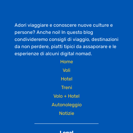
Adori viaggiare e conoscere nuove culture e
persone? Anche noi! In questo blog
condivideremo consigli di viaggio, destinazioni
da non perdere, piatti tipici da assaporare e le
esperienze di alcuni digital nomad.
Home
Voli
Hotel
Treni
Volo + Hotel
Autonoleggio
Notizie
Legal