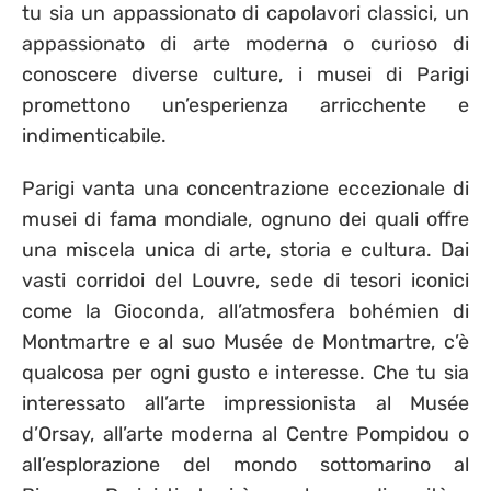
tu sia un appassionato di capolavori classici, un
appassionato di arte moderna o curioso di
conoscere diverse culture, i musei di Parigi
promettono un’esperienza arricchente e
indimenticabile.
Parigi vanta una concentrazione eccezionale di
musei di fama mondiale, ognuno dei quali offre
una miscela unica di arte, storia e cultura. Dai
vasti corridoi del Louvre, sede di tesori iconici
come la Gioconda, all’atmosfera bohémien di
Montmartre e al suo Musée de Montmartre, c’è
qualcosa per ogni gusto e interesse. Che tu sia
interessato all’arte impressionista al Musée
d’Orsay, all’arte moderna al Centre Pompidou o
all’esplorazione del mondo sottomarino al