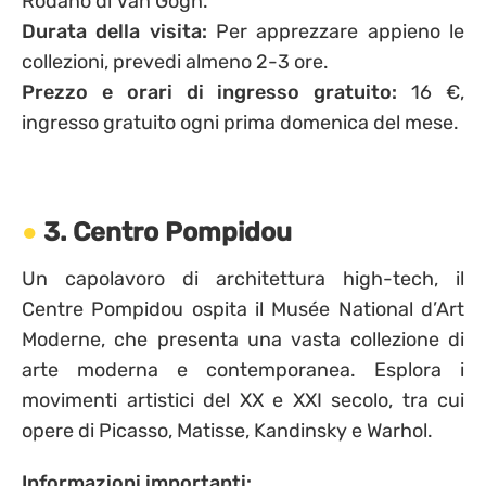
Rodano di Van Gogh.
Durata della visita:
Per apprezzare appieno le
collezioni, prevedi almeno 2-3 ore.
Prezzo e orari di ingresso gratuito:
16 €,
ingresso gratuito ogni prima domenica del mese.
3. Centro Pompidou
Un capolavoro di architettura high-tech, il
Centre Pompidou ospita il Musée National d’Art
Moderne, che presenta una vasta collezione di
arte moderna e contemporanea. Esplora i
movimenti artistici del XX e XXI secolo, tra cui
opere di Picasso, Matisse, Kandinsky e Warhol.
Informazioni importanti: