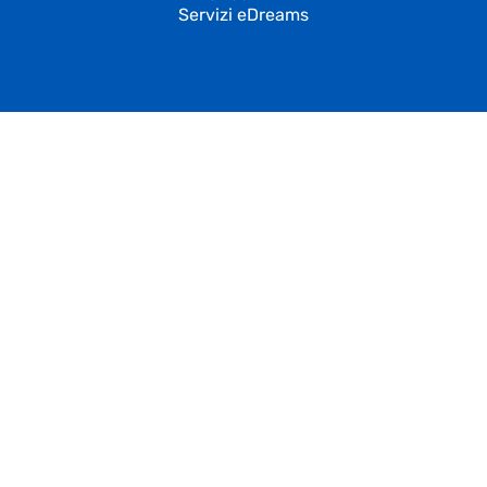
Servizi eDreams