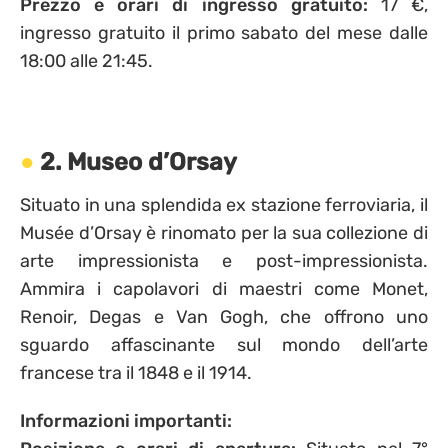
Prezzo e orari di ingresso gratuito:
17 €,
ingresso gratuito il primo sabato del mese dalle
18:00 alle 21:45.
2. Museo d’Orsay
Situato in una splendida ex stazione ferroviaria, il
Musée d’Orsay è rinomato per la sua collezione di
arte impressionista e post-impressionista.
Ammira i capolavori di maestri come Monet,
Renoir, Degas e Van Gogh, che offrono uno
sguardo affascinante sul mondo dell’arte
francese tra il 1848 e il 1914.
Informazioni importanti: