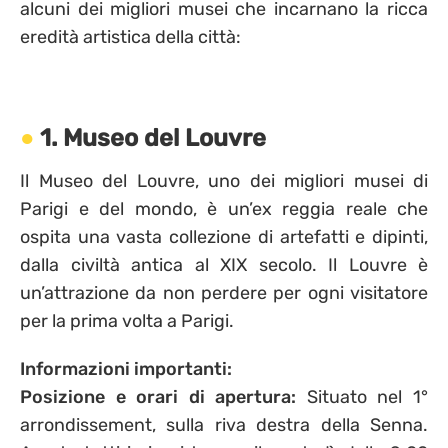
alcuni dei migliori musei che incarnano la ricca
eredità artistica della città:
1. Museo del Louvre
Il Museo del Louvre, uno dei migliori musei di
Parigi e del mondo, è un’ex reggia reale che
ospita una vasta collezione di artefatti e dipinti,
dalla civiltà antica al XIX secolo. Il Louvre è
un’attrazione da non perdere per ogni visitatore
per la prima volta a Parigi.
Informazioni importanti:
Posizione e orari di apertura:
Situato nel 1°
arrondissement, sulla riva destra della Senna.