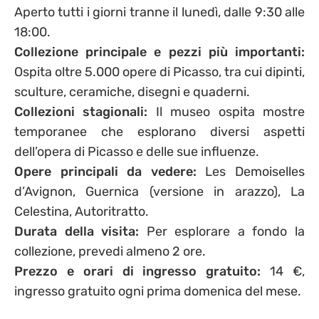
Aperto tutti i giorni tranne il lunedì, dalle 9:30 alle
18:00.
Collezione principale e pezzi più importanti:
Ospita oltre 5.000 opere di Picasso, tra cui dipinti,
sculture, ceramiche, disegni e quaderni.
Collezioni stagionali:
Il museo ospita mostre
temporanee che esplorano diversi aspetti
dell’opera di Picasso e delle sue influenze.
Opere principali da vedere:
Les Demoiselles
d’Avignon, Guernica (versione in arazzo), La
Celestina, Autoritratto.
Durata della visita:
Per esplorare a fondo la
collezione, prevedi almeno 2 ore.
Prezzo e orari di ingresso gratuito:
14 €,
ingresso gratuito ogni prima domenica del mese.