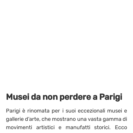
Musei da non perdere a Parigi
Parigi è rinomata per i suoi eccezionali musei e
gallerie d’arte, che mostrano una vasta gamma di
movimenti artistici e manufatti storici. Ecco