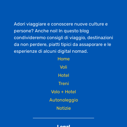
Adori viaggiare e conoscere nuove culture e
persone? Anche noi! In questo blog
condivideremo consigli di viaggio, destinazioni
da non perdere, piatti tipici da assaporare e le
esperienze di alcuni digital nomad.
Home
Voli
Hotel
Treni
Volo + Hotel
Autonoleggio
Notizie
Legal