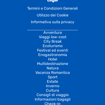
Termini e Condizioni Generali
Utilizzo dei Cookie
Informativa sulla privacy
Avventura
Viaggi low-cost
City Break
Ecoturismo
Festival ed eventi
Enogastronomia
Hotel
Multidestinazione
Natura
Vacanza Romantica
Sport
Estate
Inverno
Cultura
Consigli di viaggio
Informazioni bagagli
Check-in