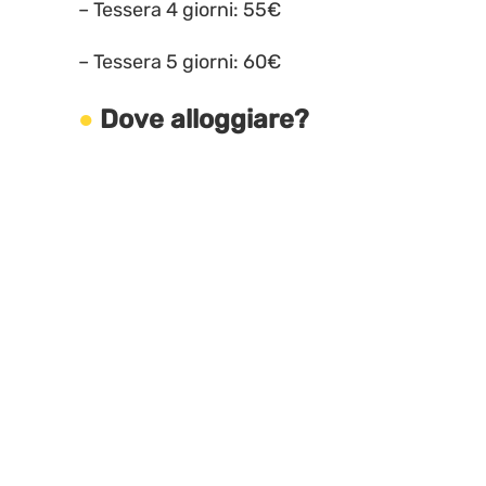
– Tessera 4 giorni: 55€
– Tessera 5 giorni: 60€
Dove alloggiare?