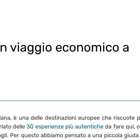
un viaggio economico a
alana, è una delle destinazioni europee che riscuote p
rlato delle
30 esperienze più autentiche
da fare qui, o
ogli. Per questo abbiamo pensato a una piccola giuda 