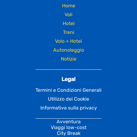
Home
Voli
Hotel
Treni
Volo + Hotel
Autonoleggio
Notizie
Legal
Termini e Condizioni Generali
Utilizzo dei Cookie
Informativa sulla privacy
Avventura
Viaggi low-cost
City Break