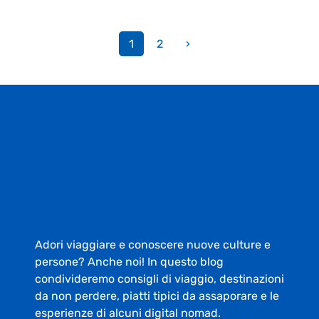
1
2
›
Adori viaggiare e conoscere nuove culture e
persone? Anche noi! In questo blog
condivideremo consigli di viaggio, destinazioni
da non perdere, piatti tipici da assaporare e le
esperienze di alcuni digital nomad.