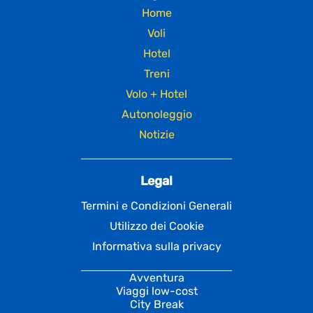
Home
Voli
Hotel
Treni
Volo + Hotel
Autonoleggio
Notizie
Legal
Termini e Condizioni Generali
Utilizzo dei Cookie
Informativa sulla privacy
Avventura
Viaggi low-cost
City Break