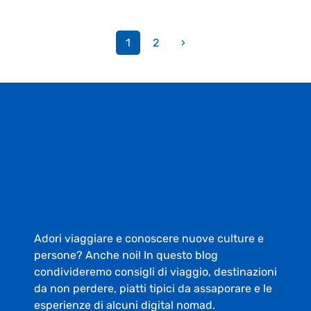
1
2
›
Adori viaggiare e conoscere nuove culture e
persone? Anche noi! In questo blog
condivideremo consigli di viaggio, destinazioni
da non perdere, piatti tipici da assaporare e le
esperienze di alcuni digital nomad.