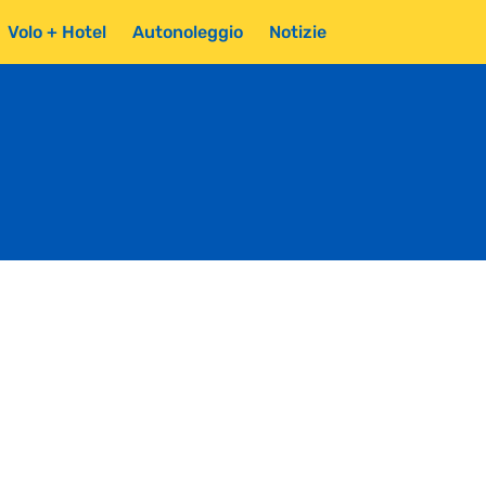
Volo + Hotel
Autonoleggio
Notizie