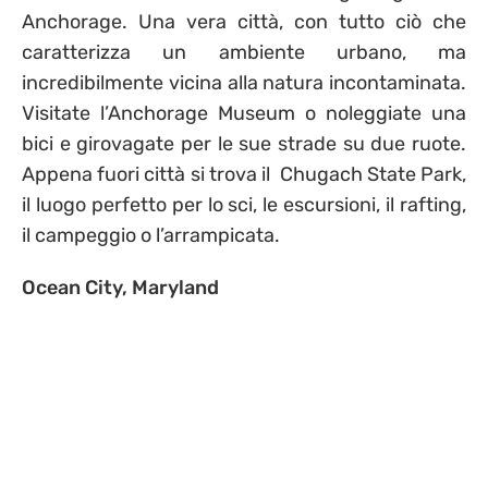
Anchorage. Una vera città, con tutto ciò che
caratterizza un ambiente urbano, ma
incredibilmente vicina alla natura incontaminata.
Visitate l’Anchorage Museum o noleggiate una
bici e girovagate per le sue strade su due ruote.
Appena fuori città si trova il Chugach State Park,
il luogo perfetto per lo sci, le escursioni, il rafting,
il campeggio o l’arrampicata.
Ocean City, Maryland