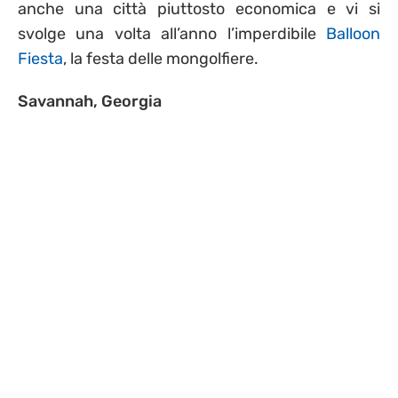
anche una città piuttosto economica e vi si
svolge una volta all’anno l’imperdibile
Balloon
Fiesta
, la festa delle mongolfiere.
Savannah, Georgia