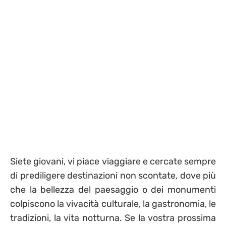
Siete giovani, vi piace viaggiare e cercate sempre
di prediligere destinazioni non scontate, dove più
che la bellezza del paesaggio o dei monumenti
colpiscono la vivacità culturale, la gastronomia, le
tradizioni, la vita notturna. Se la vostra prossima