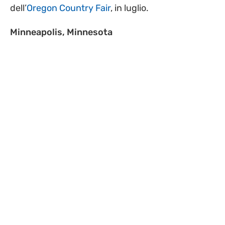
dell’
Oregon Country Fair
, in luglio.
Minneapolis, Minnesota