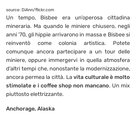
source: DiAnn/flickr.com
Un tempo, Bisbee era un’operosa cittadina
mineraria. Ma quando le miniere chiusero, negli
anni ’70, gli hippie arrivarono in massa e Bisbee si
reinventò come colonia artistica. Potete
comunque ancora partecipare a un tour delle
miniere, oppure immergervi in quella atmosfera
d’altri tempi che, nonostante la modernizzazione,
ancora permea la città. La
vita culturale è molto
stimolate e i coffee shop non mancano
. Un mix
piuttosto elettrizzante.
Anchorage, Alaska