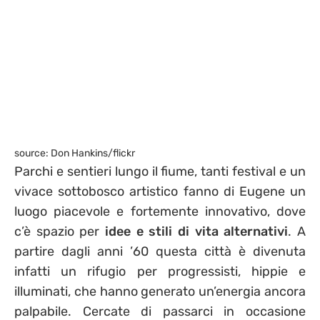
source: Don Hankins/flickr
Parchi e sentieri lungo il fiume, tanti festival e un
vivace sottobosco artistico fanno di Eugene un
luogo piacevole e fortemente innovativo, dove
c’è spazio per
idee e stili di vita alternativi
. A
partire dagli anni ’60 questa città è divenuta
infatti un rifugio per progressisti, hippie e
illuminati, che hanno generato un’energia ancora
palpabile. Cercate di passarci in occasione