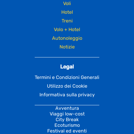
Voli
Hotel
Treni
Volo + Hotel
Autonoleggio
Notizie
Legal
Termini e Condizioni Generali
Utilizzo dei Cookie
Informativa sulla privacy
Avventura
Viaggi low-cost
City Break
Ecoturismo
Festival ed eventi