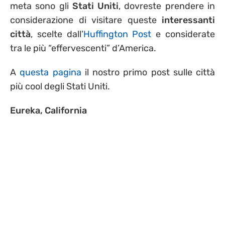
meta sono gli
Stati Uniti
, dovreste prendere in
considerazione di visitare queste
interessanti
città
, scelte dall’
Huffington Post
e considerate
tra le più “effervescenti” d’America.
A
questa pagina
il nostro primo post sulle città
più cool degli Stati Uniti.
Eureka, California