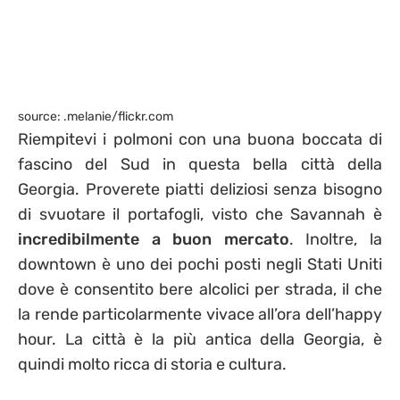
source: .melanie/flickr.com
Riempitevi i polmoni con una buona boccata di
fascino del Sud in questa bella città della
Georgia. Proverete piatti deliziosi senza bisogno
di svuotare il portafogli, visto che Savannah è
incredibilmente a buon mercato
. Inoltre, la
downtown è uno dei pochi posti negli Stati Uniti
dove è consentito bere alcolici per strada, il che
la rende particolarmente vivace all’ora dell’happy
hour. La città è la più antica della Georgia, è
quindi molto ricca di storia e cultura.