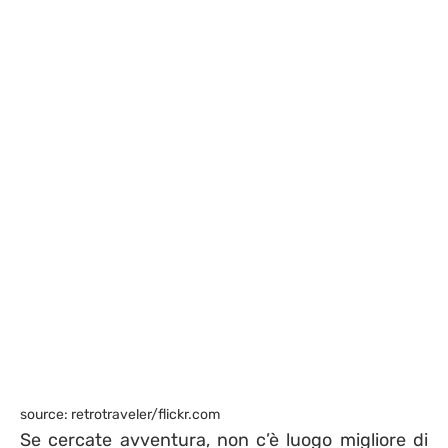
source: retrotraveler/flickr.com
Se cercate avventura, non c’è luogo migliore di