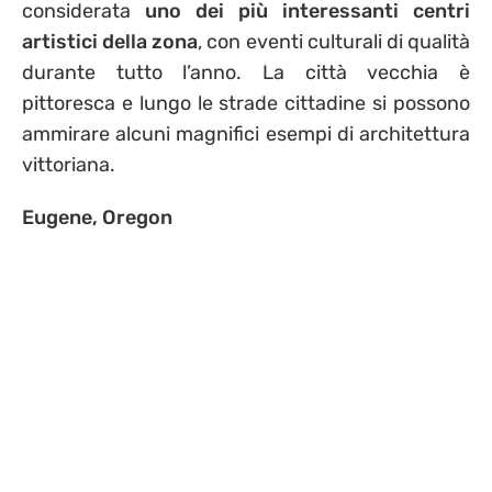
considerata
uno dei più interessanti centri
artistici della zona
, con eventi culturali di qualità
durante tutto l’anno. La città vecchia è
pittoresca e lungo le strade cittadine si possono
ammirare alcuni magnifici esempi di architettura
vittoriana.
Eugene, Oregon