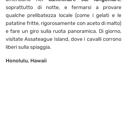
soprattutto di notte, e fermarsi a provare
qualche prelibatezza locale (come i gelati e le
patatine fritte, rigorosamente con aceto di malto)
e fare un giro sulla ruota panoramica. Di giorno,
visitate Assateague Island, dove i cavalli corrono
liberi sulla spiaggia.
Honolulu, Hawaii