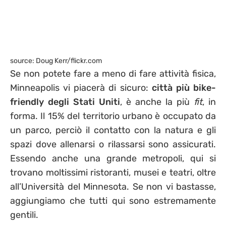
source: Doug Kerr/flickr.com
Se non potete fare a meno di fare attività fisica,
Minneapolis vi piacerà di sicuro:
città più bike-
friendly degli Stati Uniti
, è anche la più
fit
, in
forma. Il 15% del territorio urbano è occupato da
un parco, perciò il contatto con la natura e gli
spazi dove allenarsi o rilassarsi sono assicurati.
Essendo anche una grande metropoli, qui si
trovano moltissimi ristoranti, musei e teatri, oltre
all’Università del Minnesota. Se non vi bastasse,
aggiungiamo che tutti qui sono estremamente
gentili.