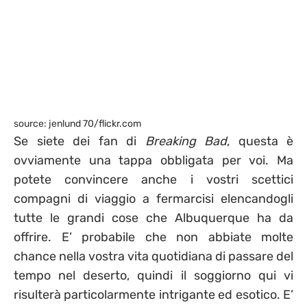
source: jenlund 70/flickr.com
Se siete dei fan di
Breaking Bad
, questa è
ovviamente una tappa obbligata per voi. Ma
potete convincere anche i vostri scettici
compagni di viaggio a fermarcisi elencandogli
tutte le grandi cose che Albuquerque ha da
offrire. E’ probabile che non abbiate molte
chance nella vostra vita quotidiana di passare del
tempo nel deserto, quindi il soggiorno qui vi
risulterà particolarmente intrigante ed esotico. E’