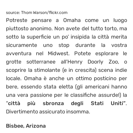
source: Thom Warson/flickr.com
Potreste pensare a Omaha come un luogo
piuttosto anonimo. Non avete del tutto torto, ma
sotto la superficie un po’ insipida la città merita
sicuramente uno stop durante la vostra
avventura nel Midwest. Potete esplorare le
grotte sotterranee all’Henry Doorly Zoo, o
scoprire la stimolante (e in crescita) scena indie
locale. Omaha è anche un ottimo posticino per
bere, essendo stata eletta (gli americani hanno
una vera passione per le classifiche assurde!) la
“
città più sbronza degli Stati Uniti”
.
Divertimento assicurato insomma.
Bisbee, Arizona