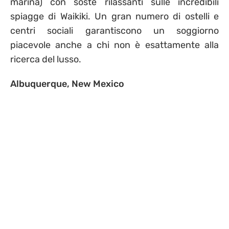
marina) con soste rilassanti sulle incredibili
spiagge di Waikiki. Un gran numero di ostelli e
centri sociali garantiscono un soggiorno
piacevole anche a chi non è esattamente alla
ricerca del lusso.
Albuquerque, New Mexico