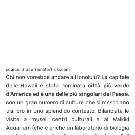
source: Grace Yamato/flickr.com
Chi non vorrebbe andare a Honolulu? La capitale
delle Hawaii è stata nominata
città più verde
d’America ed è una delle più singolari del Paese
,
con un gran numero di culture che si mescolano
tra loro in uno splendido contesto. Bilanciate le
visite a musei, centri culturali e al Waikiki
Aquarium (che è anche un laboratorio di biologia