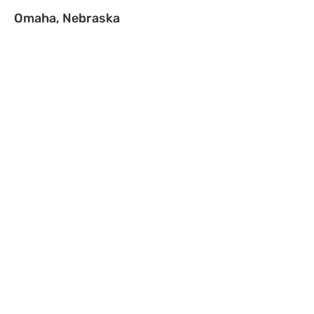
Omaha, Nebraska