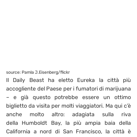
source: Pamla J.Eisenberg/flickr
Il Daily Beast ha eletto Eureka la città più
accogliente del Paese per i fumatori di marijuana
– e già questo potrebbe essere un ottimo
biglietto da visita per molti viaggiatori. Ma qui c’è
anche molto altro: adagiata sulla riva
della Humboldt Bay, la più ampia baia della
California a nord di San Francisco, la città è