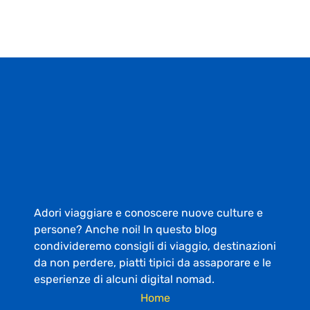
Adori viaggiare e conoscere nuove culture e
persone? Anche noi! In questo blog
condivideremo consigli di viaggio, destinazioni
da non perdere, piatti tipici da assaporare e le
esperienze di alcuni digital nomad.
Home