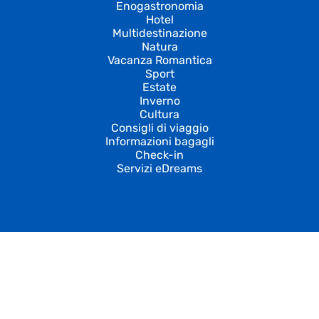
Enogastronomia
Hotel
Multidestinazione
Natura
Vacanza Romantica
Sport
Estate
Inverno
Cultura
Consigli di viaggio
Informazioni bagagli
Check-in
Servizi eDreams