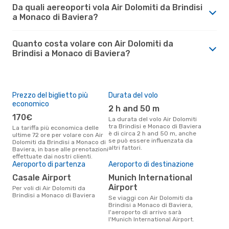
Da quali aereoporti vola Air Dolomiti da Brindisi
a Monaco di Baviera?
Quanto costa volare con Air Dolomiti da
Brindisi a Monaco di Baviera?
Prezzo del biglietto più
Durata del volo
economico
2 h and 50 m
170€
La durata del volo Air Dolomiti
tra Brindisi e Monaco di Baviera
La tariffa più economica delle
è di circa 2 h and 50 m, anche
ultime 72 ore per volare con Air
se può essere influenzata da
Dolomiti da Brindisi a Monaco di
altri fattori.
Baviera, in base alle prenotazioni
effettuate dai nostri clienti.
Aeroporto di partenza
Aeroporto di destinazione
Casale Airport
Munich International
Airport
Per voli di Air Dolomiti da
Brindisi a Monaco di Baviera
Se viaggi con Air Dolomiti da
Brindisi a Monaco di Baviera,
l'aeroporto di arrivo sarà
l'Munich International Airport.