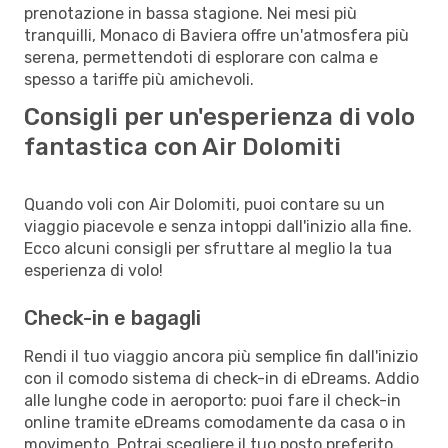
prenotazione in bassa stagione. Nei mesi più
tranquilli, Monaco di Baviera offre un'atmosfera più
serena, permettendoti di esplorare con calma e
spesso a tariffe più amichevoli.
Consigli per un'esperienza di volo
fantastica con Air Dolomiti
Quando voli con Air Dolomiti, puoi contare su un
viaggio piacevole e senza intoppi dall'inizio alla fine.
Ecco alcuni consigli per sfruttare al meglio la tua
esperienza di volo!
Check-in e bagagli
Rendi il tuo viaggio ancora più semplice fin dall'inizio
con il comodo sistema di check-in di eDreams. Addio
alle lunghe code in aeroporto: puoi fare il check-in
online tramite eDreams comodamente da casa o in
movimento. Potrai scegliere il tuo posto preferito,