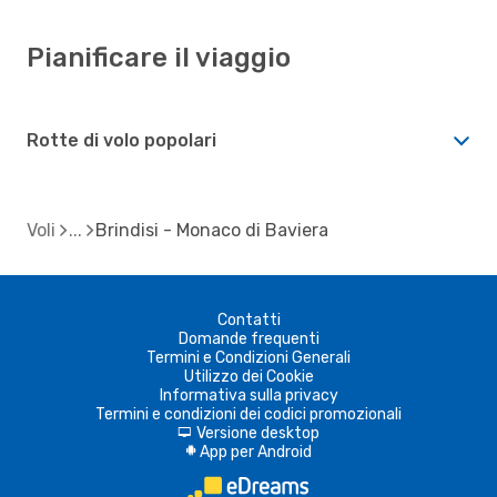
Pianificare il viaggio
Rotte di volo popolari
Voli
Brindisi - Monaco di Baviera
Contatti
Domande frequenti
Termini e Condizioni Generali
Utilizzo dei Cookie
Informativa sulla privacy
Termini e condizioni dei codici promozionali
Versione desktop
d
App per Android
A