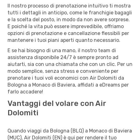
Il nostro processo di prenotazione intuitivo ti mostra
tutti i dettagli in anticipo, come le franchigie bagagli
e la scelta del posto, in modo da non avere sorprese.
E poiché la vita può essere imprevedibile, offriamo
opzioni di prenotazione e cancellazione flessibili per
mantenere i tuoi piani aperti quanto necessario.
E se hai bisogno di una mano, il nostro team di
assistenza disponibile 24/7 è sempre pronto ad
aiutarti, sia con una chiamata che con un clic. Per un
modo semplice, senza stress e conveniente per
prenotare i tuoi voli economici con Air Dolomiti da
Bologna a Monaco di Baviera, affidati a eDreams per
farlo accadere!
Vantaggi del volare con Air
Dolomiti
Quando viaggi da Bologna (BLQ) a Monaco di Baviera
(MUC), Air Dolomiti (EN) è qui per rendere il tuo