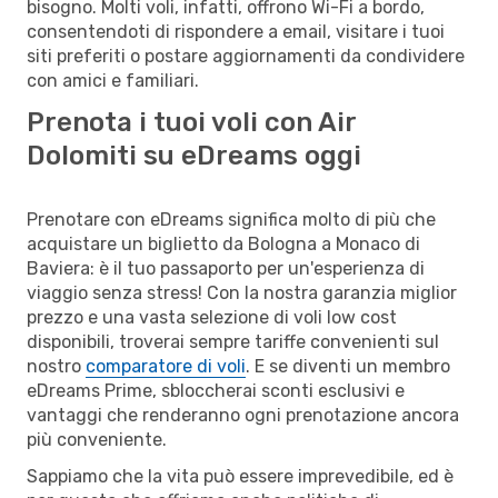
bisogno. Molti voli, infatti, offrono Wi-Fi a bordo,
consentendoti di rispondere a email, visitare i tuoi
siti preferiti o postare aggiornamenti da condividere
con amici e familiari.
Prenota i tuoi voli con Air
Dolomiti su eDreams oggi
Prenotare con eDreams significa molto di più che
acquistare un biglietto da Bologna a Monaco di
Baviera: è il tuo passaporto per un'esperienza di
viaggio senza stress! Con la nostra garanzia miglior
prezzo e una vasta selezione di voli low cost
disponibili, troverai sempre tariffe convenienti sul
nostro
comparatore di voli
. E se diventi un membro
eDreams Prime, sbloccherai sconti esclusivi e
vantaggi che renderanno ogni prenotazione ancora
più conveniente.
Sappiamo che la vita può essere imprevedibile, ed è