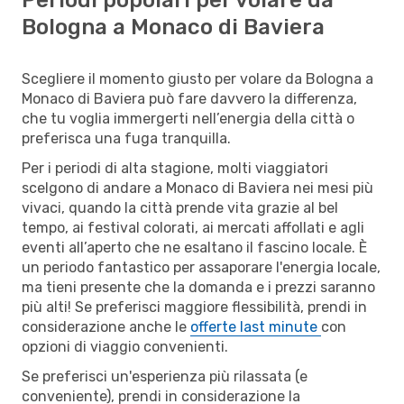
Bologna a Monaco di Baviera
Scegliere il momento giusto per volare da Bologna a
Monaco di Baviera può fare davvero la differenza,
che tu voglia immergerti nell’energia della città o
preferisca una fuga tranquilla.
Per i periodi di alta stagione, molti viaggiatori
scelgono di andare a Monaco di Baviera nei mesi più
vivaci, quando la città prende vita grazie al bel
tempo, ai festival colorati, ai mercati affollati e agli
eventi all’aperto che ne esaltano il fascino locale. È
un periodo fantastico per assaporare l'energia locale,
ma tieni presente che la domanda e i prezzi saranno
più alti! Se preferisci maggiore flessibilità, prendi in
considerazione anche le
offerte last minute
con
opzioni di viaggio convenienti.
Se preferisci un'esperienza più rilassata (e
conveniente), prendi in considerazione la