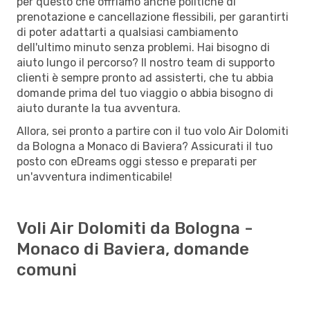
per questo che offriamo anche politiche di
prenotazione e cancellazione flessibili, per garantirti
di poter adattarti a qualsiasi cambiamento
dell'ultimo minuto senza problemi. Hai bisogno di
aiuto lungo il percorso? Il nostro team di supporto
clienti è sempre pronto ad assisterti, che tu abbia
domande prima del tuo viaggio o abbia bisogno di
aiuto durante la tua avventura.
Allora, sei pronto a partire con il tuo volo Air Dolomiti
da Bologna a Monaco di Baviera? Assicurati il tuo
posto con eDreams oggi stesso e preparati per
un'avventura indimenticabile!
Voli Air Dolomiti da Bologna -
Monaco di Baviera, domande
comuni