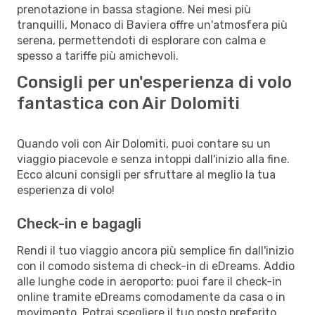
prenotazione in bassa stagione. Nei mesi più
tranquilli, Monaco di Baviera offre un'atmosfera più
serena, permettendoti di esplorare con calma e
spesso a tariffe più amichevoli.
Consigli per un'esperienza di volo
fantastica con Air Dolomiti
Quando voli con Air Dolomiti, puoi contare su un
viaggio piacevole e senza intoppi dall'inizio alla fine.
Ecco alcuni consigli per sfruttare al meglio la tua
esperienza di volo!
Check-in e bagagli
Rendi il tuo viaggio ancora più semplice fin dall'inizio
con il comodo sistema di check-in di eDreams. Addio
alle lunghe code in aeroporto: puoi fare il check-in
online tramite eDreams comodamente da casa o in
movimento. Potrai scegliere il tuo posto preferito,