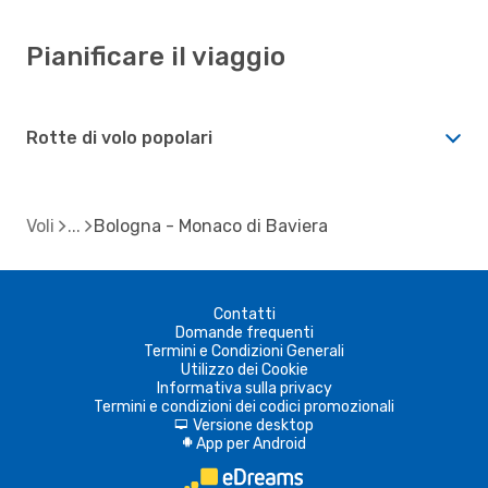
Pianificare il viaggio
Rotte di volo popolari
Voli
Bologna - Monaco di Baviera
Contatti
Domande frequenti
Termini e Condizioni Generali
Utilizzo dei Cookie
Informativa sulla privacy
Termini e condizioni dei codici promozionali
Versione desktop
d
App per Android
A