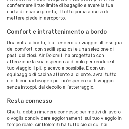
confermare il tuo limite di bagaglio e avere la tua
carta d'imbarco pronta, il tutto prima ancora di
mettere piede in aeroporto.
Comfort e intrattenimento a bordo
Una volta a bordo, ti attenderà un viaggio all’insegna
del comfort, con sedili spaziosi e una selezione di
pasti deliziosi. Air Dolomiti ha progettato con
attenzione la sua esperienza di volo per rendere il
tuo viaggio il più piacevole possibile. E con un
equipaggio di cabina attento al cliente, avrai tutto
ciò di cui hai bisogno per un’esperienza di viaggio
senza intoppi, dal decollo all'atterraggio.
Resta connesso
Che tu debba rimanere connesso per motivi di lavoro
o voglia condividere aggiornamenti sul tuo viaggio in
tempo reale, Air Dolomiti ha tutto ciò di cui hai