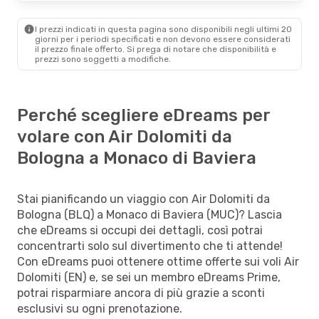
I prezzi indicati in questa pagina sono disponibili negli ultimi 20
giorni per i periodi specificati e non devono essere considerati
il ​​prezzo finale offerto. Si prega di notare che disponibilità e
prezzi sono soggetti a modifiche.
Perché scegliere eDreams per
volare con Air Dolomiti da
Bologna a Monaco di Baviera
Stai pianificando un viaggio con Air Dolomiti da
Bologna (BLQ) a Monaco di Baviera (MUC)? Lascia
che eDreams si occupi dei dettagli, così potrai
concentrarti solo sul divertimento che ti attende!
Con eDreams puoi ottenere ottime offerte sui voli Air
Dolomiti (EN) e, se sei un membro eDreams Prime,
potrai risparmiare ancora di più grazie a sconti
esclusivi su ogni prenotazione.