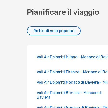
Pianificare il viaggio
Rotte di volo popolari
Voli Air Dolomiti Milano - Monaco di Bav
Voli Air Dolomiti Firenze - Monaco di Ba
Voli Air Dolomiti Monaco di Baviera - Mi
Voli Air Dolomiti Brindisi - Monaco di
Baviera
Voli Air Dolomiti Monaco di Baviera - Fi