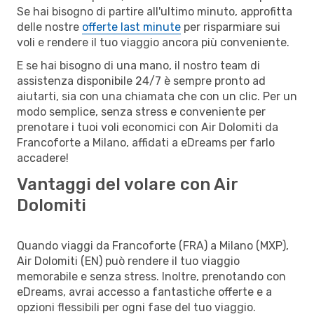
Se hai bisogno di partire all'ultimo minuto, approfitta
delle nostre
offerte last minute
per risparmiare sui
voli e rendere il tuo viaggio ancora più conveniente.
E se hai bisogno di una mano, il nostro team di
assistenza disponibile 24/7 è sempre pronto ad
aiutarti, sia con una chiamata che con un clic. Per un
modo semplice, senza stress e conveniente per
prenotare i tuoi voli economici con Air Dolomiti da
Francoforte a Milano, affidati a eDreams per farlo
accadere!
Vantaggi del volare con Air
Dolomiti
Quando viaggi da Francoforte (FRA) a Milano (MXP),
Air Dolomiti (EN) può rendere il tuo viaggio
memorabile e senza stress. Inoltre, prenotando con
eDreams, avrai accesso a fantastiche offerte e a
opzioni flessibili per ogni fase del tuo viaggio.