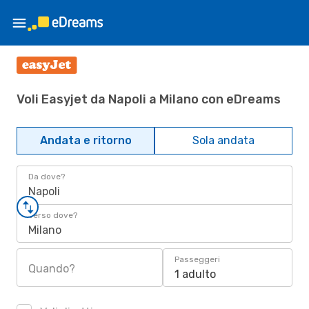
Voli Easyjet da Napoli a Milano con eDreams
Andata e ritorno
Sola andata
Da dove?
Napoli
Verso dove?
Milano
Passeggeri
Quando?
1 adulto