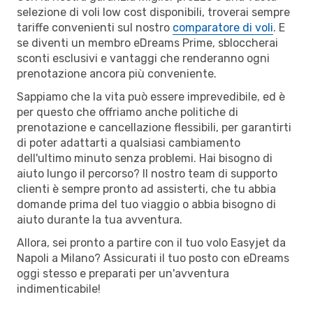
selezione di voli low cost disponibili, troverai sempre
tariffe convenienti sul nostro
comparatore di voli
. E
se diventi un membro eDreams Prime, sbloccherai
sconti esclusivi e vantaggi che renderanno ogni
prenotazione ancora più conveniente.
Sappiamo che la vita può essere imprevedibile, ed è
per questo che offriamo anche politiche di
prenotazione e cancellazione flessibili, per garantirti
di poter adattarti a qualsiasi cambiamento
dell'ultimo minuto senza problemi. Hai bisogno di
aiuto lungo il percorso? Il nostro team di supporto
clienti è sempre pronto ad assisterti, che tu abbia
domande prima del tuo viaggio o abbia bisogno di
aiuto durante la tua avventura.
Allora, sei pronto a partire con il tuo volo Easyjet da
Napoli a Milano? Assicurati il tuo posto con eDreams
oggi stesso e preparati per un'avventura
indimenticabile!