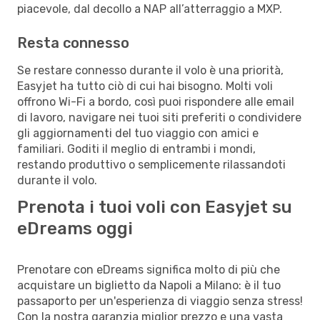
piacevole, dal decollo a NAP all’atterraggio a MXP.
Resta connesso
Se restare connesso durante il volo è una priorità,
Easyjet ha tutto ciò di cui hai bisogno. Molti voli
offrono Wi-Fi a bordo, così puoi rispondere alle email
di lavoro, navigare nei tuoi siti preferiti o condividere
gli aggiornamenti del tuo viaggio con amici e
familiari. Goditi il meglio di entrambi i mondi,
restando produttivo o semplicemente rilassandoti
durante il volo.
Prenota i tuoi voli con Easyjet su
eDreams oggi
Prenotare con eDreams significa molto di più che
acquistare un biglietto da Napoli a Milano: è il tuo
passaporto per un'esperienza di viaggio senza stress!
Con la nostra garanzia miglior prezzo e una vasta