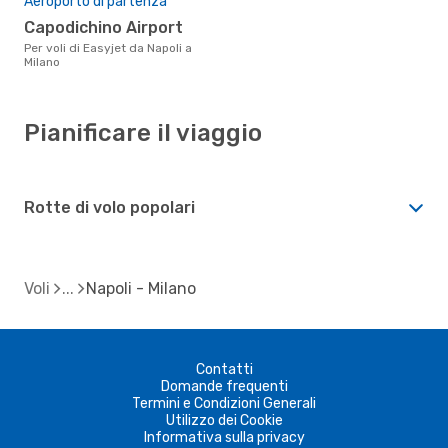
Aeroporto di partenza
Capodichino Airport
Per voli di Easyjet da Napoli a
Milano
Pianificare il viaggio
Rotte di volo popolari
Voli
Napoli - Milano
Contatti
Domande frequenti
Termini e Condizioni Generali
Utilizzo dei Cookie
Informativa sulla privacy