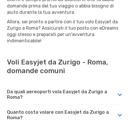
domande prima del tuo viaggio o abbia bisogno di
aiuto durante la tua avventura.
Allora, sei pronto a partire con il tuo volo Easyjet da
Zurigo a Roma? Assicurati il tuo posto con eDreams
oggi stesso e preparati per un'avventura
indimenticabile!
Voli Easyjet da Zurigo - Roma,
domande comuni
Da quali aereoporti vola Easyjet da Zurigo a
Roma?
Quanto costa volare con Easyjet da Zurigo a
Roma?