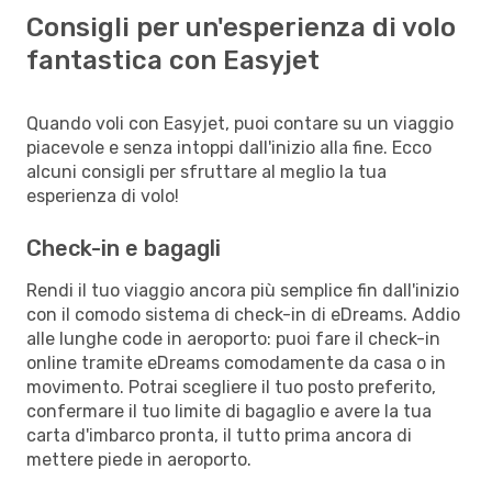
Consigli per un'esperienza di volo
fantastica con Easyjet
Quando voli con Easyjet, puoi contare su un viaggio
piacevole e senza intoppi dall'inizio alla fine. Ecco
alcuni consigli per sfruttare al meglio la tua
esperienza di volo!
Check-in e bagagli
Rendi il tuo viaggio ancora più semplice fin dall'inizio
con il comodo sistema di check-in di eDreams. Addio
alle lunghe code in aeroporto: puoi fare il check-in
online tramite eDreams comodamente da casa o in
movimento. Potrai scegliere il tuo posto preferito,
confermare il tuo limite di bagaglio e avere la tua
carta d'imbarco pronta, il tutto prima ancora di
mettere piede in aeroporto.