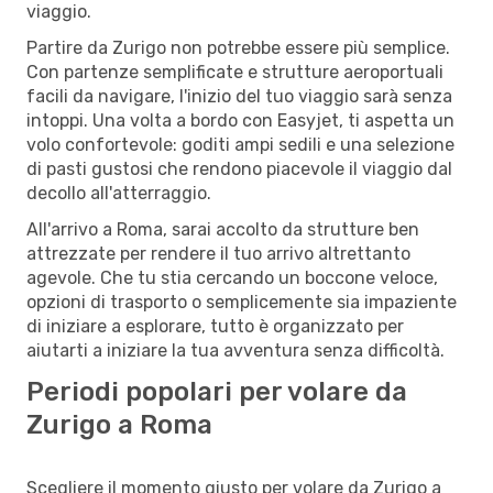
viaggio.
Partire da Zurigo non potrebbe essere più semplice.
Con partenze semplificate e strutture aeroportuali
facili da navigare, l'inizio del tuo viaggio sarà senza
intoppi. Una volta a bordo con Easyjet, ti aspetta un
volo confortevole: goditi ampi sedili e una selezione
di pasti gustosi che rendono piacevole il viaggio dal
decollo all'atterraggio.
All'arrivo a Roma, sarai accolto da strutture ben
attrezzate per rendere il tuo arrivo altrettanto
agevole. Che tu stia cercando un boccone veloce,
opzioni di trasporto o semplicemente sia impaziente
di iniziare a esplorare, tutto è organizzato per
aiutarti a iniziare la tua avventura senza difficoltà.
Periodi popolari per volare da
Zurigo a Roma
Scegliere il momento giusto per volare da Zurigo a