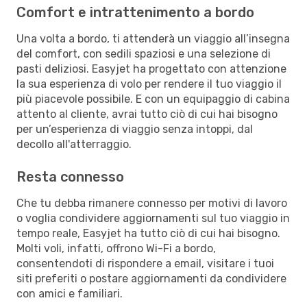
Comfort e intrattenimento a bordo
Una volta a bordo, ti attenderà un viaggio all’insegna
del comfort, con sedili spaziosi e una selezione di
pasti deliziosi. Easyjet ha progettato con attenzione
la sua esperienza di volo per rendere il tuo viaggio il
più piacevole possibile. E con un equipaggio di cabina
attento al cliente, avrai tutto ciò di cui hai bisogno
per un’esperienza di viaggio senza intoppi, dal
decollo all'atterraggio.
Resta connesso
Che tu debba rimanere connesso per motivi di lavoro
o voglia condividere aggiornamenti sul tuo viaggio in
tempo reale, Easyjet ha tutto ciò di cui hai bisogno.
Molti voli, infatti, offrono Wi-Fi a bordo,
consentendoti di rispondere a email, visitare i tuoi
siti preferiti o postare aggiornamenti da condividere
con amici e familiari.