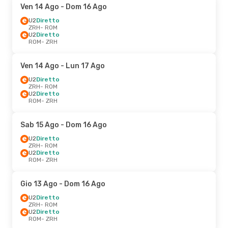
Ven 14 Ago
- Dom 16 Ago
U2
Diretto
ZRH
- ROM
U2
Diretto
ROM
- ZRH
Ven 14 Ago
- Lun 17 Ago
U2
Diretto
ZRH
- ROM
U2
Diretto
ROM
- ZRH
Sab 15 Ago
- Dom 16 Ago
U2
Diretto
ZRH
- ROM
U2
Diretto
ROM
- ZRH
Gio 13 Ago
- Dom 16 Ago
U2
Diretto
ZRH
- ROM
U2
Diretto
ROM
- ZRH